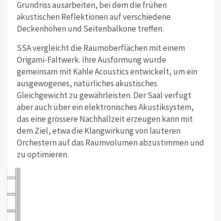
Grundriss ausarbeiten, bei dem die frühen
akustischen Reflektionen auf verschiedene
Deckenhöhen und Seitenbalkone treffen.
SSA vergleicht die Raumoberflächen mit einem
Origami-Faltwerk. Ihre Ausformung wurde
gemeinsam mit Kahle Acoustics entwickelt, um ein
ausgewogenes, natürliches akustisches
Gleichgewicht zu gewährleisten. Der Saal verfügt
aber auch über ein elektronisches Akustiksystem,
das eine grössere Nachhallzeit erzeugen kann mit
dem Ziel, etwa die Klangwirkung von lauteren
Orchestern auf das Raumvolumen abzustimmen und
zu optimieren.