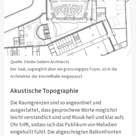
Quelle: Studio Seilern Architects
Der Saal, zugänglich über ein grosszügiges Foyer, ist in die
Architektur der Einstellhalle eingepasst.
Akustische Topographie
Die Raumgrenzen sind so angeordnet und
ausgestaltet, dass gesprochene Worte möglichst
leicht verständlich sind und Musik hell und klar aufs
Ohr trifft, sodass sich das Publikum von Melodien
eingehüllt fühlt. Die abgeschrägten Balkonfronten