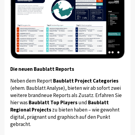
Die neuen Baublatt Reports
Neben dem Report
Baublatt Project Categories
(ehem. Baublatt Analyse), bieten wir ab sofort zwei
weitere brandneue Reports als Zusatz. Erfahren Sie
hier was
Baublatt Top Players
und
Baublatt
Regional Projects
zu bieten haben – wie gewohnt
digital, prägnant und graphisch auf den Punkt
gebracht.