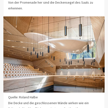
Von der Promenade her sind die Deckensegel des Saals zu
erkennen.
Quelle: Roland Halbe
Die Decke und die geschlossenen Wände wirken wie ein