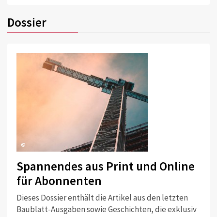
Dossier
©
Spannendes aus Print und Online
für Abonnenten
Dieses Dossier enthält die Artikel aus den letzten
Baublatt-Ausgaben sowie Geschichten, die exklusiv