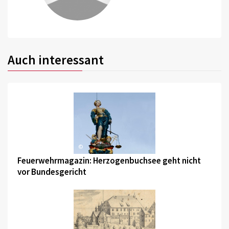
Auch interessant
©
Feuerwehrmagazin: Herzogenbuchsee geht nicht
vor Bundesgericht