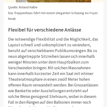
Quelle: Roland Halbe
Das Treppenhaus führt mit einem eleganten Schwung ins Foyer
hinab.
Flexibel für verschiedene Anlässe
Die notwendige Flexibilität und die Möglichkeit, das
Layout schnell und unkompliziert zu verändern,
beruht auf verschiebbaren Publikumsrängen. Bis zu
neun abgetreppte Sitzreihen lassen sich innerhalb
weniger Minuten unter dem Hauptbalkon zum
Verschwinden bringen. Mit solchen Massnahmen
kann innerhalb kürzester Zeit ein Saal mit intimer
Theateratmosphäre in einen zwölf Meter hohen
offenen Raum verwandelt werden. Bei Grossanlässen
wie Bankette oder Ausstellungen entsteht auf
solche Weise genügend Stehraum, wobei in diesem
Fall in den Rängen auf den Balkonen immer noch