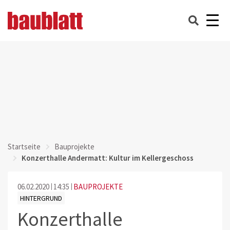
Startseite
Bauprojekte
Konzerthalle Andermatt: Kultur im Kellergeschoss
06.02.2020
14:35
BAUPROJEKTE
HINTERGRUND
Konzerthalle