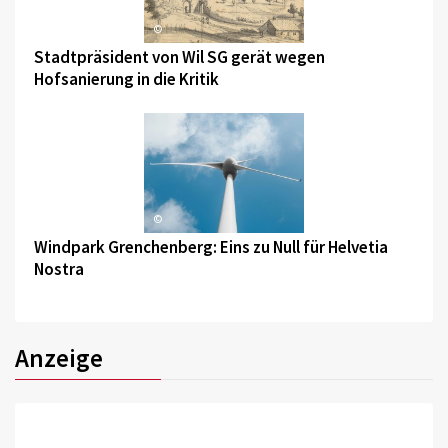
©
Stadtpräsident von Wil SG gerät wegen
Hofsanierung in die Kritik
©
Windpark Grenchenberg: Eins zu Null für Helvetia
Nostra
Anzeige