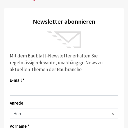
Newsletter abonnieren
Mit dem Baublatt-Newsletter erhalten Sie
regelmässig relevante, unabhängige News zu
aktuellen Themen der Baubranche.
E-mail *
Anrede
Vorname *