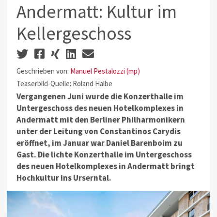
Andermatt: Kultur im
Kellergeschoss
Geschrieben von:
Manuel Pestalozzi (mp)
Teaserbild-Quelle: Roland Halbe
Vergangenen Juni wurde die Konzerthalle im
Untergeschoss des neuen Hotelkomplexes in
Andermatt mit den Berliner Philharmonikern
unter der Leitung von Constantinos Carydis
eröffnet, im Januar war Daniel Barenboim zu
Gast. Die lichte Konzerthalle im Untergeschoss
des neuen Hotelkomplexes in Andermatt bringt
Hochkultur ins Urserntal.