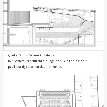
Quelle: Studio Seilern Architects
Der Schnitt verdeutlicht die Lage der Halle und lässt die
pavillonartige Dachstruktur erkennen.