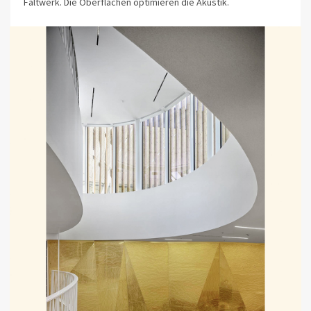
Faltwerk. Die Oberflächen optimieren die Akustik.