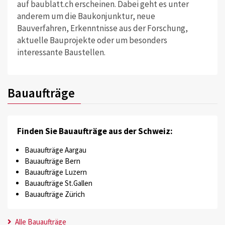
auf baublatt.ch erscheinen. Dabei geht es unter
anderem um die Baukonjunktur, neue
Bauverfahren, Erkenntnisse aus der Forschung,
aktuelle Bauprojekte oder um besonders
interessante Baustellen.
Bauaufträge
Finden Sie Bauaufträge aus der Schweiz:
Bauaufträge Aargau
Bauaufträge Bern
Bauaufträge Luzern
Bauaufträge St.Gallen
Bauaufträge Zürich
Alle Bauaufträge