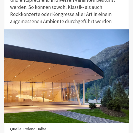
werden. So können sowohl Klassik- als auch
Rockkonzerte oder Kongresse aller Art in einem
angemessenen Ambiente durchgeführt werden.
Quelle: Roland Halbe