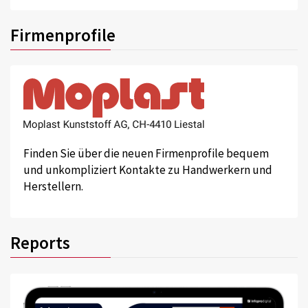
Firmenprofile
Finden Sie über die neuen Firmenprofile bequem
und unkompliziert Kontakte zu Handwerkern und
Herstellern.
Reports