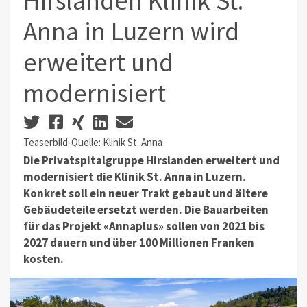
Hirslanden Klinik St.
Anna in Luzern wird
erweitert und
modernisiert
Teaserbild-Quelle: Klinik St. Anna
Die Privatspitalgruppe Hirslanden erweitert und
modernisiert die Klinik St. Anna in Luzern.
Konkret soll ein neuer Trakt gebaut und ältere
Gebäudeteile ersetzt werden. Die Bauarbeiten
für das Projekt «Annaplus» sollen von 2021 bis
2027 dauern und über 100 Millionen Franken
kosten.