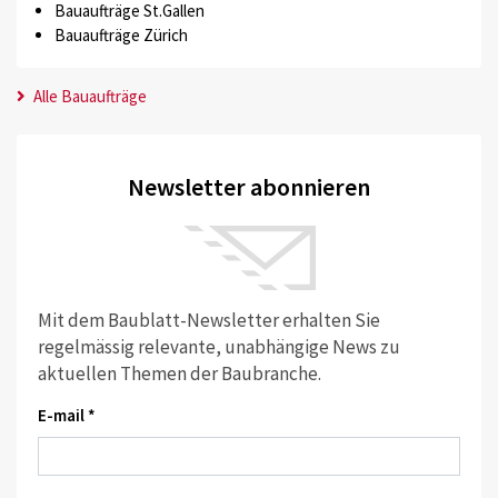
Bauaufträge St.Gallen
Bauaufträge Zürich
Alle Bauaufträge
Newsletter abonnieren
Mit dem Baublatt-Newsletter erhalten Sie
regelmässig relevante, unabhängige News zu
aktuellen Themen der Baubranche.
E-mail *