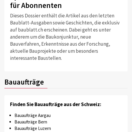
für Abonnenten
Dieses Dossier enthält die Artikel aus den letzten
Baublatt-Ausgaben sowie Geschichten, die exklusiv
auf baublatt.ch erscheinen. Dabei geht es unter
anderem um die Baukonjunktur, neue
Bauverfahren, Erkenntnisse aus der Forschung,
aktuelle Bauprojekte oder um besonders
interessante Baustellen.
Bauaufträge
Finden Sie Bauaufträge aus der Schweiz:
Bauaufträge Aargau
Bauaufträge Bern
Bauaufträge Luzern