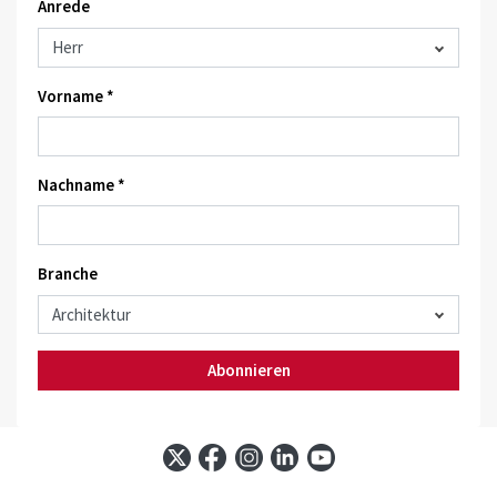
Anrede
Vorname *
Nachname *
Branche
Abonnieren