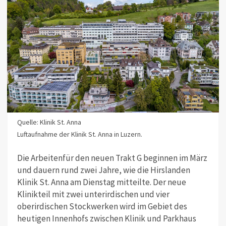
Quelle: Klinik St. Anna
Luftaufnahme der Klinik St. Anna in Luzern.
Die Arbeitenfür den neuen Trakt G beginnen im März
und dauern rund zwei Jahre, wie die Hirslanden
Klinik St. Anna am Dienstag mitteilte. Der neue
Klinikteil mit zwei unterirdischen und vier
oberirdischen Stockwerken wird im Gebiet des
heutigen Innenhofs zwischen Klinik und Parkhaus