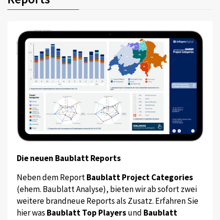
Die neuen Baublatt Reports
Neben dem Report
Baublatt Project Categories
(ehem. Baublatt Analyse), bieten wir ab sofort zwei
weitere brandneue Reports als Zusatz. Erfahren Sie
hier was
Baublatt Top Players
und
Baublatt