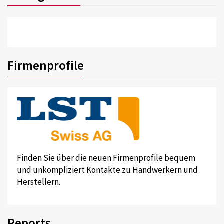
Firmenprofile
Finden Sie über die neuen Firmenprofile bequem
und unkompliziert Kontakte zu Handwerkern und
Herstellern.
Reports