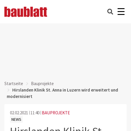
Startseite
Bauprojekte
Hirslanden Klinik St. Anna in Luzern wird erweitert und
modernisiert
02.02.2021
11:40
BAUPROJEKTE
NEWS