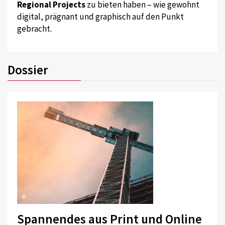
Regional Projects
zu bieten haben – wie gewohnt
digital, prägnant und graphisch auf den Punkt
gebracht.
Dossier
©
Spannendes aus Print und Online