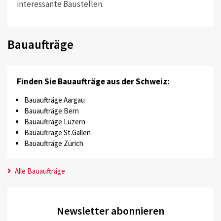
interessante Baustellen.
Bauaufträge
Finden Sie Bauaufträge aus der Schweiz:
Bauaufträge Aargau
Bauaufträge Bern
Bauaufträge Luzern
Bauaufträge St.Gallen
Bauaufträge Zürich
Alle Bauaufträge
Newsletter abonnieren