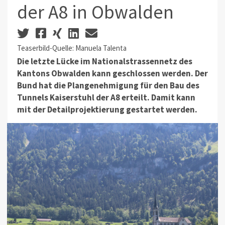
der A8 in Obwalden
Teaserbild-Quelle: Manuela Talenta
Die letzte Lücke im Nationalstrassennetz des
Kantons Obwalden kann geschlossen werden. Der
Bund hat die Plangenehmigung für den Bau des
Tunnels Kaiserstuhl der A8 erteilt. Damit kann
mit der Detailprojektierung gestartet werden.