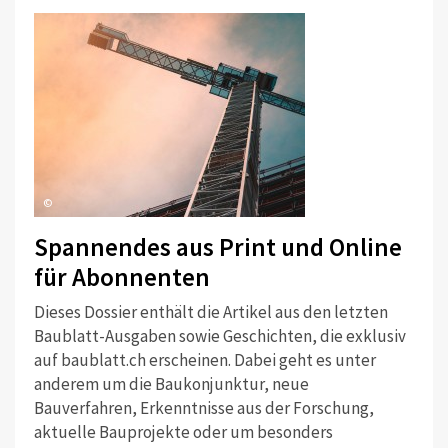
©
Spannendes aus Print und Online
für Abonnenten
Dieses Dossier enthält die Artikel aus den letzten
Baublatt-Ausgaben sowie Geschichten, die exklusiv
auf baublatt.ch erscheinen. Dabei geht es unter
anderem um die Baukonjunktur, neue
Bauverfahren, Erkenntnisse aus der Forschung,
aktuelle Bauprojekte oder um besonders