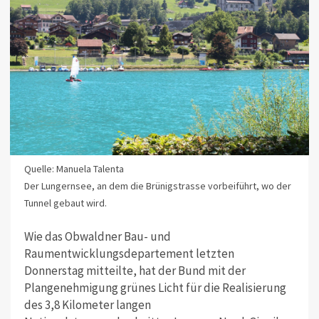
Quelle: Manuela Talenta
Der Lungernsee, an dem die Brünigstrasse vorbeiführt, wo der
Tunnel gebaut wird.
Wie das Obwaldner Bau- und
Raumentwicklungsdepartement letzten
Donnerstag mitteilte, hat der Bund mit der
Plangenehmigung grünes Licht für die Realisierung
des 3,8 Kilometer langen