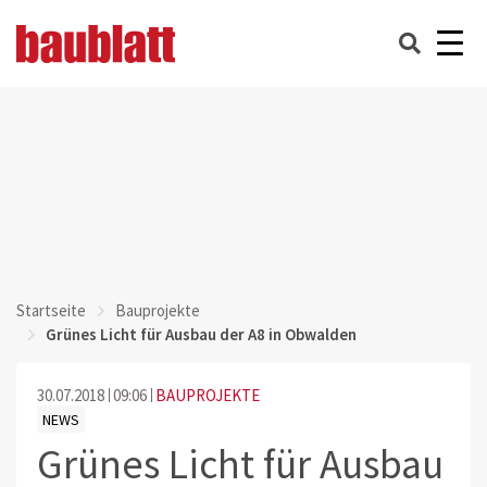
Startseite
Bauprojekte
Grünes Licht für Ausbau der A8 in Obwalden
30.07.2018
09:06
BAUPROJEKTE
NEWS
Grünes Licht für Ausbau