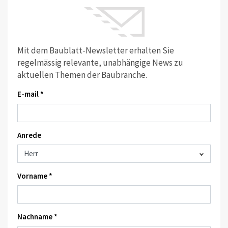
Mit dem Baublatt-Newsletter erhalten Sie
regelmässig relevante, unabhängige News zu
aktuellen Themen der Baubranche.
E-mail *
Anrede
Vorname *
Nachname *