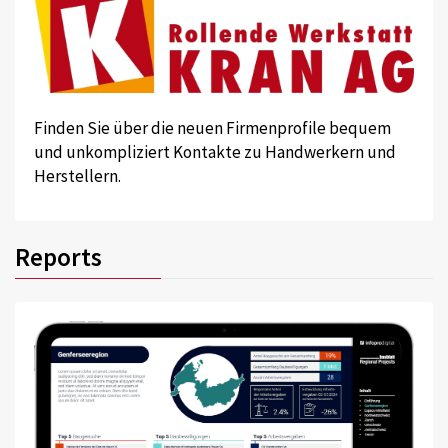
Finden Sie über die neuen Firmenprofile bequem
und unkompliziert Kontakte zu Handwerkern und
Herstellern.
Reports