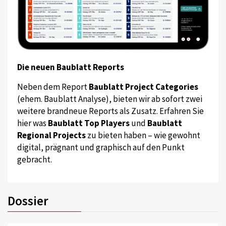
Die neuen Baublatt Reports
Neben dem Report
Baublatt Project Categories
(ehem. Baublatt Analyse), bieten wir ab sofort zwei
weitere brandneue Reports als Zusatz. Erfahren Sie
hier was
Baublatt Top Players
und
Baublatt
Regional Projects
zu bieten haben – wie gewohnt
digital, prägnant und graphisch auf den Punkt
gebracht.
Dossier