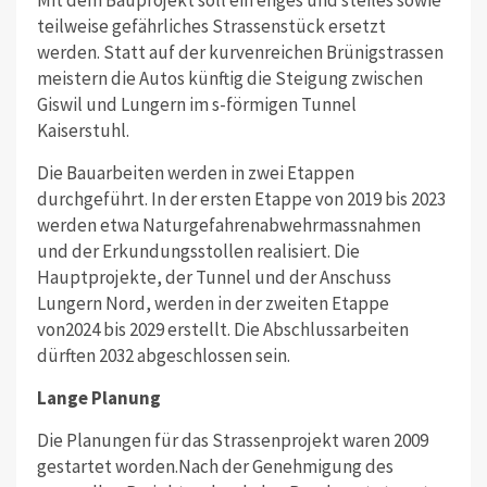
teilweise gefährliches Strassenstück ersetzt
werden. Statt auf der kurvenreichen Brünigstrassen
meistern die Autos künftig die Steigung zwischen
Giswil und Lungern im s-förmigen Tunnel
Kaiserstuhl.
Die Bauarbeiten werden in zwei Etappen
durchgeführt. In der ersten Etappe von 2019 bis 2023
werden etwa Naturgefahrenabwehrmassnahmen
und der Erkundungsstollen realisiert. Die
Hauptprojekte, der Tunnel und der Anschuss
Lungern Nord, werden in der zweiten Etappe
von2024 bis 2029 erstellt. Die Abschlussarbeiten
dürften 2032 abgeschlossen sein.
Lange Planung
Die Planungen für das Strassenprojekt waren 2009
gestartet worden.Nach der Genehmigung des