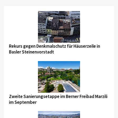
©
Rekurs gegen Denkmalschutz für Häuserzeile in
Basler Steinenvorstadt
©
Zweite Sanierungsetappe im Berner Freibad Marzili
im September