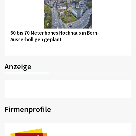
©
60 bis 70 Meter hohes Hochhaus in Bern-
Ausserholligen geplant
Anzeige
Firmenprofile