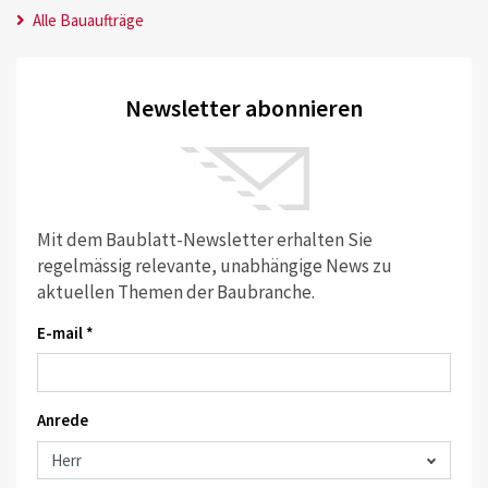
Alle Bauaufträge
Newsletter abonnieren
Mit dem Baublatt-Newsletter erhalten Sie
regelmässig relevante, unabhängige News zu
aktuellen Themen der Baubranche.
E-mail *
Anrede