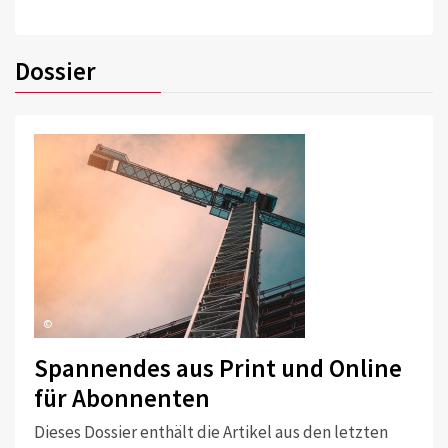
Dossier
©
Spannendes aus Print und Online
für Abonnenten
Dieses Dossier enthält die Artikel aus den letzten