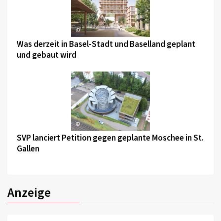
©
Was derzeit in Basel-Stadt und Baselland geplant
und gebaut wird
©
SVP lanciert Petition gegen geplante Moschee in St.
Gallen
Anzeige