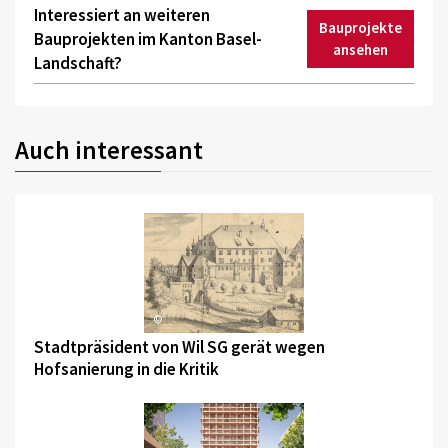
Interessiert an weiteren
Bauprojekte
Bauprojekten im Kanton Basel-
ansehen
Landschaft?
Auch interessant
©
Stadtpräsident von Wil SG gerät wegen
Hofsanierung in die Kritik