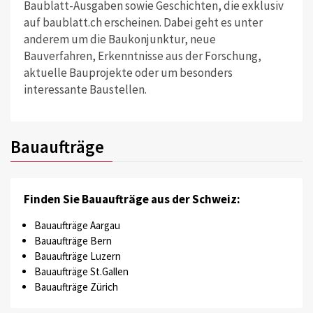
Baublatt-Ausgaben sowie Geschichten, die exklusiv
auf baublatt.ch erscheinen. Dabei geht es unter
anderem um die Baukonjunktur, neue
Bauverfahren, Erkenntnisse aus der Forschung,
aktuelle Bauprojekte oder um besonders
interessante Baustellen.
Bauaufträge
Finden Sie Bauaufträge aus der Schweiz:
Bauaufträge Aargau
Bauaufträge Bern
Bauaufträge Luzern
Bauaufträge St.Gallen
Bauaufträge Zürich