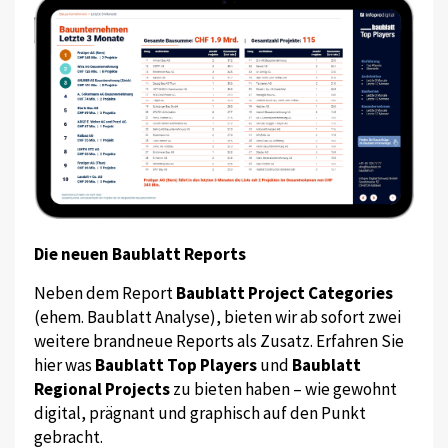
Die neuen Baublatt Reports
Neben dem Report
Baublatt Project Categories
(ehem. Baublatt Analyse), bieten wir ab sofort zwei
weitere brandneue Reports als Zusatz. Erfahren Sie
hier was
Baublatt Top Players
und
Baublatt
Regional Projects
zu bieten haben – wie gewohnt
digital, prägnant und graphisch auf den Punkt
gebracht.