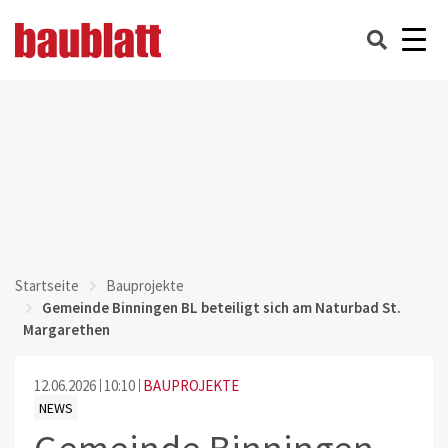
Startseite
Bauprojekte
Gemeinde Binningen BL beteiligt sich am Naturbad St.
Margarethen
12.06.2026
10:10
BAUPROJEKTE
NEWS