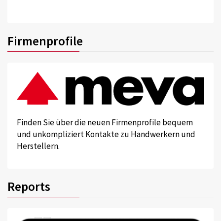
Firmenprofile
Finden Sie über die neuen Firmenprofile bequem
und unkompliziert Kontakte zu Handwerkern und
Herstellern.
Reports