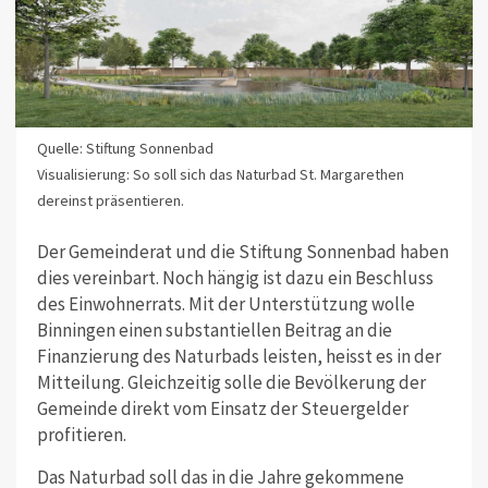
Quelle: Stiftung Sonnenbad
Visualisierung: So soll sich das Naturbad St. Margarethen
dereinst präsentieren.
Der Gemeinderat und die Stiftung Sonnenbad haben
dies vereinbart. Noch hängig ist dazu ein Beschluss
des Einwohnerrats. Mit der Unterstützung wolle
Binningen einen substantiellen Beitrag an die
Finanzierung des Naturbads leisten, heisst es in der
Mitteilung. Gleichzeitig solle die Bevölkerung der
Gemeinde direkt vom Einsatz der Steuergelder
profitieren.
Das Naturbad soll das in die Jahre gekommene