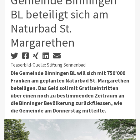
Gemeinde Binningen
BL beteiligt sich am
Naturbad St.
Margarethen
Teaserbild-Quelle: Stiftung Sonnenbad
Die Gemeinde Binningen BL will sich mit 750'000
Franken am geplanten Naturbad St. Margarethen
beteiligen. Das Geld soll mit Gratiseintritten
über einen noch zu bestimmenden Zeitraum an
die Binninger Bevölkerung zurückfliessen, wie
die Gemeinde am Donnerstag mitteilte.