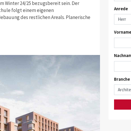
m Winter 24/25 bezugsbereit sein. Der
Anrede
schule folgt einem eigenen
ebauung des restlichen Areals. Planerische
Vorname
Nachnam
Branche