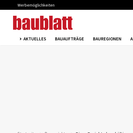
Werbemöglichkeiten
AKTUELLES
BAUAUFTRÄGE
BAUREGIONEN
A