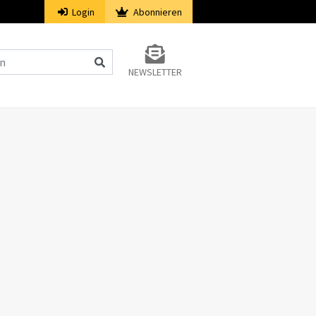
Login
Abonnieren
NEWSLETTER