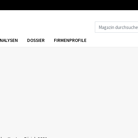
NALYSEN
DOSSIER
FIRMENPROFILE