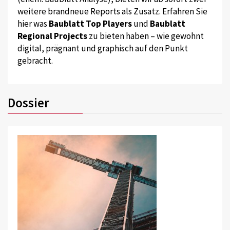
weitere brandneue Reports als Zusatz. Erfahren Sie
hier was
Baublatt Top Players
und
Baublatt
Regional Projects
zu bieten haben – wie gewohnt
digital, prägnant und graphisch auf den Punkt
gebracht.
Dossier