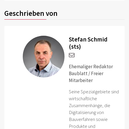
Geschrieben von
Stefan Schmid
(sts)
Ehemaliger Redaktor
Baublatt / Freier
Mitarbeiter
Seine Spezialgebiete sind
wirtschaftliche
Zusammenhänge, die
Digitalisierung von
Bauverfahren sowie
Produkte und