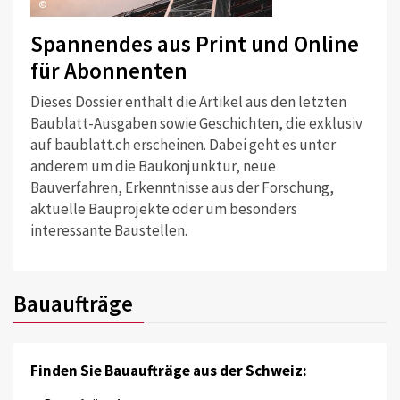
©
Spannendes aus Print und Online
für Abonnenten
Dieses Dossier enthält die Artikel aus den letzten
Baublatt-Ausgaben sowie Geschichten, die exklusiv
auf baublatt.ch erscheinen. Dabei geht es unter
anderem um die Baukonjunktur, neue
Bauverfahren, Erkenntnisse aus der Forschung,
aktuelle Bauprojekte oder um besonders
interessante Baustellen.
Bauaufträge
Finden Sie Bauaufträge aus der Schweiz: