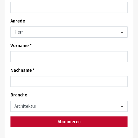
Anrede
Vorname *
Nachname *
Branche
Abonnieren