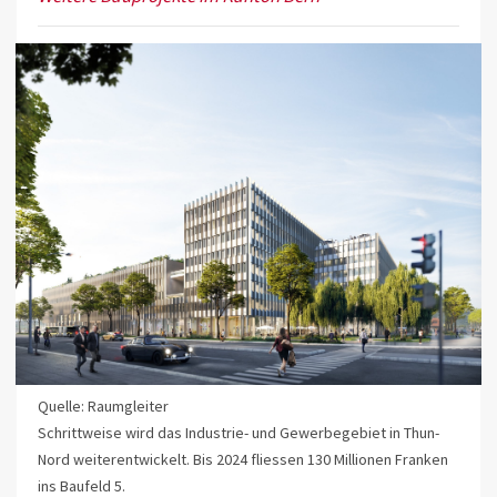
Quelle: Raumgleiter
Schrittweise wird das Industrie- und Gewerbegebiet in Thun-
Nord weiterentwickelt. Bis 2024 fliessen 130 Millionen Franken
ins Baufeld 5.