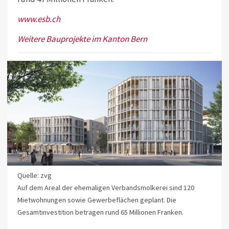
www.esb.ch
Weitere Bauprojekte im Kanton Bern
Quelle: zvg
Auf dem Areal der ehemaligen Verbandsmolkerei sind 120
Mietwohnungen sowie Gewerbeflächen geplant. Die
Gesamtinvestition betragen rund 65 Millionen Franken.