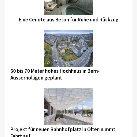
©
Eine Cenote aus Beton für Ruhe und Rückzug
©
60 bis 70 Meter hohes Hochhaus in Bern-
Ausserholligen geplant
©
Projekt für neuen Bahnhofplatz in Olten nimmt
Fahrt auf