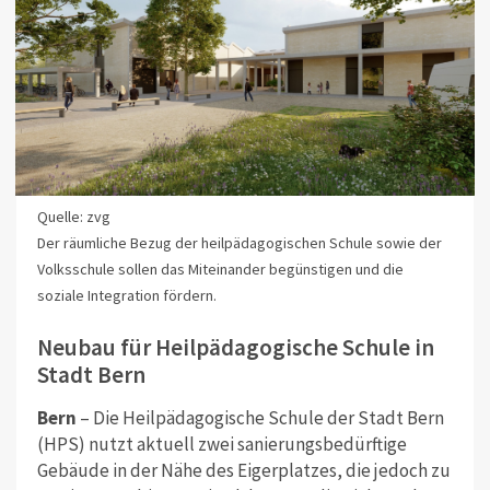
Quelle: zvg
Der räumliche Bezug der heilpädagogischen Schule sowie der
Volksschule sollen das Miteinander begünstigen und die
soziale Integration fördern.
Neubau für Heilpädagogische Schule in
Stadt Bern
Bern
– Die Heilpädagogische Schule der Stadt Bern
(HPS) nutzt aktuell zwei sanierungsbedürftige
Gebäude in der Nähe des Eigerplatzes, die jedoch zu