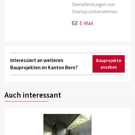
Dienstleistungen von
Startup-Unternehmen.
E-Mail
Interessiert an weiteren
Bauprojekte
Bauprojekten im Kanton Bern?
ansehen
Auch interessant