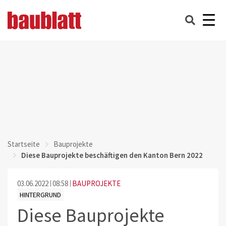
Startseite
Bauprojekte
Diese Bauprojekte beschäftigen den Kanton Bern 2022
03.06.2022
08:58
BAUPROJEKTE
HINTERGRUND
Diese Bauprojekte