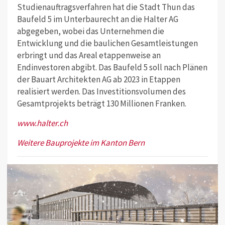
Studienauftragsverfahren hat die Stadt Thun das
Baufeld 5 im Unterbaurecht an die Halter AG
abgegeben, wobei das Unternehmen die
Entwicklung und die baulichen Gesamtleistungen
erbringt und das Areal etappenweise an
Endinvestoren abgibt. Das Baufeld 5 soll nach Plänen
der Bauart Architekten AG ab 2023 in Etappen
realisiert werden. Das Investitionsvolumen des
Gesamtprojekts beträgt 130 Millionen Franken.
www.halter.ch
Weitere Bauprojekte im Kanton Bern