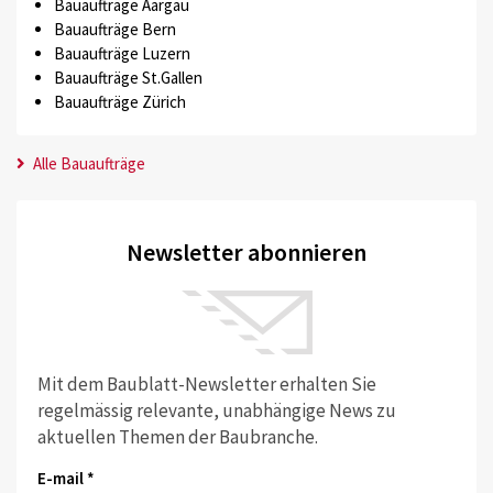
Bauaufträge Aargau
Bauaufträge Bern
Bauaufträge Luzern
Bauaufträge St.Gallen
Bauaufträge Zürich
Alle Bauaufträge
Newsletter abonnieren
Mit dem Baublatt-Newsletter erhalten Sie
regelmässig relevante, unabhängige News zu
aktuellen Themen der Baubranche.
E-mail *