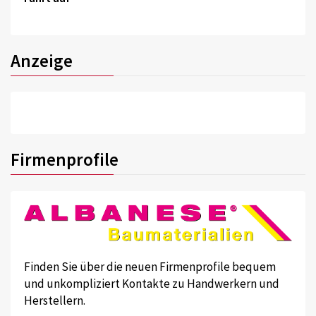
Anzeige
Firmenprofile
Finden Sie über die neuen Firmenprofile bequem
und unkompliziert Kontakte zu Handwerkern und
Herstellern.