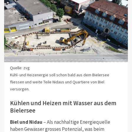
Quelle: zvg
Kühl- und Heizenergie soll schon bald aus dem Bielersee
fliessen und weite Teile Nidaus und Quartiere von Biel
versorgen.
Kühlen und Heizen mit Wasser aus dem
Bielersee
Biel und Nidau
– Als nachhaltige Energiequelle
haben Gewässer grosses Potenzial, was beim