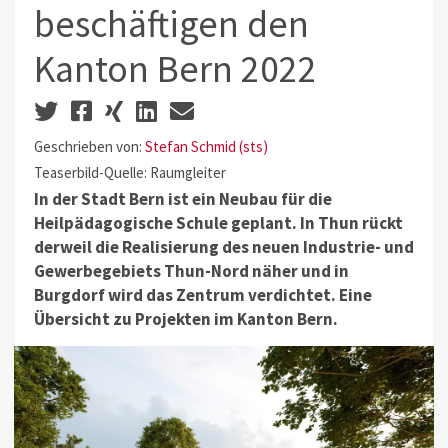
beschäftigen den
Kanton Bern 2022
Geschrieben von:
Stefan Schmid (sts)
Teaserbild-Quelle: Raumgleiter
In der Stadt Bern ist ein Neubau für die
Heilpädagogische Schule geplant. In Thun rückt
derweil die Realisierung des neuen Industrie- und
Gewerbegebiets Thun-Nord näher und in
Burgdorf wird das Zentrum verdichtet. Eine
Übersicht zu Projekten im Kanton Bern.