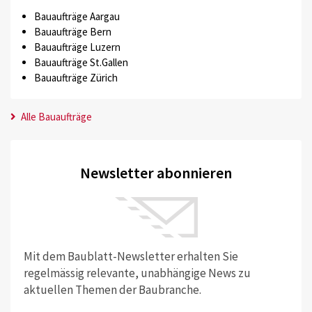
Bauaufträge Aargau
Bauaufträge Bern
Bauaufträge Luzern
Bauaufträge St.Gallen
Bauaufträge Zürich
Alle Bauaufträge
Newsletter abonnieren
Mit dem Baublatt-Newsletter erhalten Sie
regelmässig relevante, unabhängige News zu
aktuellen Themen der Baubranche.