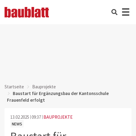
Startseite
Bauprojekte
Baustart für Ergänzungsbau der Kantonsschule
Frauenfeld erfolgt
13.02.2025
09:37
BAUPROJEKTE
NEWS