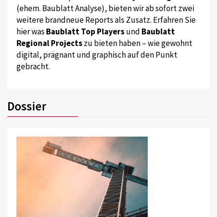
(ehem. Baublatt Analyse), bieten wir ab sofort zwei
weitere brandneue Reports als Zusatz. Erfahren Sie
hier was
Baublatt Top Players
und
Baublatt
Regional Projects
zu bieten haben – wie gewohnt
digital, prägnant und graphisch auf den Punkt
gebracht.
Dossier