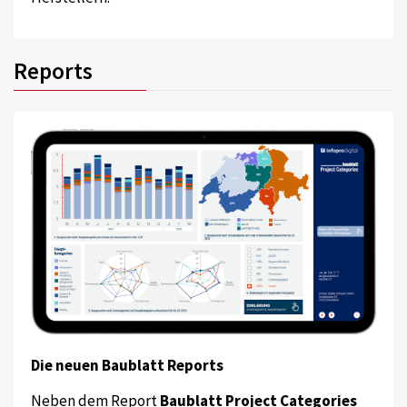
Reports
Die neuen Baublatt Reports
Neben dem Report
Baublatt Project Categories