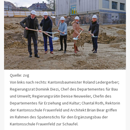
Quelle: zvg
Von links nach rechts: Kantonsbaumeister Roland Ledergerber;
Regierungsrat Dominik Diezi, Chef des Departementes für Bau
und Umwelt; Regierungsrätin Denise Neuweiler, Chefin des
Departementes für Erziehung und Kultur; Chantal Roth, Rektorin
der Kantonsschule Frauenfeld und Architekt Brian Bear griffen
im Rahmen des Spatenstichs für den Ergänzungsbau der
Kantonsschule Frauenfeld zur Schaufel.