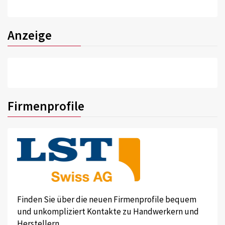
Anzeige
Firmenprofile
Finden Sie über die neuen Firmenprofile bequem
und unkompliziert Kontakte zu Handwerkern und
Herstellern.