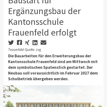
Baustart für
Ergänzungsbau der
Kantonsschule
Frauenfeld erfolgt
Teaserbild-Quelle: zvg
Die Bauarbeiten für den Erweiterungsbau der
Kantonsschule Frauenfeld sind am Mittwoch mit
dem symbolischen Spatenstich gestartet. Der
Neubau soll voraussichtlich im Februar 2027 dem
Schulbetrieb übergeben werden.