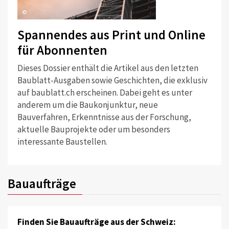
©
Spannendes aus Print und Online
für Abonnenten
Dieses Dossier enthält die Artikel aus den letzten
Baublatt-Ausgaben sowie Geschichten, die exklusiv
auf baublatt.ch erscheinen. Dabei geht es unter
anderem um die Baukonjunktur, neue
Bauverfahren, Erkenntnisse aus der Forschung,
aktuelle Bauprojekte oder um besonders
interessante Baustellen.
Bauaufträge
Finden Sie Bauaufträge aus der Schweiz: