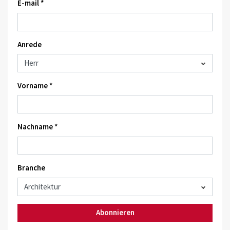
E-mail *
Anrede
Vorname *
Nachname *
Branche
Abonnieren