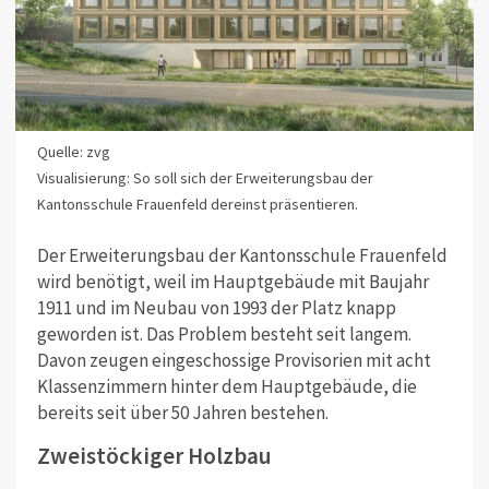
Quelle: zvg
Visualisierung: So soll sich der Erweiterungsbau der
Kantonsschule Frauenfeld dereinst präsentieren.
Der Erweiterungsbau der Kantonsschule Frauenfeld
wird benötigt, weil im Hauptgebäude mit Baujahr
1911 und im Neubau von 1993 der Platz knapp
geworden ist. Das Problem besteht seit langem.
Davon zeugen eingeschossige Provisorien mit acht
Klassenzimmern hinter dem Hauptgebäude, die
bereits seit über 50 Jahren bestehen.
Zweistöckiger Holzbau