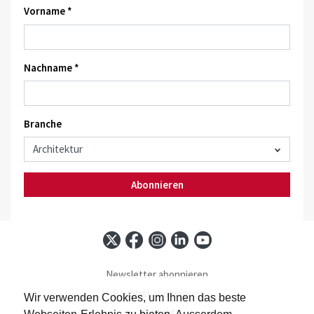
Vorname *
Nachname *
Branche
Abonnieren
Newsletter abonnieren
Baublatt abonnieren
Wir verwenden Cookies, um Ihnen das beste
Kontakt