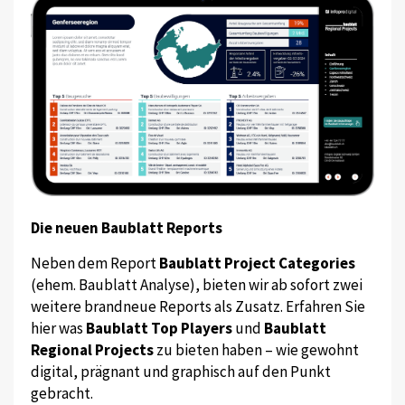
Die neuen Baublatt Reports
Neben dem Report
Baublatt Project Categories
(ehem. Baublatt Analyse), bieten wir ab sofort zwei
weitere brandneue Reports als Zusatz. Erfahren Sie
hier was
Baublatt Top Players
und
Baublatt
Regional Projects
zu bieten haben – wie gewohnt
digital, prägnant und graphisch auf den Punkt
gebracht.