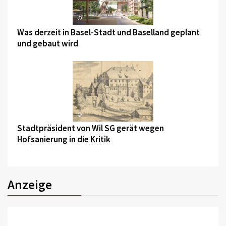
©
Was derzeit in Basel-Stadt und Baselland geplant
und gebaut wird
©
Stadtpräsident von Wil SG gerät wegen
Hofsanierung in die Kritik
Anzeige