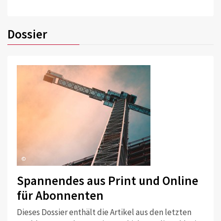
Dossier
©
Spannendes aus Print und Online
für Abonnenten
Dieses Dossier enthält die Artikel aus den letzten