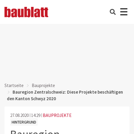
Startseite
Bauprojekte
Bauregion Zentralschweiz: Diese Projekte beschäftigen
den Kanton Schwyz 2020
27.08.2020
14:29
BAUPROJEKTE
HINTERGRUND