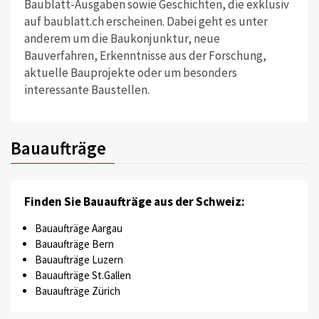
Baublatt-Ausgaben sowie Geschichten, die exklusiv
auf baublatt.ch erscheinen. Dabei geht es unter
anderem um die Baukonjunktur, neue
Bauverfahren, Erkenntnisse aus der Forschung,
aktuelle Bauprojekte oder um besonders
interessante Baustellen.
Bauaufträge
Finden Sie Bauaufträge aus der Schweiz:
Bauaufträge Aargau
Bauaufträge Bern
Bauaufträge Luzern
Bauaufträge St.Gallen
Bauaufträge Zürich