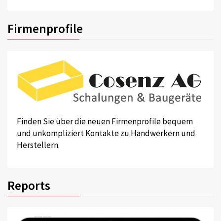
Firmenprofile
Finden Sie über die neuen Firmenprofile bequem
und unkompliziert Kontakte zu Handwerkern und
Herstellern.
Reports