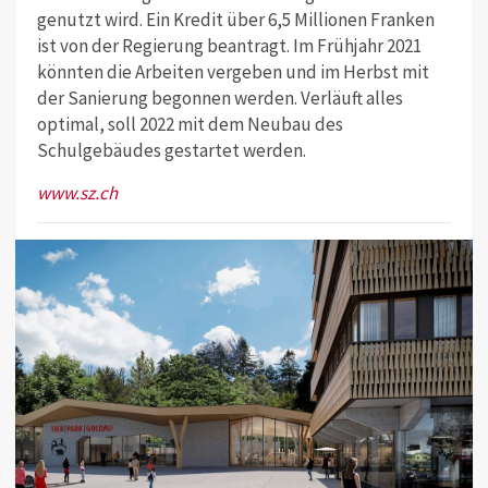
genutzt wird. Ein Kredit über 6,5 Millionen Franken
ist von der Regierung beantragt. Im Frühjahr 2021
könnten die Arbeiten vergeben und im Herbst mit
der Sanierung begonnen werden. Verläuft alles
optimal, soll 2022 mit dem Neubau des
Schulgebäudes gestartet werden.
www.sz.ch