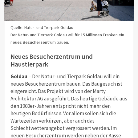
Quelle: Natur- und Tierpark Goldau
Der Natur- und Tierpark Goldau will für 15 Millionen Franken ein
neues Besucherzentrum bauen.
Neues Besucherzentrum und
Haustierpark
Goldau
– Der Natur- und Tierpark Goldau will ein
neues Besucherzentrum bauen. Das Baugesuch ist
eingereicht. Das Projekt wird von der Marty
Architektur AG ausgeführt. Das heutige Gebäude aus
den 1960er-Jahren entspricht nicht mehr den
heutigen Bedürfnissen. Vor allem sollen sich die
Wartezeiten verkürzen, aber auch das
Schlechtwetterangebot vergrössert werden. Im
neuen Besucherzentrum werden neben der Kasse