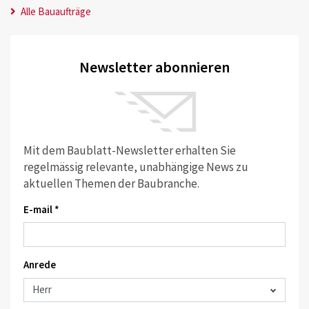
Alle Bauaufträge
Newsletter abonnieren
Mit dem Baublatt-Newsletter erhalten Sie
regelmässig relevante, unabhängige News zu
aktuellen Themen der Baubranche.
E-mail *
Anrede