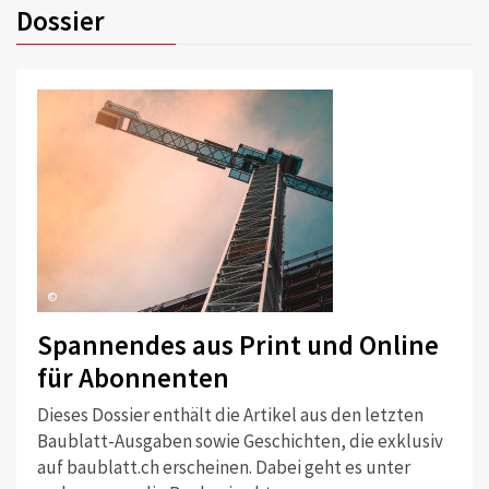
Dossier
©
Spannendes aus Print und Online
für Abonnenten
Dieses Dossier enthält die Artikel aus den letzten
Baublatt-Ausgaben sowie Geschichten, die exklusiv
auf baublatt.ch erscheinen. Dabei geht es unter