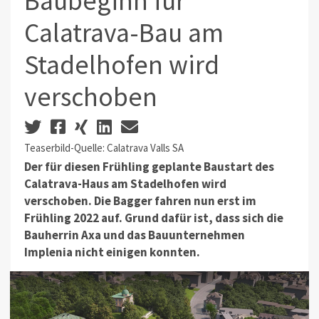
Baubeginn für
Calatrava-Bau am
Stadelhofen wird
verschoben
Teaserbild-Quelle: Calatrava Valls SA
Der für diesen Frühling geplante Baustart des
Calatrava-Haus am Stadelhofen wird
verschoben. Die Bagger fahren nun erst im
Frühling 2022 auf. Grund dafür ist, dass sich die
Bauherrin Axa und das Bauunternehmen
Implenia nicht einigen konnten.