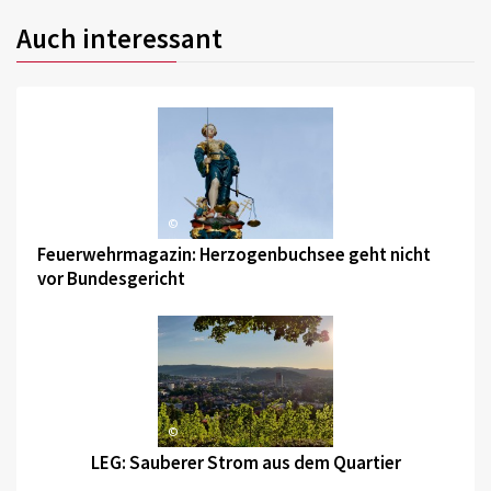
Auch interessant
©
Feuerwehrmagazin: Herzogenbuchsee geht nicht
vor Bundesgericht
©
LEG: Sauberer Strom aus dem Quartier