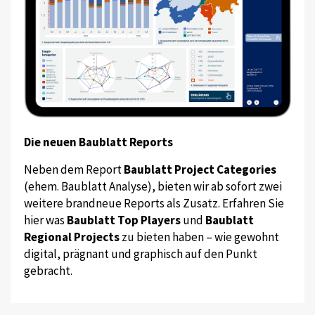
Die neuen Baublatt Reports
Neben dem Report
Baublatt Project Categories
(ehem. Baublatt Analyse), bieten wir ab sofort zwei
weitere brandneue Reports als Zusatz. Erfahren Sie
hier was
Baublatt Top Players
und
Baublatt
Regional Projects
zu bieten haben – wie gewohnt
digital, prägnant und graphisch auf den Punkt
gebracht.