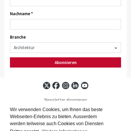
Nachname *
Branche
Abonnieren
Newsletter abonnieren
Baublatt abonnieren
Wir verwenden Cookies, um Ihnen das beste
Kontakt
Webseiten-Erlebnis zu bieten. Ausserdem
Impressum
werden teilweise auch Cookies von Diensten