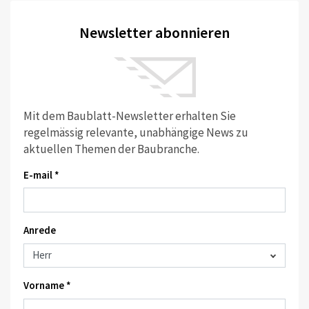
Newsletter abonnieren
Mit dem Baublatt-Newsletter erhalten Sie
regelmässig relevante, unabhängige News zu
aktuellen Themen der Baubranche.
E-mail *
Anrede
Vorname *