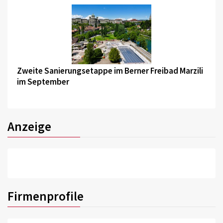
©
Zweite Sanierungsetappe im Berner Freibad Marzili
im September
Anzeige
Firmenprofile