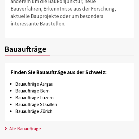
anderem um die Baukonjunktur, neue
Bauverfahren, Erkenntnisse aus der Forschung,
aktuelle Bauprojekte oder um besonders
interessante Baustellen.
Bauaufträge
Finden Sie Bauaufträge aus der Schweiz:
Bauaufträge Aargau
Bauaufträge Bern
Bauaufträge Luzern
Bauaufträge St.Gallen
Bauaufträge Zürich
Alle Bauaufträge