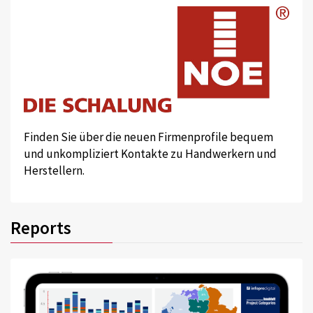
Finden Sie über die neuen Firmenprofile bequem
und unkompliziert Kontakte zu Handwerkern und
Herstellern.
Reports