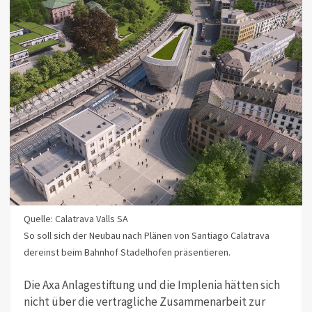
Quelle: Calatrava Valls SA
So soll sich der Neubau nach Plänen von Santiago Calatrava
dereinst beim Bahnhof Stadelhofen präsentieren.
Die Axa Anlagestiftung und die Implenia hätten sich
nicht über die vertragliche Zusammenarbeit zur