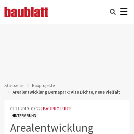
Startseite
Bauprojekte
Arealentwicklung Bernapark: Alte Dichte, neue Vielfalt
01.11.2019
07:22
BAUPROJEKTE
HINTERGRUND
Arealentwicklung