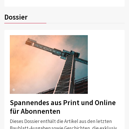
Dossier
©
Spannendes aus Print und Online
für Abonnenten
Dieses Dossier enthält die Artikel aus den letzten
Baublatt-Ausgaben sowie Geschichten, die exklusiv