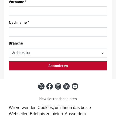
Vorname *
Nachname *
Branche
Abonnieren
Newsletter abonnieren
Baublatt abonnieren
Wir verwenden Cookies, um Ihnen das beste
Kontakt
Webseiten-Erlebnis zu bieten. Ausserdem