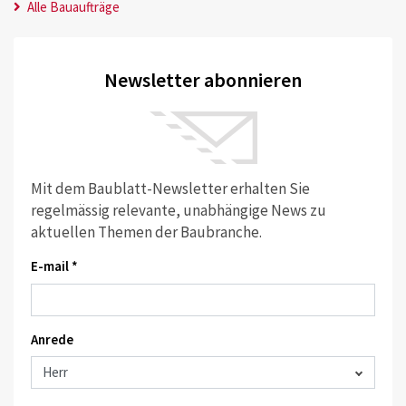
Alle Bauaufträge
Newsletter abonnieren
Mit dem Baublatt-Newsletter erhalten Sie
regelmässig relevante, unabhängige News zu
aktuellen Themen der Baubranche.
E-mail *
Anrede