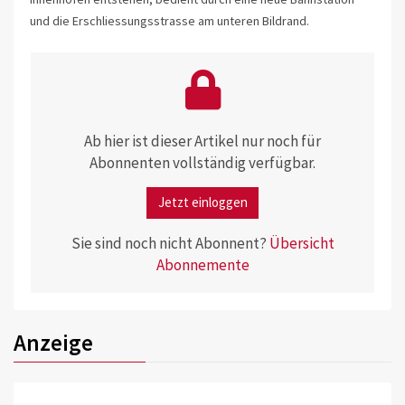
und die Erschliessungsstrasse am unteren Bildrand.
Ab hier ist dieser Artikel nur noch für
Abonnenten vollständig verfügbar.
Jetzt einloggen
Sie sind noch nicht Abonnent?
Übersicht
Abonnemente
Anzeige