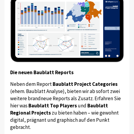
Die neuen Baublatt Reports
Neben dem Report
Baublatt Project Categories
(ehem. Baublatt Analyse), bieten wir ab sofort zwei
weitere brandneue Reports als Zusatz. Erfahren Sie
hier was
Baublatt Top Players
und
Baublatt
Regional Projects
zu bieten haben – wie gewohnt
digital, prägnant und graphisch auf den Punkt
gebracht.