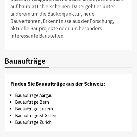
auf baublatt.ch erscheinen. Dabei geht es unter
anderem um die Baukonjunktur, neue
Bauverfahren, Erkenntnisse aus der Forschung,
aktuelle Bauprojekte oder um besonders
interessante Baustellen.
Bauaufträge
Finden Sie Bauaufträge aus der Schweiz:
Bauaufträge Aargau
Bauaufträge Bern
Bauaufträge Luzern
Bauaufträge St.Gallen
Bauaufträge Zürich