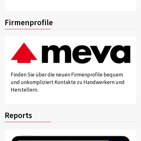
Firmenprofile
Finden Sie über die neuen Firmenprofile bequem
und unkompliziert Kontakte zu Handwerkern und
Herstellern.
Reports