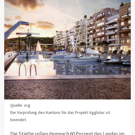
Quelle: zvg
Die Vorprüfung des Kantons für das Projekt Agglolac ist
beendet.
Die Städte sollen demnach 60 Prozent des Landes im