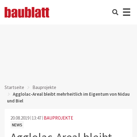
Startseite
Bauprojekte
Agglolac-Areal bleibt mehrheitlich im Eigentum von Nidau
und Biel
20.08.2019
13:47
BAUPROJEKTE
NEWS