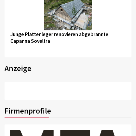
©
Junge Plattenleger renovieren abgebrannte
Capanna Soveltra
Anzeige
Firmenprofile