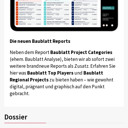
Die neuen Baublatt Reports
Neben dem Report
Baublatt Project Categories
(ehem. Baublatt Analyse), bieten wir ab sofort zwei
weitere brandneue Reports als Zusatz. Erfahren Sie
hier was
Baublatt Top Players
und
Baublatt
Regional Projects
zu bieten haben – wie gewohnt
digital, prägnant und graphisch auf den Punkt
gebracht.
Dossier