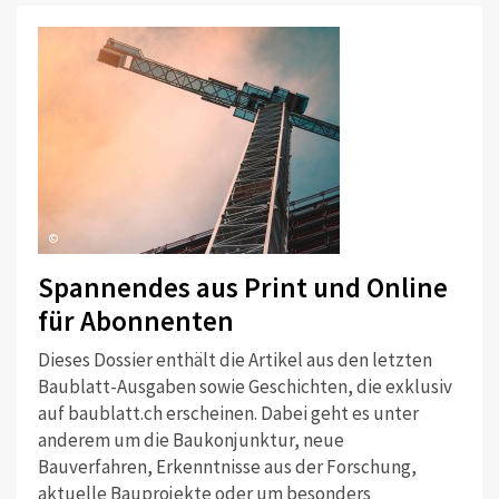
©
Spannendes aus Print und Online
für Abonnenten
Dieses Dossier enthält die Artikel aus den letzten
Baublatt-Ausgaben sowie Geschichten, die exklusiv
auf baublatt.ch erscheinen. Dabei geht es unter
anderem um die Baukonjunktur, neue
Bauverfahren, Erkenntnisse aus der Forschung,
aktuelle Bauprojekte oder um besonders