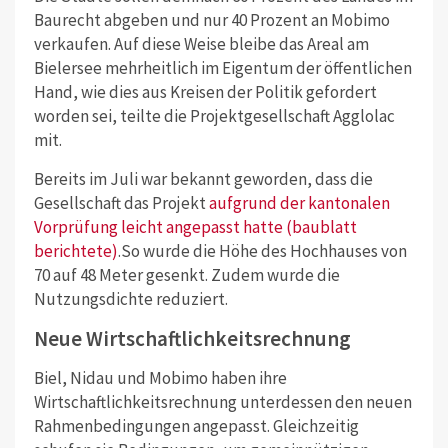
Baurecht abgeben und nur 40 Prozent an Mobimo
verkaufen. Auf diese Weise bleibe das Areal am
Bielersee mehrheitlich im Eigentum der öffentlichen
Hand, wie dies aus Kreisen der Politik gefordert
worden sei, teilte die Projektgesellschaft Agglolac
mit.
Bereits im Juli war bekannt geworden, dass die
Gesellschaft das Projekt
aufgrund der kantonalen
Vorprüfung leicht angepasst hatte (baublatt
berichtete)
.So wurde die Höhe des Hochhauses von
70 auf 48 Meter gesenkt. Zudem wurde die
Nutzungsdichte reduziert.
Neue Wirtschaftlichkeitsrechnung
Biel, Nidau und Mobimo haben ihre
Wirtschaftlichkeitsrechnung unterdessen den neuen
Rahmenbedingungen angepasst. Gleichzeitig