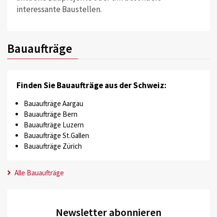
interessante Baustellen.
Bauaufträge
Finden Sie Bauaufträge aus der Schweiz:
Bauaufträge Aargau
Bauaufträge Bern
Bauaufträge Luzern
Bauaufträge St.Gallen
Bauaufträge Zürich
Alle Bauaufträge
Newsletter abonnieren