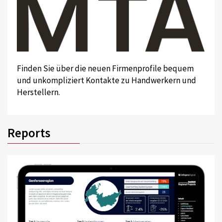
Finden Sie über die neuen Firmenprofile bequem
und unkompliziert Kontakte zu Handwerkern und
Herstellern.
Reports