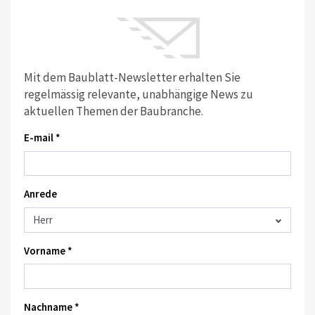
Mit dem Baublatt-Newsletter erhalten Sie
regelmässig relevante, unabhängige News zu
aktuellen Themen der Baubranche.
E-mail *
Anrede
Vorname *
Nachname *