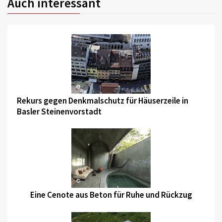
Auch interessant
©
Rekurs gegen Denkmalschutz für Häuserzeile in
Basler Steinenvorstadt
©
Eine Cenote aus Beton für Ruhe und Rückzug