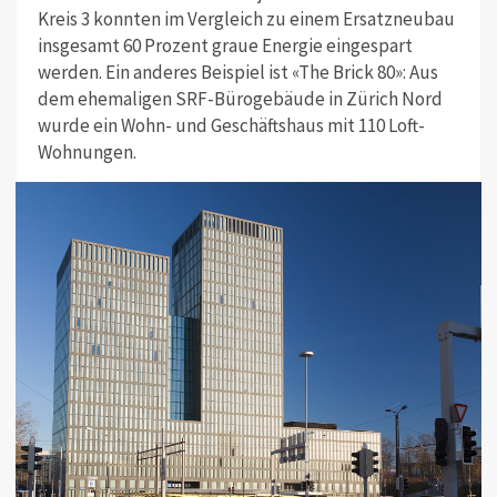
Kreis 3 konnten im Vergleich zu einem Ersatzneubau
insgesamt 60 Prozent graue Energie eingespart
werden. Ein anderes Beispiel ist «The Brick 80»: Aus
dem ehemaligen SRF-Bürogebäude in Zürich Nord
wurde ein Wohn- und Geschäftshaus mit 110 Loft-
Wohnungen.