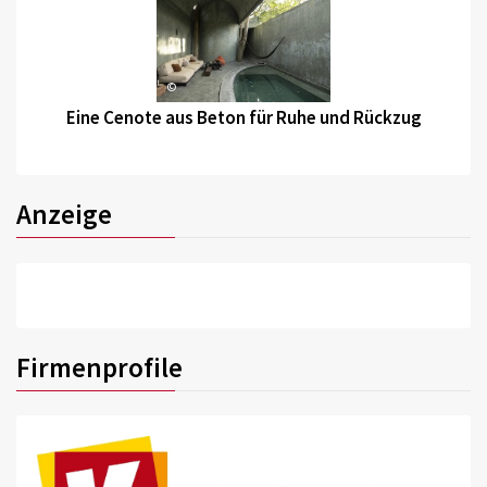
©
Eine Cenote aus Beton für Ruhe und Rückzug
Anzeige
Firmenprofile