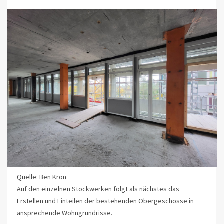
Quelle: Ben Kron
Auf den einzelnen Stockwerken folgt als nächstes das
Erstellen und Einteilen der bestehenden Obergeschosse in
ansprechende Wohngrundrisse.