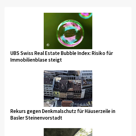
©
UBS Swiss Real Estate Bubble Index: Risiko für
Immobilienblase steigt
©
Rekurs gegen Denkmalschutz für Häuserzeile in
Basler Steinenvorstadt