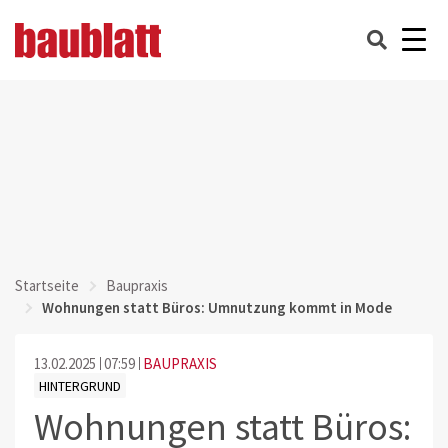
Startseite
Baupraxis
Wohnungen statt Büros: Umnutzung kommt in Mode
13.02.2025
07:59
BAUPRAXIS
HINTERGRUND
Wohnungen statt Büros: