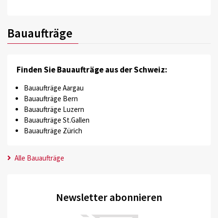
Bauaufträge
Finden Sie Bauaufträge aus der Schweiz:
Bauaufträge Aargau
Bauaufträge Bern
Bauaufträge Luzern
Bauaufträge St.Gallen
Bauaufträge Zürich
Alle Bauaufträge
Newsletter abonnieren