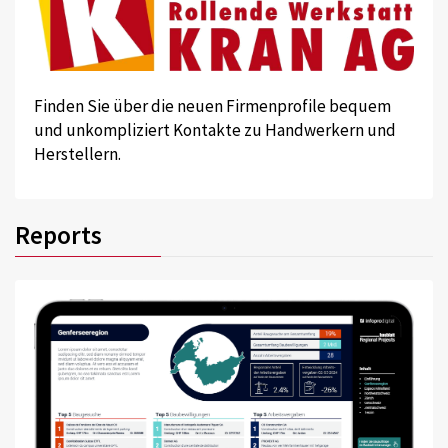
Finden Sie über die neuen Firmenprofile bequem
und unkompliziert Kontakte zu Handwerkern und
Herstellern.
Reports