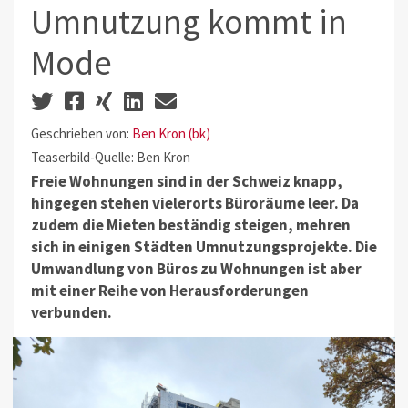
Umnutzung kommt in
Mode
Geschrieben von:
Ben Kron (bk)
Teaserbild-Quelle: Ben Kron
Freie Wohnungen sind in der Schweiz knapp,
hingegen stehen vielerorts Büroräume leer. Da
zudem die Mieten beständig steigen, mehren
sich in einigen Städten Umnutzungsprojekte. Die
Umwandlung von Büros zu Wohnungen ist aber
mit einer Reihe von Herausforderungen
verbunden.