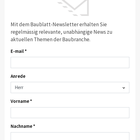
Mit dem Baublatt-Newsletter erhalten Sie
regelmässig relevante, unabhängige News zu
aktuellen Themen der Baubranche.
E-mail *
Anrede
Vorname *
Nachname *