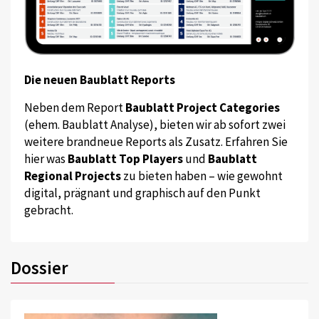
Die neuen Baublatt Reports
Neben dem Report
Baublatt Project Categories
(ehem. Baublatt Analyse), bieten wir ab sofort zwei
weitere brandneue Reports als Zusatz. Erfahren Sie
hier was
Baublatt Top Players
und
Baublatt
Regional Projects
zu bieten haben – wie gewohnt
digital, prägnant und graphisch auf den Punkt
gebracht.
Dossier