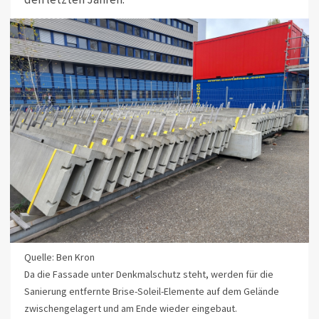
Quelle: Ben Kron
Da die Fassade unter Denkmalschutz steht, werden für die
Sanierung entfernte Brise-Soleil-Elemente auf dem Gelände
zwischengelagert und am Ende wieder eingebaut.