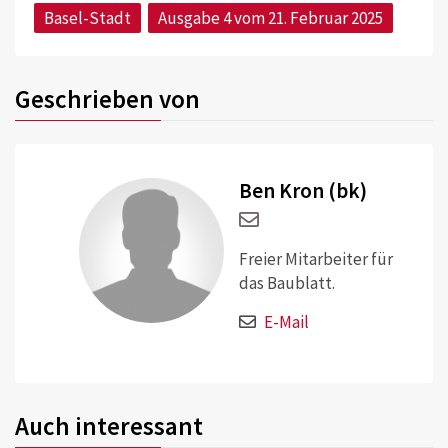
Basel-Stadt
Ausgabe 4 vom 21. Februar 2025
Geschrieben von
Ben Kron (bk)
Freier Mitarbeiter für
das Baublatt.
E-Mail
Auch interessant