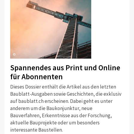
©
Spannendes aus Print und Online
für Abonnenten
Dieses Dossier enthält die Artikel aus den letzten
Baublatt-Ausgaben sowie Geschichten, die exklusiv
auf baublatt.ch erscheinen. Dabei geht es unter
anderem um die Baukonjunktur, neue
Bauverfahren, Erkenntnisse aus der Forschung,
aktuelle Bauprojekte oder um besonders
interessante Baustellen.