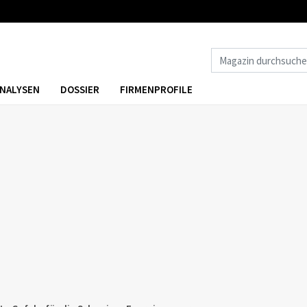
NALYSEN
DOSSIER
FIRMENPROFILE