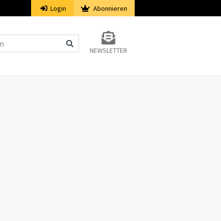
Login
Abonnieren
NEWSLETTER