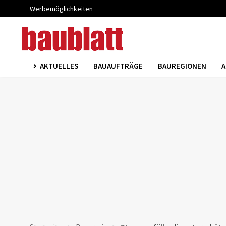
Werbemöglichkeiten
AKTUELLES
BAUAUFTRÄGE
BAUREGIONEN
A