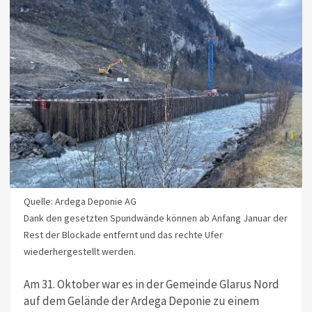
Quelle: Ardega Deponie AG
Dank den gesetzten Spundwände können ab Anfang Januar der
Rest der Blockade entfernt und das rechte Ufer
wiederhergestellt werden.
Am 31. Oktober war es in der Gemeinde Glarus Nord
auf dem Gelände der Ardega Deponie zu einem