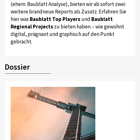
(ehem. Baublatt Analyse), bieten wir ab sofort zwei
weitere brandneue Reports als Zusatz. Erfahren Sie
hier was
Baublatt Top Players
und
Baublatt
Regional Projects
zu bieten haben – wie gewohnt
digital, prägnant und graphisch auf den Punkt
gebracht.
Dossier