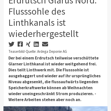
Erdrutsch Glarus Nord:
Flusssohle des
Linthkanals ist
wiederhergestellt
Teaserbild-Quelle: Ardega Deponie AG
Der bei einem Erdrutsch teilweise verschüttete
Glarner Linthkanal ist wieder weitgehend frei.
Dies teilt Linthwerk mit. Die Flusssohle ist
ausgebaggert und wieder auf ihr ursprüngliches
Niveau abgesenkt, die flussaufwärts liegenden
Speicherkraftwerke können ab Weihnachten
wieder uneingeschränkt Strom produzieren. -
Weitere Arbeiten stehen aber noch an.