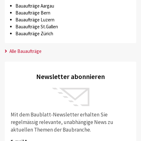
Bauaufträge Aargau
Bauaufträge Bern
Bauaufträge Luzern
Bauaufträge St.Gallen
Bauaufträge Zürich
Alle Bauaufträge
Newsletter abonnieren
Mit dem Baublatt-Newsletter erhalten Sie
regelmässig relevante, unabhängige News zu
aktuellen Themen der Baubranche.