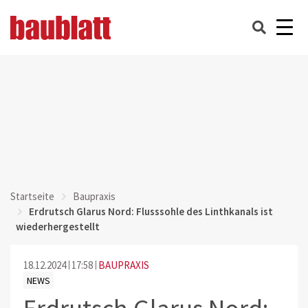
Startseite
Baupraxis
Erdrutsch Glarus Nord: Flusssohle des Linthkanals ist
wiederhergestellt
18.12.2024
17:58
BAUPRAXIS
NEWS