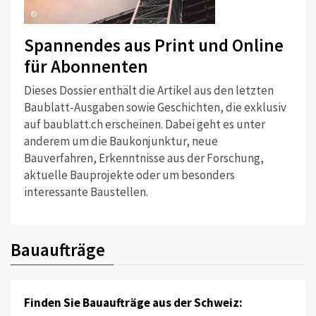
©
Spannendes aus Print und Online
für Abonnenten
Dieses Dossier enthält die Artikel aus den letzten
Baublatt-Ausgaben sowie Geschichten, die exklusiv
auf baublatt.ch erscheinen. Dabei geht es unter
anderem um die Baukonjunktur, neue
Bauverfahren, Erkenntnisse aus der Forschung,
aktuelle Bauprojekte oder um besonders
interessante Baustellen.
Bauaufträge
Finden Sie Bauaufträge aus der Schweiz: