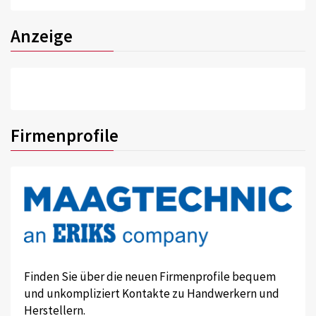
Anzeige
Firmenprofile
Finden Sie über die neuen Firmenprofile bequem
und unkompliziert Kontakte zu Handwerkern und
Herstellern.