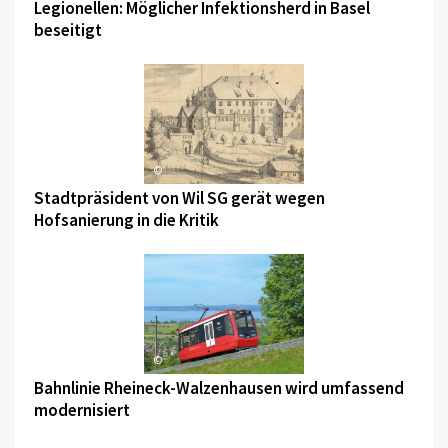
Legionellen: Möglicher Infektionsherd in Basel
beseitigt
©
Stadtpräsident von Wil SG gerät wegen
Hofsanierung in die Kritik
©
Bahnlinie Rheineck-Walzenhausen wird umfassend
modernisiert