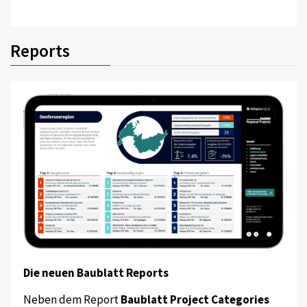
Reports
Die neuen Baublatt Reports
Neben dem Report
Baublatt Project Categories