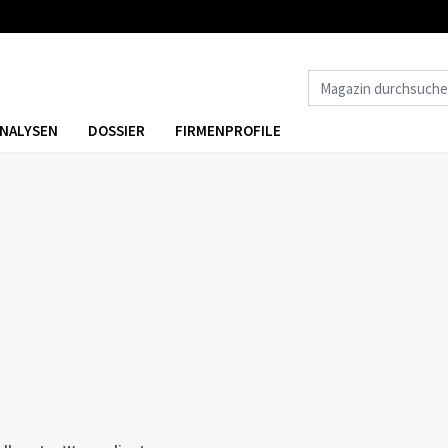
NALYSEN
DOSSIER
FIRMENPROFILE