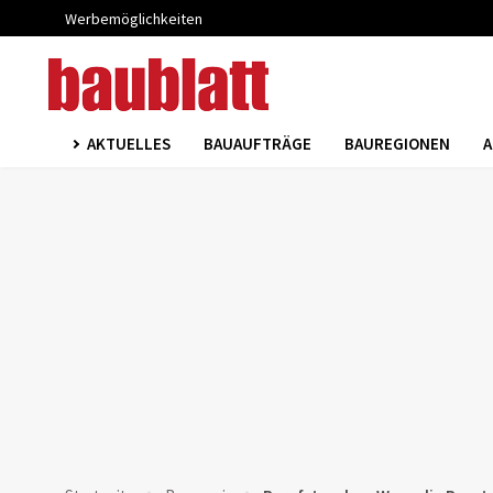
Werbemöglichkeiten
AKTUELLES
BAUAUFTRÄGE
BAUREGIONEN
A