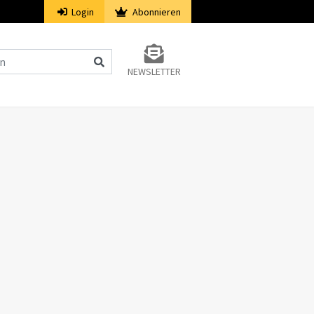
Login
Abonnieren
NEWSLETTER