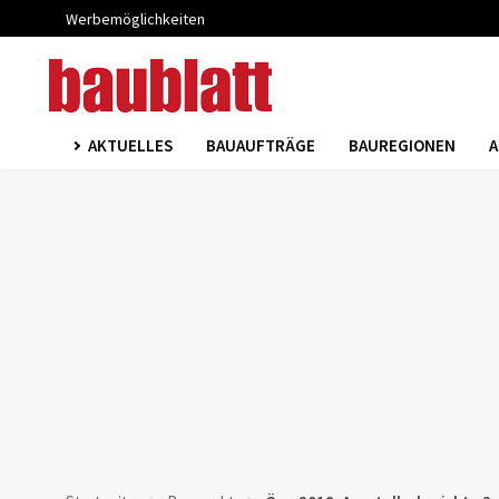
Werbemöglichkeiten
AKTUELLES
BAUAUFTRÄGE
BAUREGIONEN
A