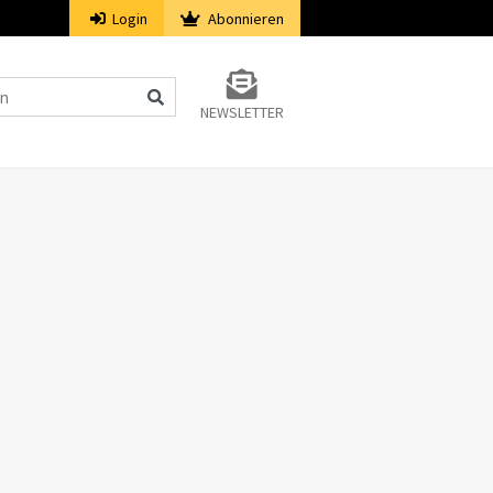
Login
Abonnieren
NEWSLETTER