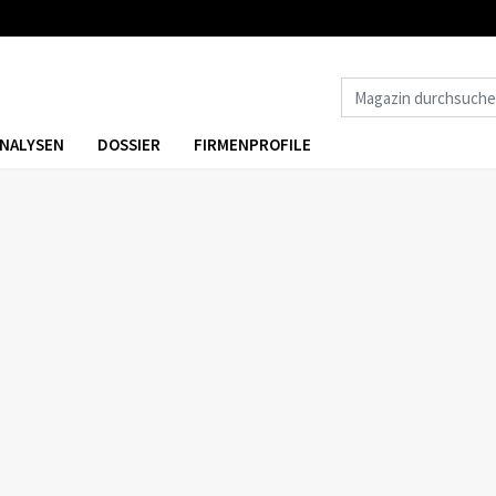
NALYSEN
DOSSIER
FIRMENPROFILE