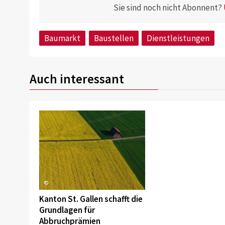
Sie sind noch nicht Abonnent?
Baumarkt
Baustellen
Dienstleistungen
Auch interessant
©
Kanton St. Gallen schafft die
Grundlagen für
Abbruchprämien