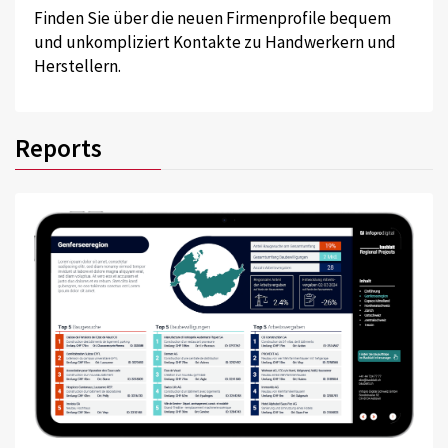
Finden Sie über die neuen Firmenprofile bequem
und unkompliziert Kontakte zu Handwerkern und
Herstellern.
Reports