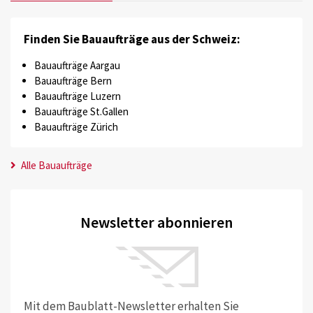
Finden Sie Bauaufträge aus der Schweiz:
Bauaufträge Aargau
Bauaufträge Bern
Bauaufträge Luzern
Bauaufträge St.Gallen
Bauaufträge Zürich
Alle Bauaufträge
Newsletter abonnieren
Mit dem Baublatt-Newsletter erhalten Sie