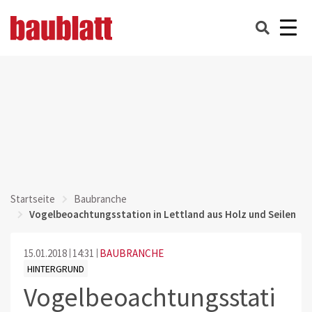
Startseite
Baubranche
Vogelbeoachtungsstation in Lettland aus Holz und Seilen
15.01.2018
14:31
BAUBRANCHE
HINTERGRUND
Vogelbeoachtungsstati