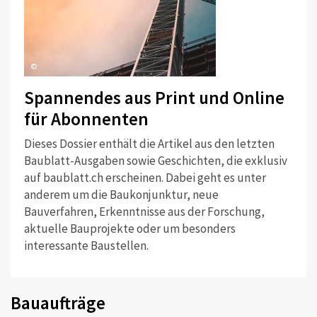
©
Spannendes aus Print und Online
für Abonnenten
Dieses Dossier enthält die Artikel aus den letzten
Baublatt-Ausgaben sowie Geschichten, die exklusiv
auf baublatt.ch erscheinen. Dabei geht es unter
anderem um die Baukonjunktur, neue
Bauverfahren, Erkenntnisse aus der Forschung,
aktuelle Bauprojekte oder um besonders
interessante Baustellen.
Bauaufträge