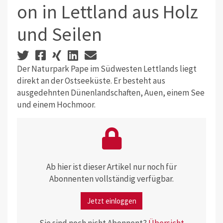
on in Lettland aus Holz
und Seilen
Der Naturpark Pape im Südwesten Lettlands liegt
direkt an der Ostseeküste. Er besteht aus
ausgedehnten Dünenlandschaften, Auen, einem See
und einem Hochmoor.
Ab hier ist dieser Artikel nur noch für
Abonnenten vollständig verfügbar.
Jetzt einloggen