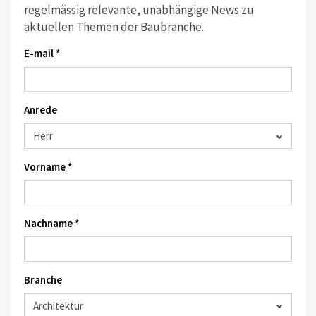
regelmässig relevante, unabhängige News zu
aktuellen Themen der Baubranche.
E-mail *
Anrede
Vorname *
Nachname *
Branche