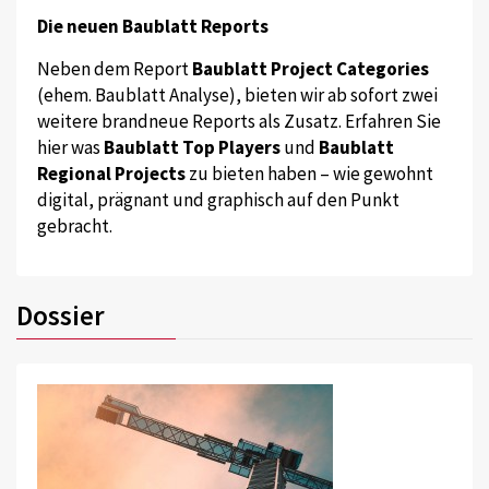
Die neuen Baublatt Reports
Neben dem Report
Baublatt Project Categories
(ehem. Baublatt Analyse), bieten wir ab sofort zwei
weitere brandneue Reports als Zusatz. Erfahren Sie
hier was
Baublatt Top Players
und
Baublatt
Regional Projects
zu bieten haben – wie gewohnt
digital, prägnant und graphisch auf den Punkt
gebracht.
Dossier