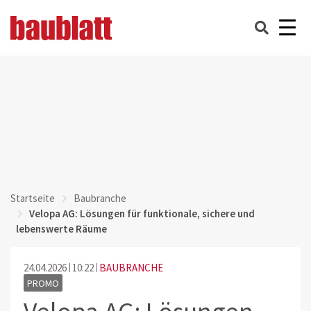
Startseite
Baubranche
Velopa AG: Lösungen für funktionale, sichere und
lebenswerte Räume
24.04.2026
10:22
BAUBRANCHE
PROMO