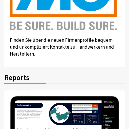
Finden Sie über die neuen Firmenprofile bequem
und unkompliziert Kontakte zu Handwerkern und
Herstellern.
Reports