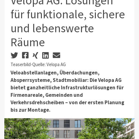
Velopa AG: Lösungen
für funktionale, sichere
und lebenswerte
Räume
Teaserbild-Quelle: Velopa AG
Veloabstellanlagen, Überdachungen,
Absperrsysteme, Stadtmobiliar: Die Velopa AG
bietet ganzheitliche Infrastrukturlösungen für
Firmenareale, Gemeinden und
Verkehrsdrehscheiben – von der ersten Planung
bis zur Montage.