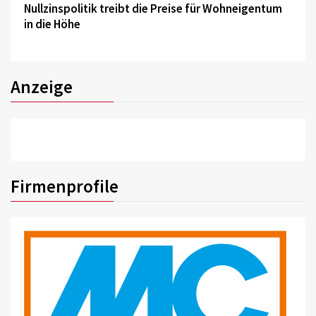
Nullzinspolitik treibt die Preise für Wohneigentum
in die Höhe
Anzeige
Firmenprofile