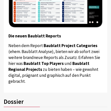
Die neuen Baublatt Reports
Neben dem Report
Baublatt Project Categories
(ehem. Baublatt Analyse), bieten wir ab sofort zwei
weitere brandneue Reports als Zusatz. Erfahren Sie
hier was
Baublatt Top Players
und
Baublatt
Regional Projects
zu bieten haben – wie gewohnt
digital, prägnant und graphisch auf den Punkt
gebracht.
Dossier