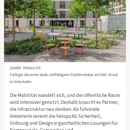
Quelle: Velopa AG
Farbige Akzente dank vielfältigem Stadtmobiliar im KWC-Areal
in Unterkulm.
Die Mobilität wandelt sich, und der öffentliche Raum
wird intensiver genutzt. Deshalb braucht es Partner,
die Infrastruktur neu denken. Als führende
Anbieterin vereint die Velopa AG Sicherheit,
Ordnung und Design in ganzheitlichen Lösungen für
Firmenareale, Gemeinden und