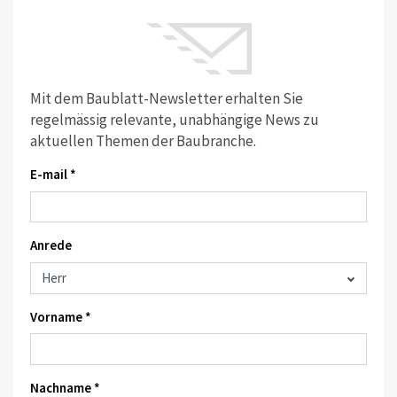
Mit dem Baublatt-Newsletter erhalten Sie
regelmässig relevante, unabhängige News zu
aktuellen Themen der Baubranche.
E-mail *
Anrede
Vorname *
Nachname *