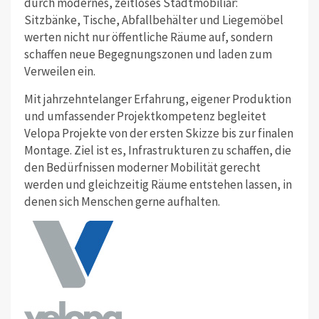
durch modernes, zeitloses Stadtmobiliar:
Sitzbänke, Tische, Abfallbehälter und Liegemöbel
werten nicht nur öffentliche Räume auf, sondern
schaffen neue Begegnungszonen und laden zum
Verweilen ein.
Mit jahrzehntelanger Erfahrung, eigener Produktion
und umfassender Projektkompetenz begleitet
Velopa Projekte von der ersten Skizze bis zur finalen
Montage. Ziel ist es, Infrastrukturen zu schaffen, die
den Bedürfnissen moderner Mobilität gerecht
werden und gleichzeitig Räume entstehen lassen, in
denen sich Menschen gerne aufhalten.