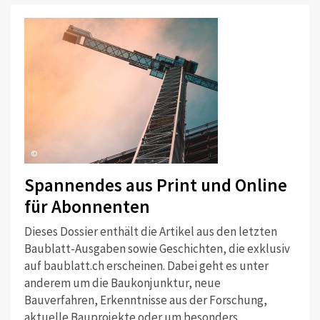
©
Spannendes aus Print und Online
für Abonnenten
Dieses Dossier enthält die Artikel aus den letzten
Baublatt-Ausgaben sowie Geschichten, die exklusiv
auf baublatt.ch erscheinen. Dabei geht es unter
anderem um die Baukonjunktur, neue
Bauverfahren, Erkenntnisse aus der Forschung,
aktuelle Bauprojekte oder um besonders