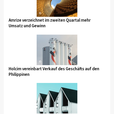
©
Amrize verzeichnet im zweiten Quartal mehr
Umsatz und Gewinn
©
Holcim vereinbart Verkauf des Geschäfts auf den
Philippinen
©