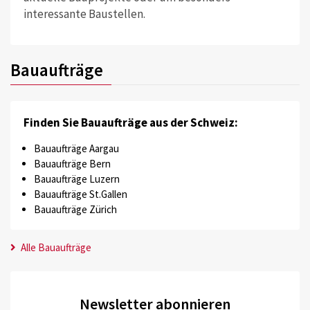
interessante Baustellen.
Bauaufträge
Finden Sie Bauaufträge aus der Schweiz:
Bauaufträge Aargau
Bauaufträge Bern
Bauaufträge Luzern
Bauaufträge St.Gallen
Bauaufträge Zürich
Alle Bauaufträge
Newsletter abonnieren