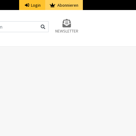
Login
Abonnieren
NEWSLETTER