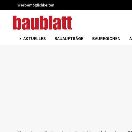
Werbemöglichkeiten
AKTUELLES
BAUAUFTRÄGE
BAUREGIONEN
A