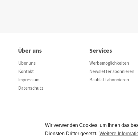
Über uns
Services
Über uns
Werbemöglichkeiten
Kontakt
Newsletter abonnieren
Impressum
Baublatt abonnieren
Datenschutz
Wir verwenden Cookies, um Ihnen das bes
Diensten Dritter gesetzt.
Weitere Informat