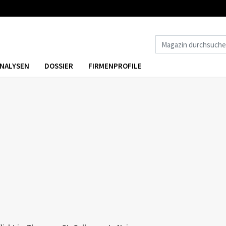
NALYSEN
DOSSIER
FIRMENPROFILE