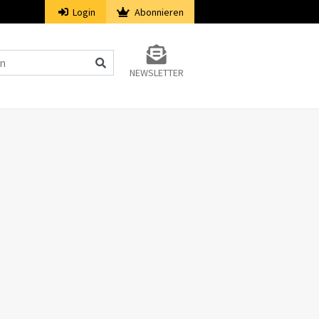
Login
Abonnieren
NEWSLETTER