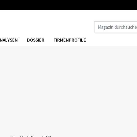
NALYSEN
DOSSIER
FIRMENPROFILE