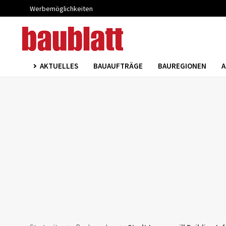
Werbemöglichkeiten
AKTUELLES
BAUAUFTRÄGE
BAUREGIONEN
A