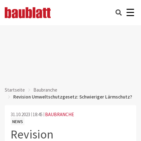
Startseite
Baubranche
Revision Umweltschutzgesetz: Schwieriger Lärmschutz?
31.10.2023
18:45
BAUBRANCHE
NEWS
Revision