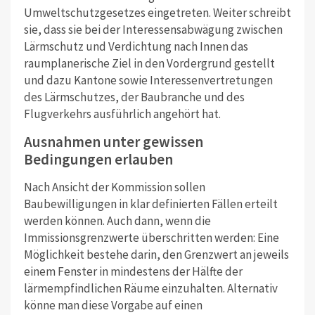
Umweltschutzgesetzes eingetreten. Weiter schreibt
sie, dass sie bei der Interessensabwägung zwischen
Lärmschutz und Verdichtung nach Innen das
raumplanerische Ziel in den Vordergrund gestellt
und dazu Kantone sowie Interessenvertretungen
des Lärmschutzes, der Baubranche und des
Flugverkehrs ausführlich angehört hat.
Ausnahmen unter gewissen
Bedingungen erlauben
Nach Ansicht der Kommission sollen
Baubewilligungen in klar definierten Fällen erteilt
werden können. Auch dann, wenn die
Immissionsgrenzwerte überschritten werden: Eine
Möglichkeit bestehe darin, den Grenzwert an jeweils
einem Fenster in mindestens der Hälfte der
lärmempfindlichen Räume einzuhalten. Alternativ
könne man diese Vorgabe auf einen