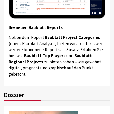
Die neuen Baublatt Reports
Neben dem Report
Baublatt Project Categories
(ehem. Baublatt Analyse), bieten wir ab sofort zwei
weitere brandneue Reports als Zusatz. Erfahren Sie
hier was
Baublatt Top Players
und
Baublatt
Regional Projects
zu bieten haben – wie gewohnt
digital, prägnant und graphisch auf den Punkt
gebracht.
Dossier