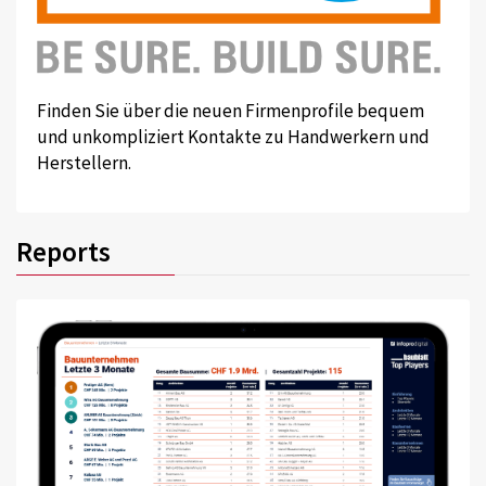
Finden Sie über die neuen Firmenprofile bequem
und unkompliziert Kontakte zu Handwerkern und
Herstellern.
Reports