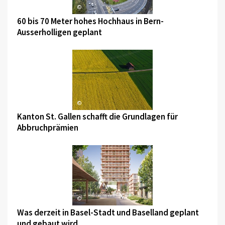
©
60 bis 70 Meter hohes Hochhaus in Bern-
Ausserholligen geplant
©
Kanton St. Gallen schafft die Grundlagen für
Abbruchprämien
©
Was derzeit in Basel-Stadt und Baselland geplant
und gebaut wird