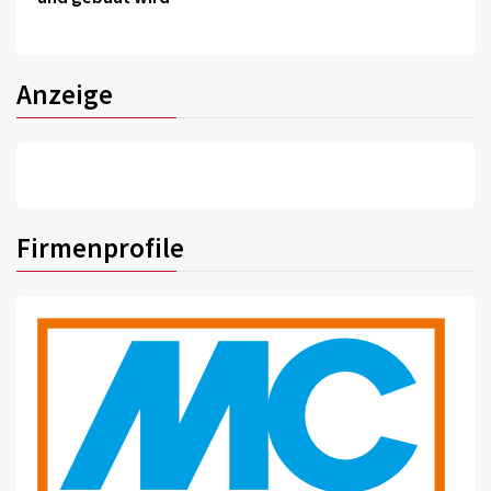
Anzeige
Firmenprofile