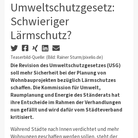
Umweltschutzgesetz:
Schwieriger
Lärmschutz?
Teaserbild-Quelle: (Bild: Rainer Sturm/pixelio.de)
Die Revision des Umweltschutzgesetzes (USG)
soll mehr Sicherheit bei der Planung von
Wohnbauprojekten bezüglich Lärmschutzes
schaffen. Die Kommission für Umwelt,
Raumplanung und Energie des Ständerats hat
ihre Entscheide im Rahmen der Verhandlungen
nun gefällt und wird dafür vom Städteverband
kritisiert.
Während Städte nach Innen verdichtet und mehr
Wohnungen geschaffen werden sollen, steht der