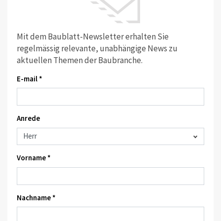
Mit dem Baublatt-Newsletter erhalten Sie
regelmässig relevante, unabhängige News zu
aktuellen Themen der Baubranche.
E-mail *
Anrede
Vorname *
Nachname *