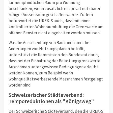
lärmempfindlichen Raum pro Wohnung
beschränken, wenn zusätzlich ein privat nutzbarer
ruhiger Aussenraum geschaffen werde. Zudem
befürwortet die UREK-S auch, dass mit einer
kontrollierten Wohnraumlüftung die Grenzwerte am
offenen Fenster nicht eingehalten werden müssen.
Was die Ausscheidung von Bauzonen und die
Änderungen von Nutzungsplänen betrifft,
unterstützt die Kommission den Bundesrat darin,
dass bei der Einhaltung der Belastungsgrenzwerte
Ausnahmen unter gewissen Bedingungen erlaubt
werden können, zum Beispiel wenn
wohnqualitätsverbessende Massnahmen festgelegt
worden sind.
Schweizerischer Städteverband:
Temporeduktionen als "Königsweg”
Der Schweizerische Städteverband, den die UREK-S