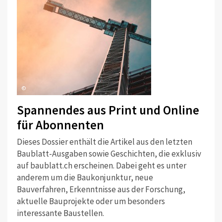
©
Spannendes aus Print und Online
für Abonnenten
Dieses Dossier enthält die Artikel aus den letzten
Baublatt-Ausgaben sowie Geschichten, die exklusiv
auf baublatt.ch erscheinen. Dabei geht es unter
anderem um die Baukonjunktur, neue
Bauverfahren, Erkenntnisse aus der Forschung,
aktuelle Bauprojekte oder um besonders
interessante Baustellen.