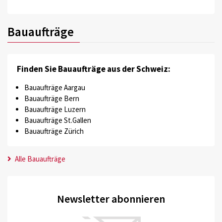
Bauaufträge
Finden Sie Bauaufträge aus der Schweiz:
Bauaufträge Aargau
Bauaufträge Bern
Bauaufträge Luzern
Bauaufträge St.Gallen
Bauaufträge Zürich
Alle Bauaufträge
Newsletter abonnieren