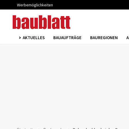
Werbemöglichkeiten
AKTUELLES
BAUAUFTRÄGE
BAUREGIONEN
A