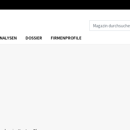
NALYSEN
DOSSIER
FIRMENPROFILE