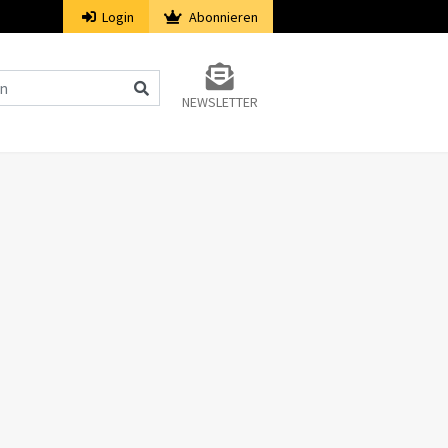
Login
Abonnieren
NEWSLETTER