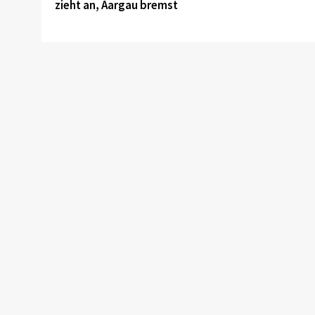
zieht an, Aargau bremst