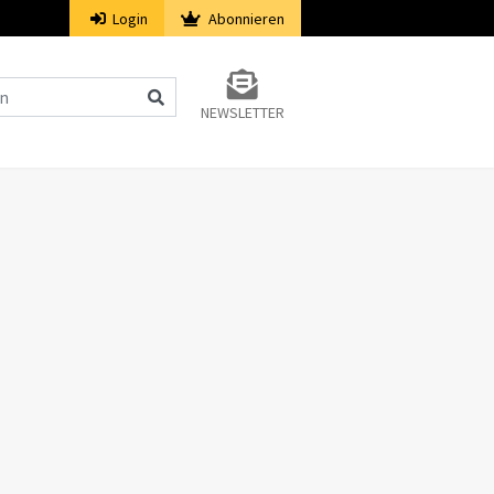
Login
Abonnieren
NEWSLETTER