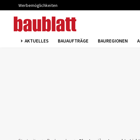
Werbemöglichkeiten
AKTUELLES
BAUAUFTRÄGE
BAUREGIONEN
A