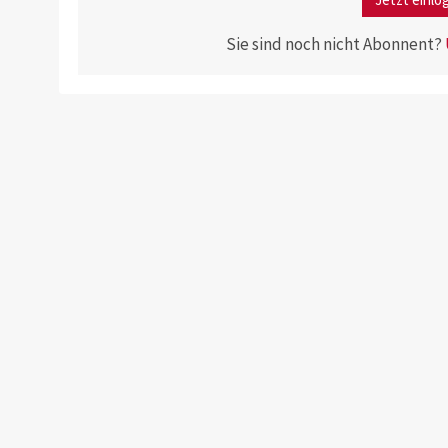
Sie sind noch nicht Abonnent?