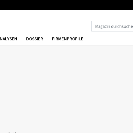
NALYSEN
DOSSIER
FIRMENPROFILE