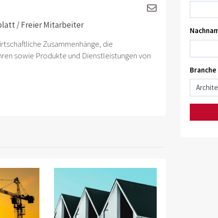
att / Freier Mitarbeiter
Nachnam
wirtschaftliche Zusammenhänge, die
ahren sowie Produkte und Dienstleistungen von
Branche