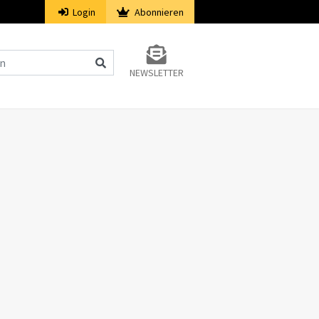
Login
Abonnieren
NEWSLETTER