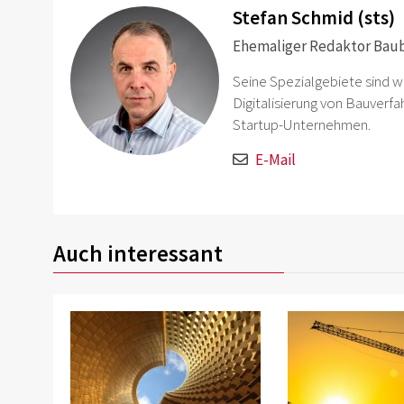
Stefan Schmid (sts)
Ehemaliger Redaktor Baubl
Seine Spezialgebiete sind 
Digitalisierung von Bauverf
Startup-Unternehmen.
E-Mail
Auch interessant