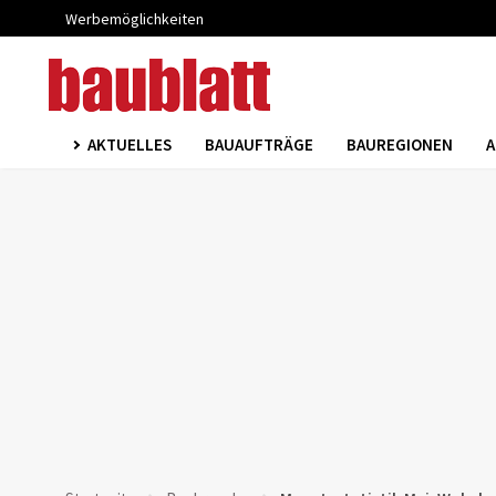
Werbemöglichkeiten
AKTUELLES
BAUAUFTRÄGE
BAUREGIONEN
A