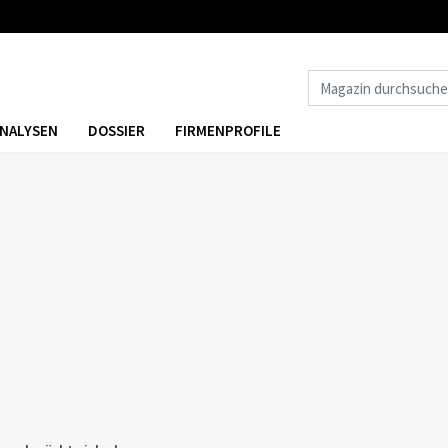
NALYSEN
DOSSIER
FIRMENPROFILE