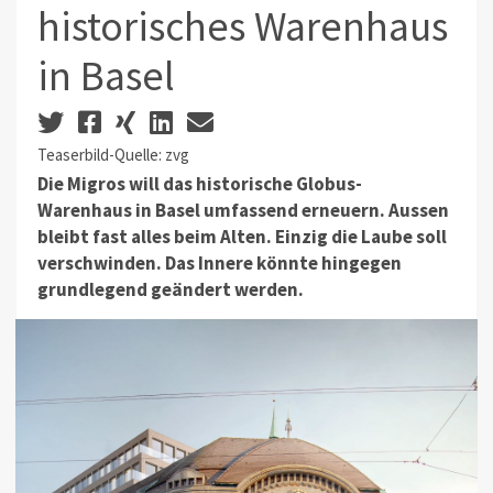
historisches Warenhaus
in Basel
Teaserbild-Quelle: zvg
Die Migros will das historische Globus-
Warenhaus in Basel umfassend erneuern. Aussen
bleibt fast alles beim Alten. Einzig die Laube soll
verschwinden. Das Innere könnte hingegen
grundlegend geändert werden.