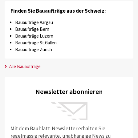
Finden Sie Bauaufträge aus der Schweiz:
Bauaufträge Aargau
Bauaufträge Bern
Bauaufträge Luzern
Bauaufträge St.Gallen
Bauaufträge Zürich
Alle Bauaufträge
Newsletter abonnieren
Mit dem Baublatt-Newsletter erhalten Sie
regelmässig relevante, unabhängige News zu