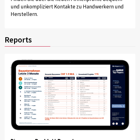
und unkompliziert Kontakte zu Handwerkern und
Herstellern.
Reports