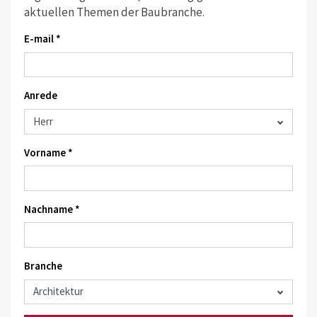
aktuellen Themen der Baubranche.
E-mail *
Anrede
Vorname *
Nachname *
Branche