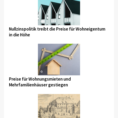
©
Nullzinspolitik treibt die Preise für Wohneigentum
in die Höhe
©
Preise für Wohnungsmieten und
Mehrfamilienhäuser gestiegen