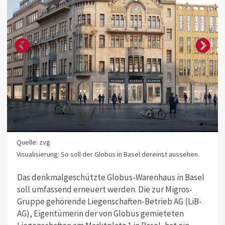
Quelle: zvg
Visualisierung: So soll der Globus in Basel dereinst aussehen.
Das denkmalgeschützte Globus-Warenhaus in Basel
soll umfassend erneuert werden. Die zur Migros-
Gruppe gehörende Liegenschaften-Betrieb AG (LiB-
AG), Eigentümerin der von Globus gemieteten