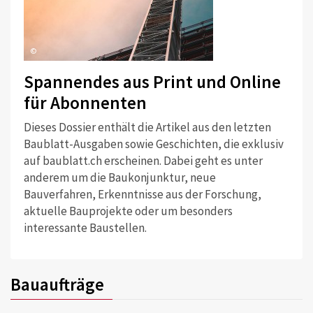
©
Spannendes aus Print und Online
für Abonnenten
Dieses Dossier enthält die Artikel aus den letzten
Baublatt-Ausgaben sowie Geschichten, die exklusiv
auf baublatt.ch erscheinen. Dabei geht es unter
anderem um die Baukonjunktur, neue
Bauverfahren, Erkenntnisse aus der Forschung,
aktuelle Bauprojekte oder um besonders
interessante Baustellen.
Bauaufträge