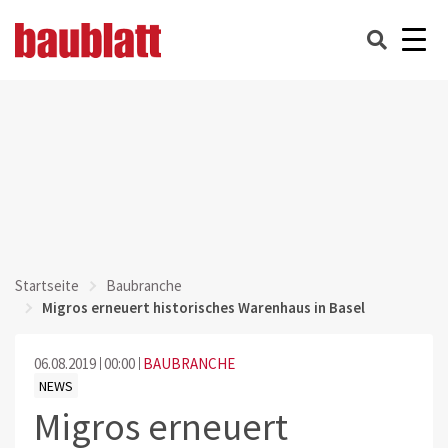
Startseite
Baubranche
Migros erneuert historisches Warenhaus in Basel
06.08.2019
00:00
BAUBRANCHE
NEWS
Migros erneuert