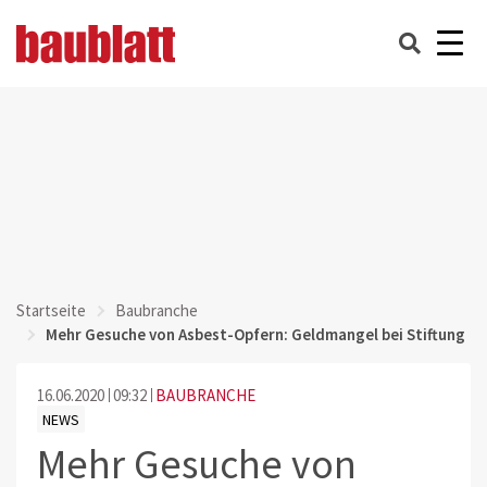
Startseite
Baubranche
Mehr Gesuche von Asbest-Opfern: Geldmangel bei Stiftung
16.06.2020
09:32
BAUBRANCHE
NEWS
Mehr Gesuche von