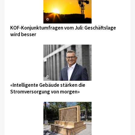
©
KOF-Konjunktumfragen vom Juli: Geschäftslage
wird besser
©
«Intelligente Gebäude stärken die
Stromversorgung von morgen»
©