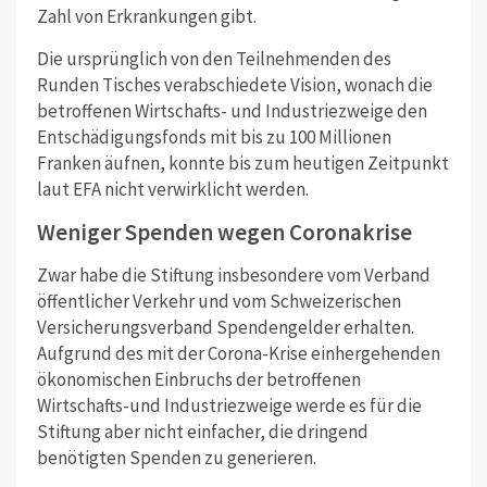
Zahl von Erkrankungen gibt.
Die ursprünglich von den Teilnehmenden des
Runden Tisches verabschiedete Vision, wonach die
betroffenen Wirtschafts- und Industriezweige den
Entschädigungsfonds mit bis zu 100 Millionen
Franken äufnen, konnte bis zum heutigen Zeitpunkt
laut EFA nicht verwirklicht werden.
Weniger Spenden wegen Coronakrise
Zwar habe die Stiftung insbesondere vom Verband
öffentlicher Verkehr und vom Schweizerischen
Versicherungsverband Spendengelder erhalten.
Aufgrund des mit der Corona-Krise einhergehenden
ökonomischen Einbruchs der betroffenen
Wirtschafts-und Industriezweige werde es für die
Stiftung aber nicht einfacher, die dringend
benötigten Spenden zu generieren.