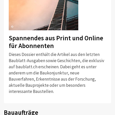
©
Spannendes aus Print und Online
für Abonnenten
Dieses Dossier enthält die Artikel aus den letzten
Baublatt-Ausgaben sowie Geschichten, die exklusiv
auf baublatt.ch erscheinen. Dabei geht es unter
anderem um die Baukonjunktur, neue
Bauverfahren, Erkenntnisse aus der Forschung,
aktuelle Bauprojekte oder um besonders
interessante Baustellen.
Bauaufträge