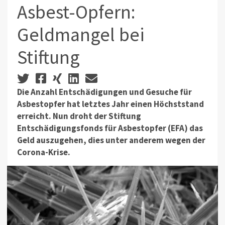
Asbest-Opfern:
Geldmangel bei
Stiftung
Die Anzahl Entschädigungen und Gesuche für
Asbestopfer hat letztes Jahr einen Höchststand
erreicht. Nun droht der Stiftung
Entschädigungsfonds für Asbestopfer (EFA) das
Geld auszugehen, dies unter anderem wegen der
Corona-Krise.