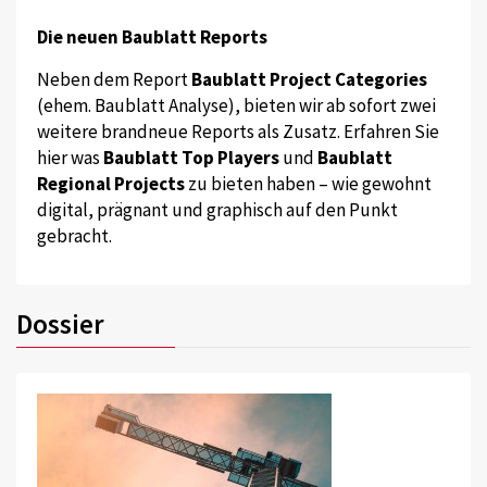
Die neuen Baublatt Reports
Neben dem Report
Baublatt Project Categories
(ehem. Baublatt Analyse), bieten wir ab sofort zwei
weitere brandneue Reports als Zusatz. Erfahren Sie
hier was
Baublatt Top Players
und
Baublatt
Regional Projects
zu bieten haben – wie gewohnt
digital, prägnant und graphisch auf den Punkt
gebracht.
Dossier