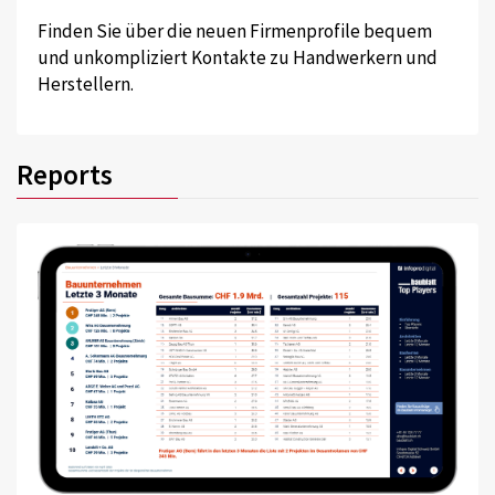
Finden Sie über die neuen Firmenprofile bequem
und unkompliziert Kontakte zu Handwerkern und
Herstellern.
Reports