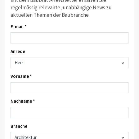
regelmässig relevante, unabhängige News zu
aktuellen Themen der Baubranche.
E-mail *
Anrede
Vorname *
Nachname *
Branche