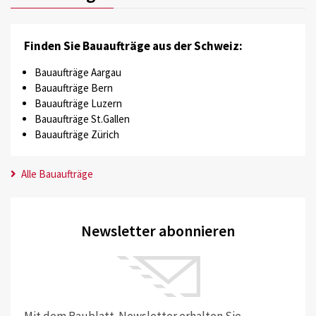
Finden Sie Bauaufträge aus der Schweiz:
Bauaufträge Aargau
Bauaufträge Bern
Bauaufträge Luzern
Bauaufträge St.Gallen
Bauaufträge Zürich
Alle Bauaufträge
Newsletter abonnieren
Mit dem Baublatt-Newsletter erhalten Sie