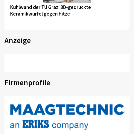
Kühlwand der TU Graz: 3D-gedruckte
Keramikwürfel gegen Hitze
Anzeige
Firmenprofile