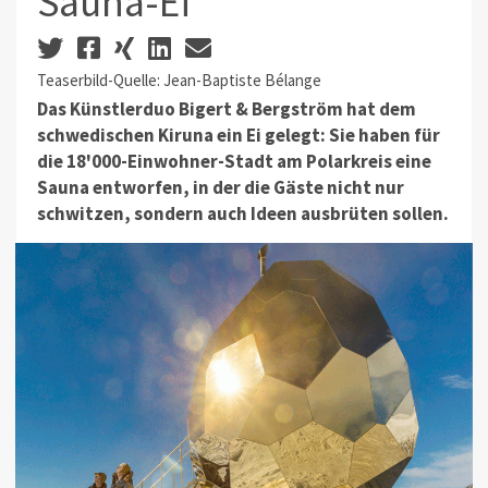
Sauna-Ei
Teaserbild-Quelle: Jean-Baptiste Bélange
Das Künstlerduo Bigert & Bergström hat dem
schwedischen Kiruna ein Ei gelegt: Sie haben für
die 18'000-Einwohner-Stadt am Polarkreis eine
Sauna entworfen, in der die Gäste nicht nur
schwitzen, sondern auch Ideen ausbrüten sollen.