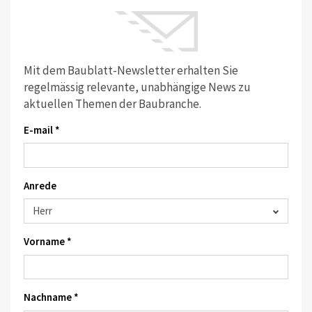
Mit dem Baublatt-Newsletter erhalten Sie
regelmässig relevante, unabhängige News zu
aktuellen Themen der Baubranche.
E-mail *
Anrede
Vorname *
Nachname *