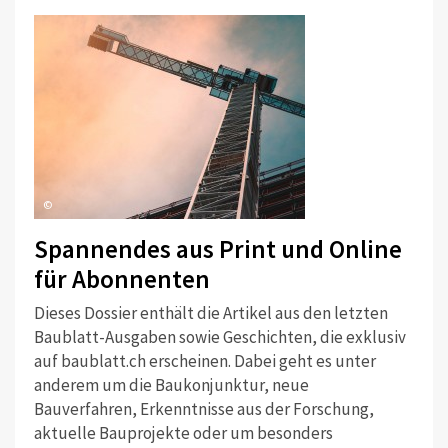
©
Spannendes aus Print und Online
für Abonnenten
Dieses Dossier enthält die Artikel aus den letzten
Baublatt-Ausgaben sowie Geschichten, die exklusiv
auf baublatt.ch erscheinen. Dabei geht es unter
anderem um die Baukonjunktur, neue
Bauverfahren, Erkenntnisse aus der Forschung,
aktuelle Bauprojekte oder um besonders