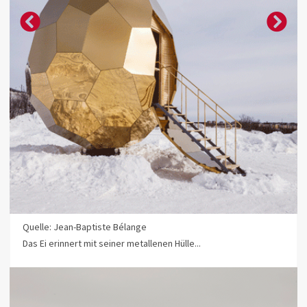
Quelle: Jean-Baptiste Bélange
Das Ei erinnert mit seiner metallenen Hülle...