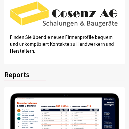
Finden Sie über die neuen Firmenprofile bequem
und unkompliziert Kontakte zu Handwerkern und
Herstellern.
Reports