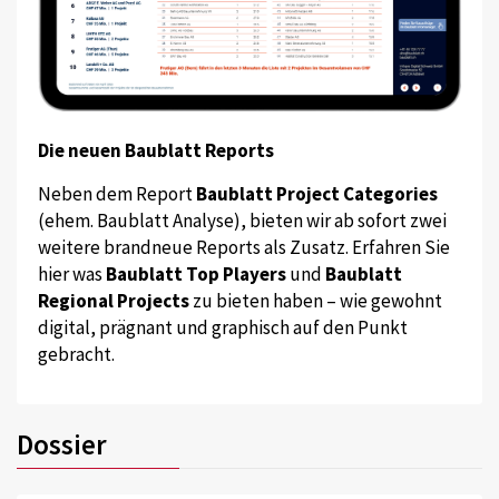
Die neuen Baublatt Reports
Neben dem Report
Baublatt Project Categories
(ehem. Baublatt Analyse), bieten wir ab sofort zwei
weitere brandneue Reports als Zusatz. Erfahren Sie
hier was
Baublatt Top Players
und
Baublatt
Regional Projects
zu bieten haben – wie gewohnt
digital, prägnant und graphisch auf den Punkt
gebracht.
Dossier