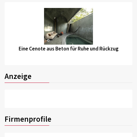
©
Eine Cenote aus Beton für Ruhe und Rückzug
Anzeige
Firmenprofile