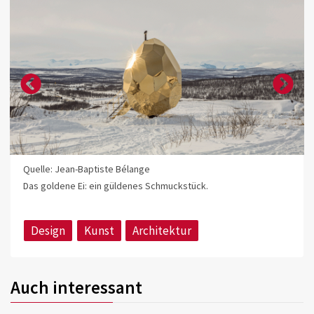
Quelle: Jean-Baptiste Bélange
Das goldene Ei: ein güldenes Schmuckstück.
Design
Kunst
Architektur
Auch interessant