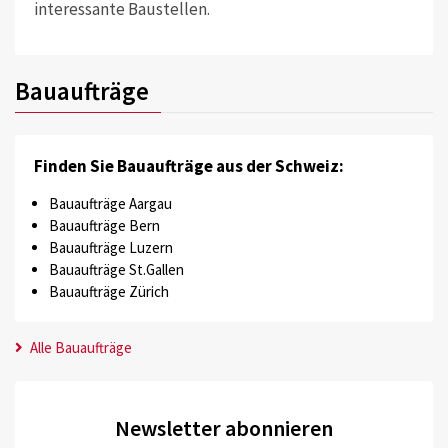
interessante Baustellen.
Bauaufträge
Finden Sie Bauaufträge aus der Schweiz:
Bauaufträge Aargau
Bauaufträge Bern
Bauaufträge Luzern
Bauaufträge St.Gallen
Bauaufträge Zürich
Alle Bauaufträge
Newsletter abonnieren