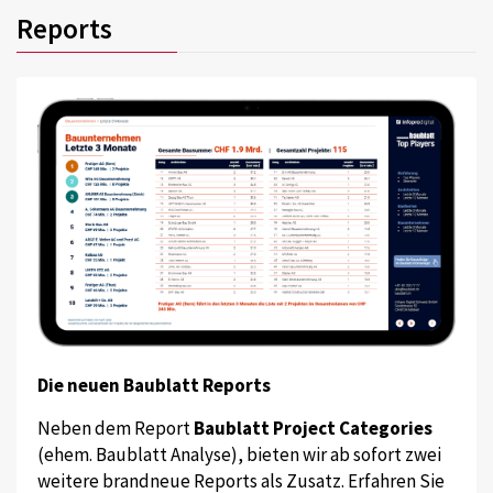
Reports
Die neuen Baublatt Reports
Neben dem Report
Baublatt Project Categories
(ehem. Baublatt Analyse), bieten wir ab sofort zwei
weitere brandneue Reports als Zusatz. Erfahren Sie