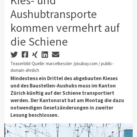
Kies- und
Aushubtransporte
kommen vermehrt auf
die Schiene
Teaserbild-Quelle: marcelkessler /pixabay.com / public-
domain-ähnlich
Mindestens ein Drittel des abgebauten Kieses
und des Baustellen-Aushubs muss im Kanton
Zürich künftig auf der Schiene transportiert
werden. Der Kantonsrat hat am Montag die dazu
notwendigen Gesetzänderungen in zweiter
Lesung beschlossen.