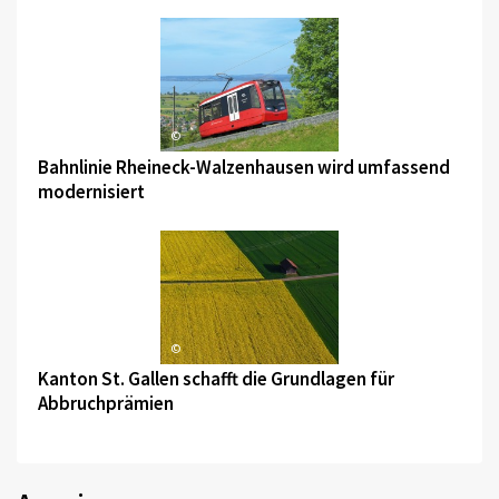
©
Bahnlinie Rheineck-Walzenhausen wird umfassend
modernisiert
©
Kanton St. Gallen schafft die Grundlagen für
Abbruchprämien