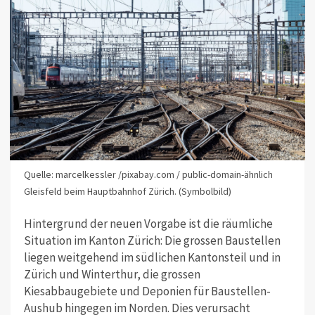
Quelle: marcelkessler /pixabay.com / public-domain-ähnlich
Gleisfeld beim Hauptbahnhof Zürich. (Symbolbild)
Hintergrund der neuen Vorgabe ist die räumliche
Situation im Kanton
Zürich: Die grossen Baustellen
liegen weitgehend im südlichen Kantonsteil und in
Zürich und Winterthur, die grossen
Kiesabbaugebiete und Deponien für Baustellen-
Aushub hingegen im Norden. Dies verursacht