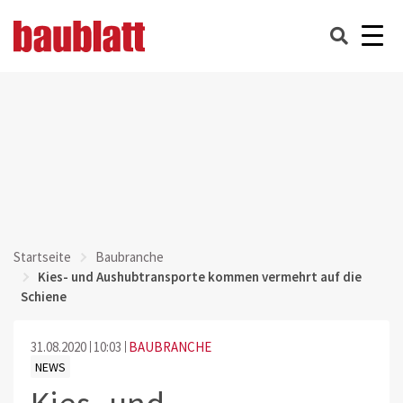
Startseite
Baubranche
Kies- und Aushubtransporte kommen vermehrt auf die
Schiene
31.08.2020
10:03
BAUBRANCHE
NEWS