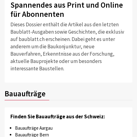
Spannendes aus Print und Online
für Abonnenten
Dieses Dossier enthält die Artikel aus den letzten
Baublatt-Ausgaben sowie Geschichten, die exklusiv
auf baublatt.ch erscheinen. Dabei geht es unter
anderem um die Baukonjunktur, neue
Bauverfahren, Erkenntnisse aus der Forschung,
aktuelle Bauprojekte oder um besonders
interessante Baustellen.
Bauaufträge
Finden Sie Bauaufträge aus der Schweiz:
Bauaufträge Aargau
Bauaufträge Bern