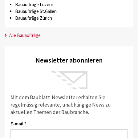
Bauaufträge Luzern
Bauaufträge St.Gallen
Bauaufträge Zürich
Alle Bauaufträge
Newsletter abonnieren
Mit dem Baublatt-Newsletter erhalten Sie
regelmässig relevante, unabhängige News zu
aktuellen Themen der Baubranche.
E-mail *