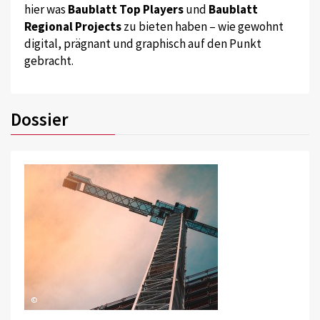
hier was
Baublatt Top Players
und
Baublatt
Regional Projects
zu bieten haben – wie gewohnt
digital, prägnant und graphisch auf den Punkt
gebracht.
Dossier
©