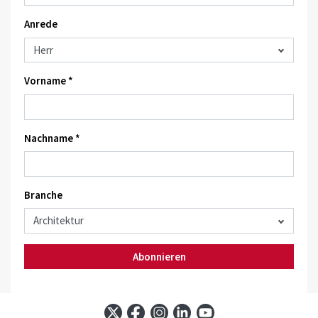
Anrede
Vorname *
Nachname *
Branche
Abonnieren