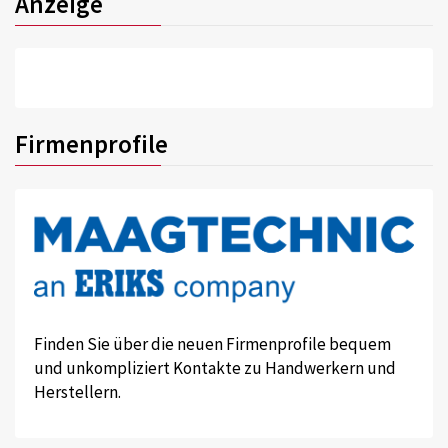
Anzeige
Firmenprofile
Finden Sie über die neuen Firmenprofile bequem
und unkompliziert Kontakte zu Handwerkern und
Herstellern.