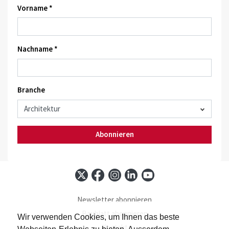
Vorname *
Nachname *
Branche
Abonnieren
Newsletter abonnieren
Baublatt abonnieren
Wir verwenden Cookies, um Ihnen das beste
Kontakt