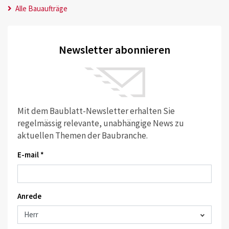
Alle Bauaufträge
Newsletter abonnieren
Mit dem Baublatt-Newsletter erhalten Sie
regelmässig relevante, unabhängige News zu
aktuellen Themen der Baubranche.
E-mail *
Anrede