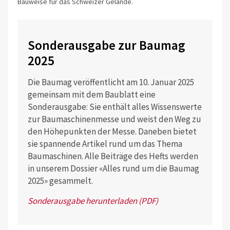
Bauweise für das Schweizer Gelände.
Sonderausgabe zur Baumag
2025
Die Baumag veröffentlicht am 10. Januar 2025
gemeinsam mit dem Baublatt eine
Sonderausgabe: Sie enthält alles Wissenswerte
zur Baumaschinenmesse und weist den Weg zu
den Höhepunkten der Messe. Daneben bietet
sie spannende Artikel rund um das Thema
Baumaschinen. Alle Beiträge des Hefts werden
in unserem Dossier «Alles rund um die Baumag
2025» gesammelt.
Sonderausgabe herunterladen (PDF)