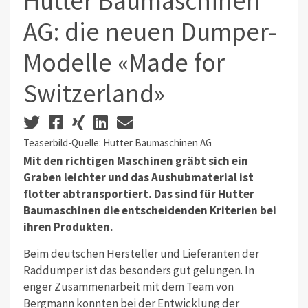
Hutter Baumaschinen
AG: die neuen Dumper-
Modelle «Made for
Switzerland»
Teaserbild-Quelle: Hutter Baumaschinen AG
Mit den richtigen Maschinen gräbt sich ein
Graben leichter und das Aushubmaterial ist
flotter abtransportiert. Das sind für Hutter
Baumaschinen die entscheidenden Kriterien bei
ihren Produkten.
Beim deutschen Hersteller und Lieferanten der
Raddumper ist das besonders gut gelungen. In
enger Zusammenarbeit mit dem Team von
Bergmann konnten bei der Entwicklung der