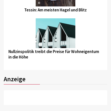
©
Tessin: Am meisten Hagel und Blitz
©
Nullzinspolitik treibt die Preise für Wohneigentum
in die Höhe
Anzeige