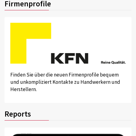
Firmenprofile
Finden Sie über die neuen Firmenprofile bequem
und unkompliziert Kontakte zu Handwerkern und
Herstellern.
Reports