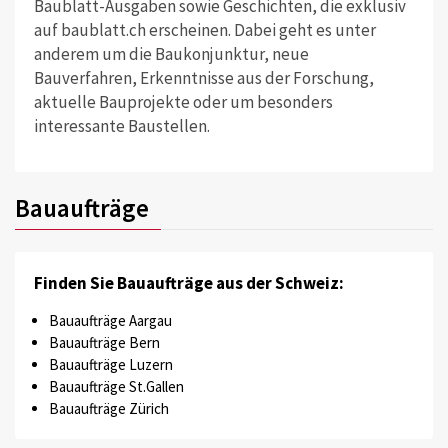
Baublatt-Ausgaben sowie Geschichten, die exklusiv
auf baublatt.ch erscheinen. Dabei geht es unter
anderem um die Baukonjunktur, neue
Bauverfahren, Erkenntnisse aus der Forschung,
aktuelle Bauprojekte oder um besonders
interessante Baustellen.
Bauaufträge
Finden Sie Bauaufträge aus der Schweiz:
Bauaufträge Aargau
Bauaufträge Bern
Bauaufträge Luzern
Bauaufträge St.Gallen
Bauaufträge Zürich