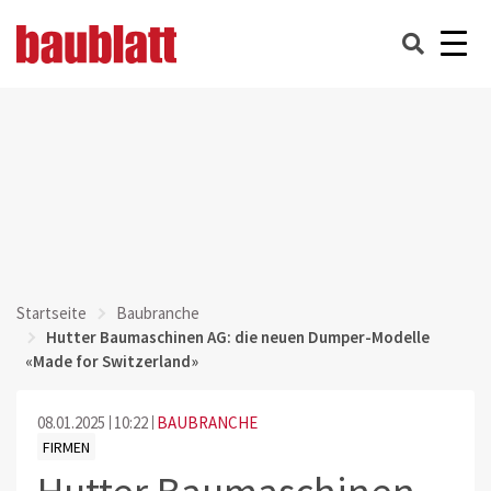
Startseite
Baubranche
Hutter Baumaschinen AG: die neuen Dumper-Modelle
«Made for Switzerland»
08.01.2025
10:22
BAUBRANCHE
FIRMEN