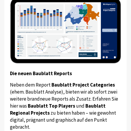
Die neuen Baublatt Reports
Neben dem Report
Baublatt Project Categories
(ehem. Baublatt Analyse), bieten wir ab sofort zwei
weitere brandneue Reports als Zusatz. Erfahren Sie
hier was
Baublatt Top Players
und
Baublatt
Regional Projects
zu bieten haben – wie gewohnt
digital, prägnant und graphisch auf den Punkt
gebracht.