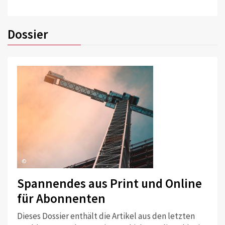
Dossier
©
Spannendes aus Print und Online
für Abonnenten
Dieses Dossier enthält die Artikel aus den letzten