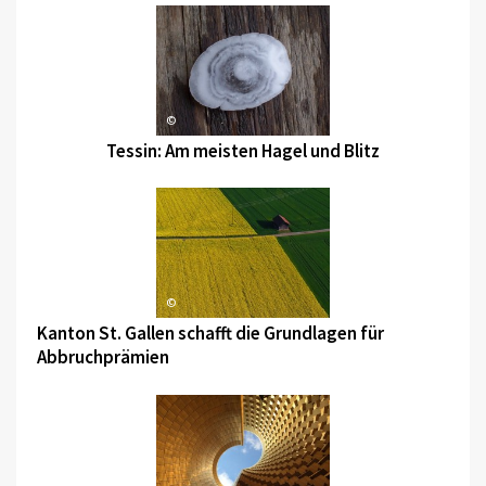
©
Tessin: Am meisten Hagel und Blitz
©
Kanton St. Gallen schafft die Grundlagen für
Abbruchprämien