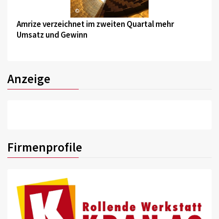
©
Amrize verzeichnet im zweiten Quartal mehr
Umsatz und Gewinn
Anzeige
Firmenprofile