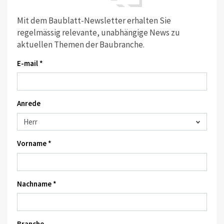
Mit dem Baublatt-Newsletter erhalten Sie
regelmässig relevante, unabhängige News zu
aktuellen Themen der Baubranche.
E-mail *
Anrede
Vorname *
Nachname *
Branche