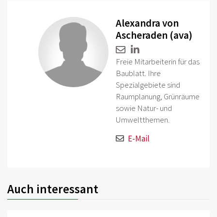
Alexandra von
Ascheraden (ava)
Freie Mitarbeiterin für das
Baublatt. Ihre
Spezialgebiete sind
Raumplanung, Grünräume
sowie Natur- und
Umweltthemen.
E-Mail
Auch interessant