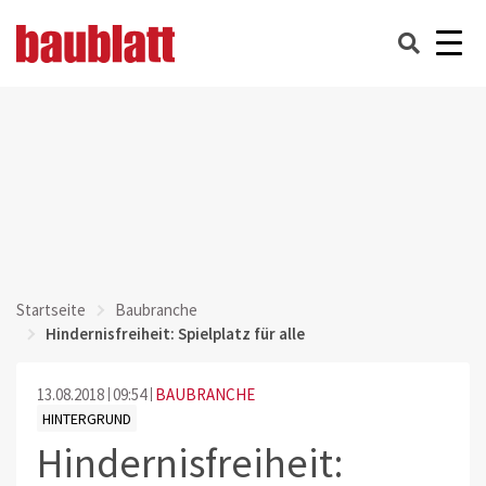
Startseite
Baubranche
Hindernisfreiheit: Spielplatz für alle
13.08.2018
09:54
BAUBRANCHE
HINTERGRUND
Hindernisfreiheit: