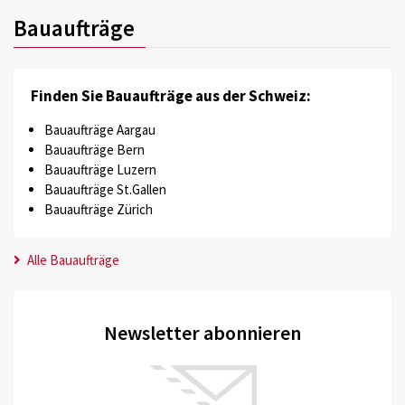
Bauaufträge
Finden Sie Bauaufträge aus der Schweiz:
Bauaufträge Aargau
Bauaufträge Bern
Bauaufträge Luzern
Bauaufträge St.Gallen
Bauaufträge Zürich
Alle Bauaufträge
Newsletter abonnieren