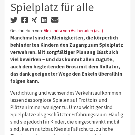
Spielplatz für alle
Geschrieben von:
Alexandra von Ascheraden (ava)
Manchmal sind es Kleinigkeiten, die körperlich
behinderten Kindern den Zugang zum Spielplatz
verwehren. Mit sorgfältiger Planung lässt sich
viel bewirken – und das kommt allen zugute,
auch dem begleitenden Grosi mit dem Rollator,
das dank geeigneter Wege den Enkeln überallhin
folgen kann.
Verdichtung und wachsendes Verkehrsaufkommen
lassen das sorglose Spielen auf Trottoirs und
Plätzen immer weniger zu. Umso wichtiger sind
Spielplätze als geschützter Erfahrungsraum. Häufig
sind sie jedoch für Kinder, die eingeschränkt mobil
sind, kaum nutzbar. Kies als Fallschutz, zu hohe