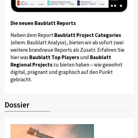
Die neuen Baublatt Reports
Neben dem Report
Baublatt Project Categories
(ehem. Baublatt Analyse), bieten wir ab sofort zwei
weitere brandneue Reports als Zusatz. Erfahren Sie
hier was
Baublatt Top Players
und
Baublatt
Regional Projects
zu bieten haben – wie gewohnt
digital, prägnant und graphisch auf den Punkt
gebracht.
Dossier