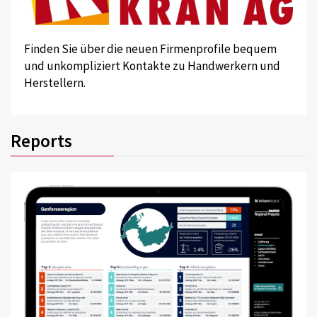
Finden Sie über die neuen Firmenprofile bequem
und unkompliziert Kontakte zu Handwerkern und
Herstellern.
Reports