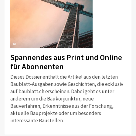
©
Spannendes aus Print und Online
für Abonnenten
Dieses Dossier enthält die Artikel aus den letzten
Baublatt-Ausgaben sowie Geschichten, die exklusiv
auf baublatt.ch erscheinen. Dabei geht es unter
anderem um die Baukonjunktur, neue
Bauverfahren, Erkenntnisse aus der Forschung,
aktuelle Bauprojekte oder um besonders
interessante Baustellen.