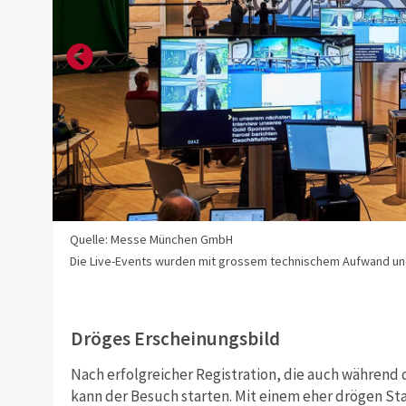
Quelle: Messe München GmbH
 zum
Die Live-Events wurden mit grossem technischem Aufwand und in
Dröges Erscheinungsbild
Nach erfolgreicher Registration, die auch während 
kann der Besuch starten. Mit einem eher drögen Sta