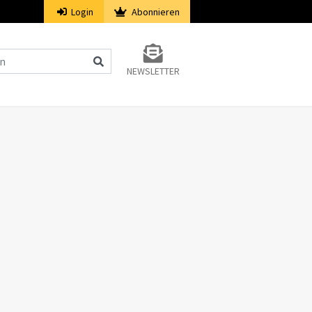
Login
Abonnieren
NEWSLETTER