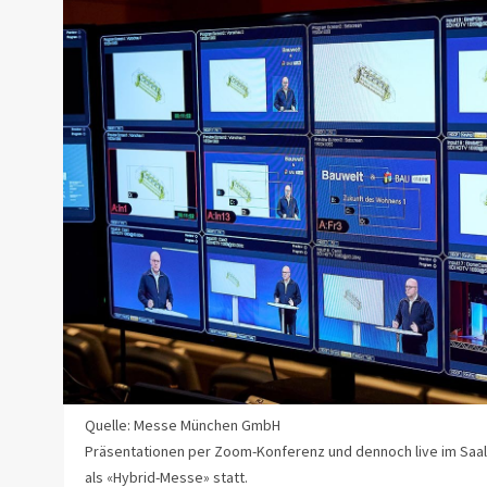
Quelle: Messe München GmbH
Präsentationen per Zoom-Konferenz und dennoch live im Saal
als «Hybrid-Messe» statt.