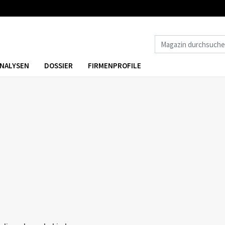
NALYSEN
DOSSIER
FIRMENPROFILE