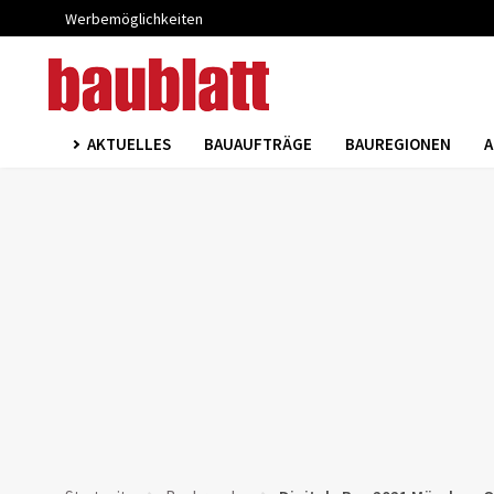
Werbemöglichkeiten
AKTUELLES
BAUAUFTRÄGE
BAUREGIONEN
A