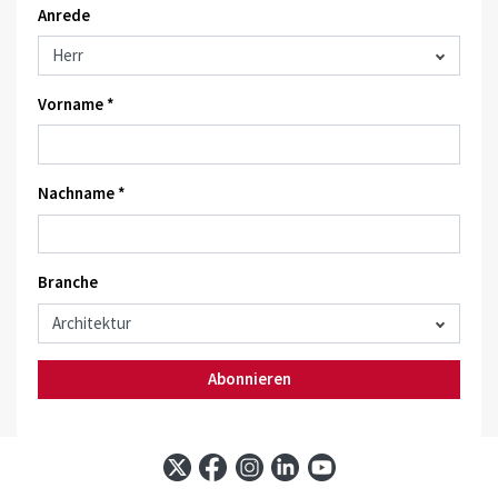
Anrede
Vorname *
Nachname *
Branche
Abonnieren