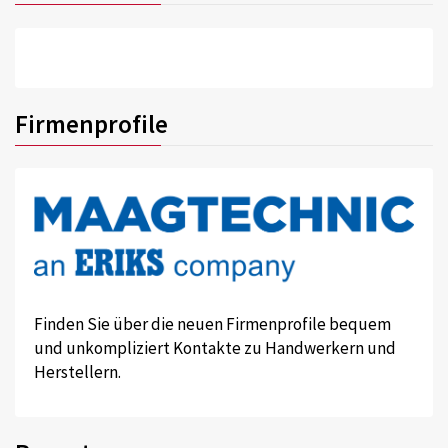
Firmenprofile
Finden Sie über die neuen Firmenprofile bequem
und unkompliziert Kontakte zu Handwerkern und
Herstellern.