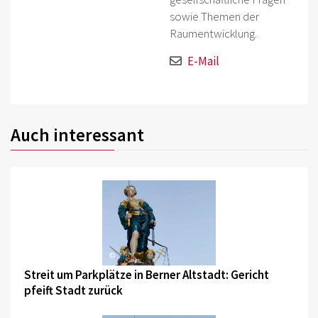
sowie Themen der
Raumentwicklung.
E-Mail
Auch interessant
©
Streit um Parkplätze in Berner Altstadt: Gericht
pfeift Stadt zurück