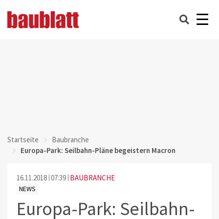
Startseite
Baubranche
Europa-Park: Seilbahn-Pläne begeistern Macron
16.11.2018
07:39
BAUBRANCHE
NEWS
Europa-Park: Seilbahn-