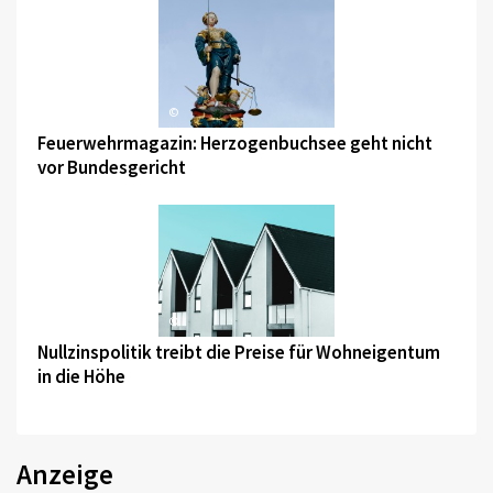
©
Feuerwehrmagazin: Herzogenbuchsee geht nicht
vor Bundesgericht
©
Nullzinspolitik treibt die Preise für Wohneigentum
in die Höhe
Anzeige