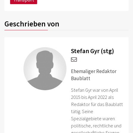
Geschrieben von
Stefan Gyr (stg)
Ehemaliger Redaktor
Baublatt
Stefan Gyr war von April
2015 bis April 2022 als
Redaktor für das Baublatt
tätig. Seine
Spezialgebiete waren
politische, rechtliche und
gesellschaftliche Fragen