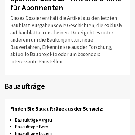
für Abonnenten
Dieses Dossier enthält die Artikel aus den letzten
Baublatt-Ausgaben sowie Geschichten, die exklusiv
auf baublatt.ch erscheinen. Dabei geht es unter
anderem um die Baukonjunktur, neue
Bauverfahren, Erkenntnisse aus der Forschung,
aktuelle Bauprojekte oder um besonders
interessante Baustellen.
Bauaufträge
Finden Sie Bauaufträge aus der Schweiz:
Bauaufträge Aargau
Bauaufträge Bern
Bauaufträge Luzern