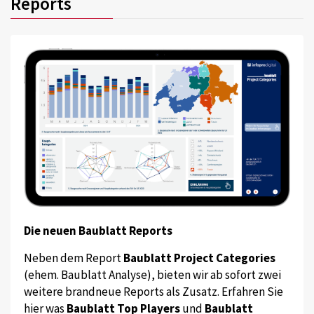
Reports
Die neuen Baublatt Reports
Neben dem Report
Baublatt Project Categories
(ehem. Baublatt Analyse), bieten wir ab sofort zwei
weitere brandneue Reports als Zusatz. Erfahren Sie
hier was
Baublatt Top Players
und
Baublatt