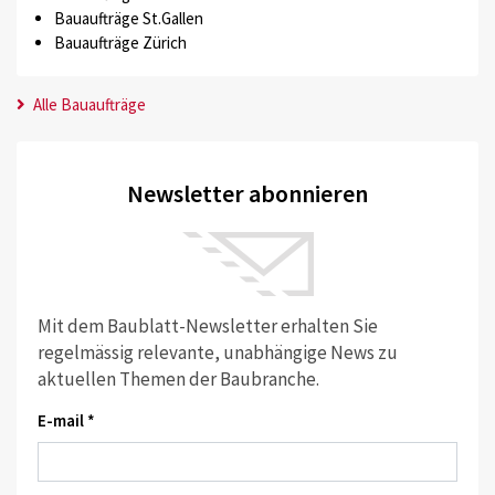
Bauaufträge St.Gallen
Bauaufträge Zürich
Alle Bauaufträge
Newsletter abonnieren
Mit dem Baublatt-Newsletter erhalten Sie
regelmässig relevante, unabhängige News zu
aktuellen Themen der Baubranche.
E-mail *