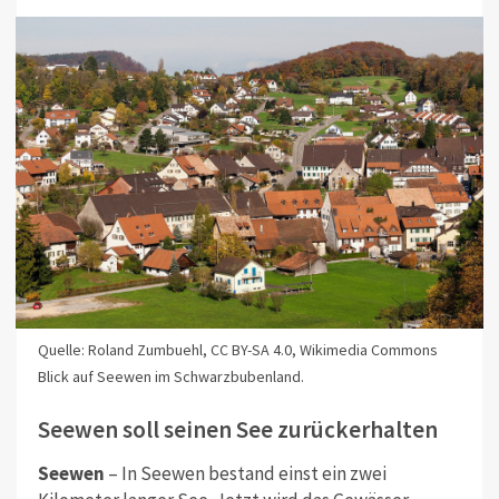
Quelle: Roland Zumbuehl, CC BY-SA 4.0, Wikimedia Commons
Blick auf Seewen im Schwarzbubenland.
Seewen soll seinen See zurückerhalten
Seewen
– In Seewen bestand einst ein zwei