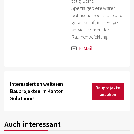
tätig. Seine
Spezialgebiete waren
politische, rechtliche und
gesellschaftliche Fragen
sowie Themen der
Raumentwicklung.
E-Mail
Interessiert an weiteren
Bauprojekte
Bauprojekten im Kanton
ansehen
Solothurn?
Auch interessant