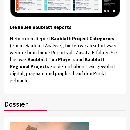
Die neuen Baublatt Reports
Neben dem Report
Baublatt Project Categories
(ehem. Baublatt Analyse), bieten wir ab sofort zwei
weitere brandneue Reports als Zusatz. Erfahren Sie
hier was
Baublatt Top Players
und
Baublatt
Regional Projects
zu bieten haben – wie gewohnt
digital, prägnant und graphisch auf den Punkt
gebracht.
Dossier