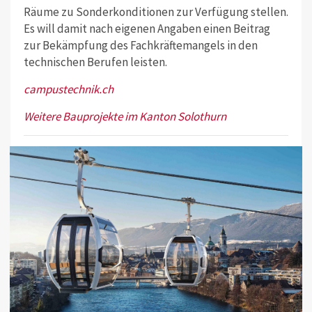
Räume zu Sonderkonditionen zur Verfügung stellen.
Es will damit nach eigenen Angaben einen Beitrag
zur Bekämpfung des Fachkräftemangels in den
technischen Berufen leisten.
campustechnik.ch
Weitere Bauprojekte im Kanton Solothurn