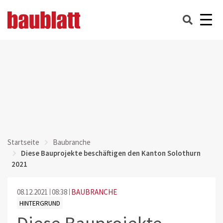
Startseite
Baubranche
Diese Bauprojekte beschäftigen den Kanton Solothurn
2021
08.12.2021
08:38
BAUBRANCHE
HINTERGRUND