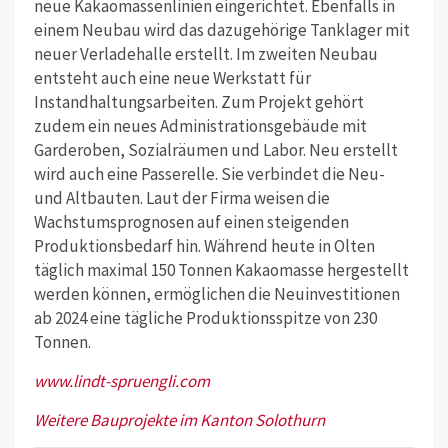
neue Kakaomassenlinien eingerichtet. Ebenfalls in
einem Neubau wird das dazugehörige Tanklager mit
neuer Verladehalle erstellt. Im zweiten Neubau
entsteht auch eine neue Werkstatt für
Instandhaltungsarbeiten. Zum Projekt gehört
zudem ein neues Administrationsgebäude mit
Garderoben, Sozialräumen und Labor. Neu erstellt
wird auch eine Passerelle. Sie verbindet die Neu-
und Altbauten. Laut der Firma weisen die
Wachstumsprognosen auf einen steigenden
Produktionsbedarf hin. Während heute in Olten
täglich maximal 150 Tonnen Kakaomasse hergestellt
werden können, ermöglichen die Neuinvestitionen
ab 2024 eine tägliche Produktionsspitze von 230
Tonnen.
www.lindt-spruengli.com
Weitere Bauprojekte im Kanton Solothurn