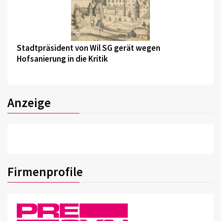
©
Stadtpräsident von Wil SG gerät wegen
Hofsanierung in die Kritik
Anzeige
Firmenprofile