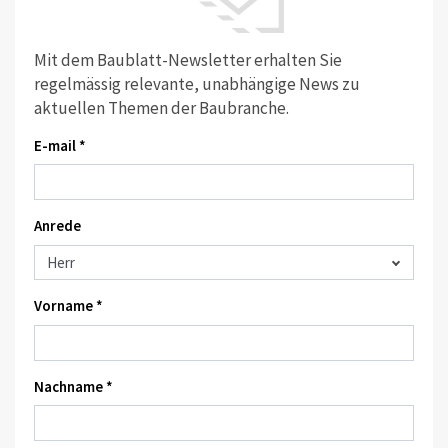
Mit dem Baublatt-Newsletter erhalten Sie
regelmässig relevante, unabhängige News zu
aktuellen Themen der Baubranche.
E-mail *
Anrede
Vorname *
Nachname *