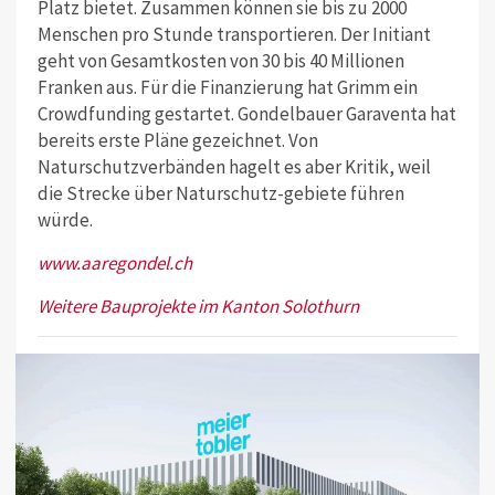
Platz bietet. Zusammen können sie bis zu 2000
Menschen pro Stunde transportieren. Der Initiant
geht von Gesamtkosten von 30 bis 40 Millionen
Franken aus. Für die Finanzierung hat Grimm ein
Crowdfunding gestartet. Gondelbauer Garaventa hat
bereits erste Pläne gezeichnet. Von
Naturschutzverbänden hagelt es aber Kritik, weil
die Strecke über Naturschutz-gebiete führen
würde.
www.aaregondel.ch
Weitere Bauprojekte im Kanton Solothurn