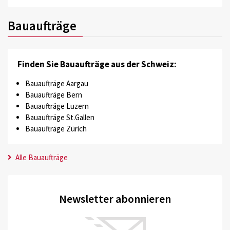
Bauaufträge
Finden Sie Bauaufträge aus der Schweiz:
Bauaufträge Aargau
Bauaufträge Bern
Bauaufträge Luzern
Bauaufträge St.Gallen
Bauaufträge Zürich
Alle Bauaufträge
Newsletter abonnieren