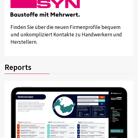
Finden Sie über die neuen Firmenprofile bequem
und unkompliziert Kontakte zu Handwerkern und
Herstellern.
Reports