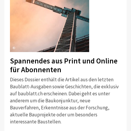
©
Spannendes aus Print und Online
für Abonnenten
Dieses Dossier enthält die Artikel aus den letzten
Baublatt-Ausgaben sowie Geschichten, die exklusiv
auf baublatt.ch erscheinen. Dabei geht es unter
anderem um die Baukonjunktur, neue
Bauverfahren, Erkenntnisse aus der Forschung,
aktuelle Bauprojekte oder um besonders
interessante Baustellen.