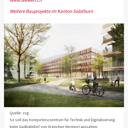
Weitere Bauprojekte im Kanton Solothurn
Quelle: zvg
So soll das Kompetenzzentrum für Technik und Digitalisierung
beim Südbahnhof von Grenchen dereinst aussehen.