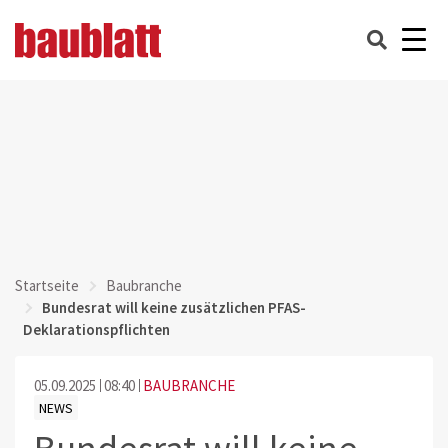
Startseite
Baubranche
Bundesrat will keine zusätzlichen PFAS-
Deklarationspflichten
05.09.2025
08:40
BAUBRANCHE
NEWS