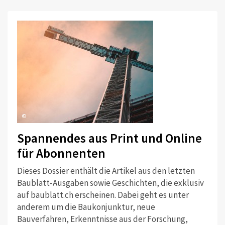
©
Spannendes aus Print und Online
für Abonnenten
Dieses Dossier enthält die Artikel aus den letzten
Baublatt-Ausgaben sowie Geschichten, die exklusiv
auf baublatt.ch erscheinen. Dabei geht es unter
anderem um die Baukonjunktur, neue
Bauverfahren, Erkenntnisse aus der Forschung,