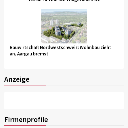
©
Bauwirtschaft Nordwestschweiz: Wohnbau zieht
an, Aargau bremst
Anzeige
Firmenprofile