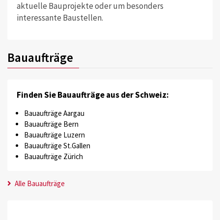
aktuelle Bauprojekte oder um besonders
interessante Baustellen.
Bauaufträge
Finden Sie Bauaufträge aus der Schweiz:
Bauaufträge Aargau
Bauaufträge Bern
Bauaufträge Luzern
Bauaufträge St.Gallen
Bauaufträge Zürich
Alle Bauaufträge