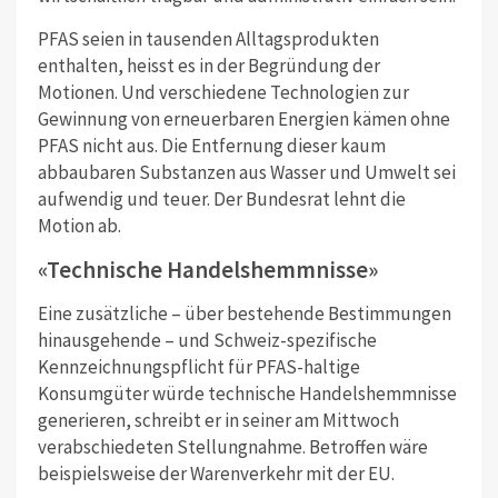
PFAS seien in tausenden Alltagsprodukten
enthalten, heisst es in der Begründung der
Motionen. Und verschiedene Technologien zur
Gewinnung von erneuerbaren Energien kämen ohne
PFAS nicht aus. Die Entfernung dieser kaum
abbaubaren Substanzen aus Wasser und Umwelt sei
aufwendig und teuer. Der Bundesrat lehnt die
Motion ab.
«Technische Handelshemmnisse»
Eine zusätzliche – über bestehende Bestimmungen
hinausgehende – und Schweiz-spezifische
Kennzeichnungspflicht für PFAS-haltige
Konsumgüter würde technische Handelshemmnisse
generieren, schreibt er in seiner am Mittwoch
verabschiedeten Stellungnahme. Betroffen wäre
beispielsweise der Warenverkehr mit der EU.