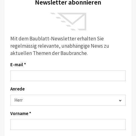
Newsletter abonnieren
Mit dem Baublatt-Newsletter erhalten Sie
regelmässig relevante, unabhängige News zu
aktuellen Themen der Baubranche.
E-mail *
Anrede
Vorname *