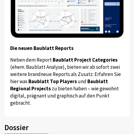
Die neuen Baublatt Reports
Neben dem Report
Baublatt Project Categories
(ehem. Baublatt Analyse), bieten wir ab sofort zwei
weitere brandneue Reports als Zusatz. Erfahren Sie
hier was
Baublatt Top Players
und
Baublatt
Regional Projects
zu bieten haben – wie gewohnt
digital, prägnant und graphisch auf den Punkt
gebracht.
Dossier