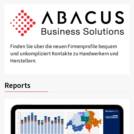
Finden Sie über die neuen Firmenprofile bequem
und unkompliziert Kontakte zu Handwerkern und
Herstellern.
Reports