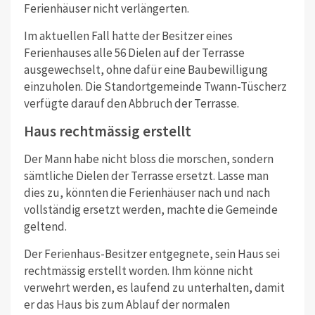
Ferienhäuser nicht verlängerten.
Im aktuellen Fall hatte der Besitzer eines
Ferienhauses alle 56 Dielen auf der Terrasse
ausgewechselt, ohne dafür eine Baubewilligung
einzuholen. Die Standortgemeinde Twann-Tüscherz
verfügte darauf den Abbruch der Terrasse.
Haus rechtmässig erstellt
Der Mann habe nicht bloss die morschen, sondern
sämtliche Dielen der Terrasse ersetzt. Lasse man
dies zu, könnten die Ferienhäuser nach und nach
vollständig ersetzt werden, machte die Gemeinde
geltend.
Der Ferienhaus-Besitzer entgegnete, sein Haus sei
rechtmässig erstellt worden. Ihm könne nicht
verwehrt werden, es laufend zu unterhalten, damit
er das Haus bis zum Ablauf der normalen