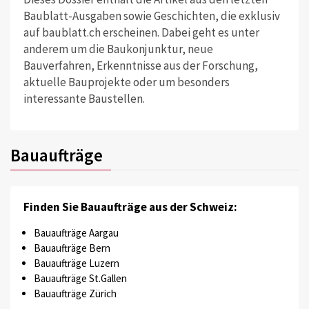
Baublatt-Ausgaben sowie Geschichten, die exklusiv
auf baublatt.ch erscheinen. Dabei geht es unter
anderem um die Baukonjunktur, neue
Bauverfahren, Erkenntnisse aus der Forschung,
aktuelle Bauprojekte oder um besonders
interessante Baustellen.
Bauaufträge
Finden Sie Bauaufträge aus der Schweiz:
Bauaufträge Aargau
Bauaufträge Bern
Bauaufträge Luzern
Bauaufträge St.Gallen
Bauaufträge Zürich