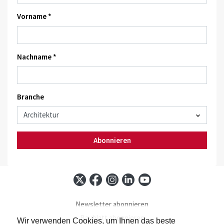
Vorname *
Nachname *
Branche
Abonnieren
Newsletter abonnieren
Baublatt abonnieren
Wir verwenden Cookies, um Ihnen das beste