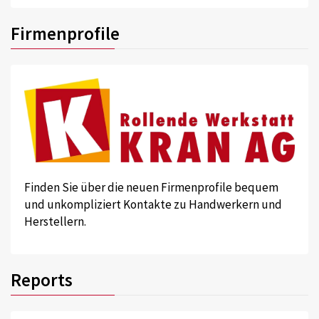
Firmenprofile
Finden Sie über die neuen Firmenprofile bequem
und unkompliziert Kontakte zu Handwerkern und
Herstellern.
Reports