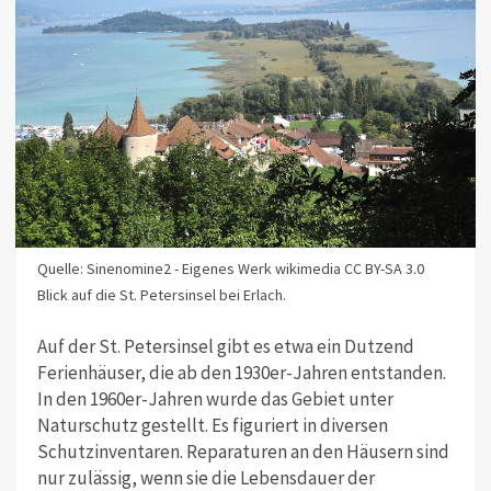
Quelle: Sinenomine2 - Eigenes Werk wikimedia CC BY-SA 3.0
Blick auf die St. Petersinsel bei Erlach.
Auf der St. Petersinsel gibt es etwa ein Dutzend
Ferienhäuser, die ab den 1930er-Jahren entstanden.
In den 1960er-Jahren wurde das Gebiet unter
Naturschutz gestellt. Es figuriert in diversen
Schutzinventaren. Reparaturen an den Häusern sind
nur zulässig, wenn sie die Lebensdauer der