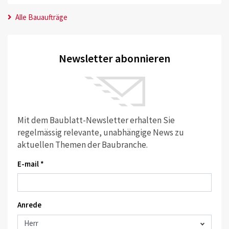
Alle Bauaufträge
Newsletter abonnieren
Mit dem Baublatt-Newsletter erhalten Sie
regelmässig relevante, unabhängige News zu
aktuellen Themen der Baubranche.
E-mail *
Anrede