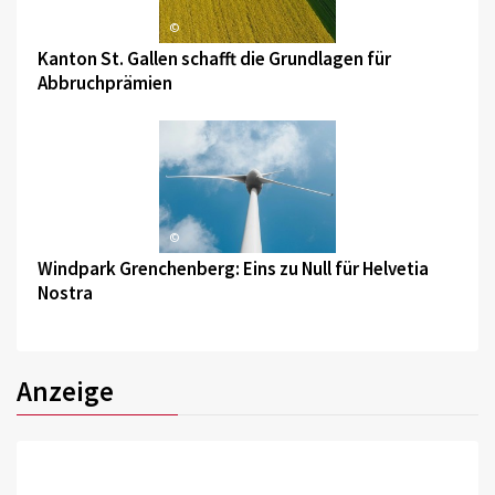
©
Kanton St. Gallen schafft die Grundlagen für
Abbruchprämien
©
Windpark Grenchenberg: Eins zu Null für Helvetia
Nostra
Anzeige