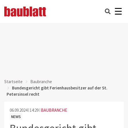
Startseite
Baubranche
Bundesgericht gibt Ferienhausbesitzer auf der St.
Petersinsel recht
06.09.2024
14:29
BAUBRANCHE
NEWS