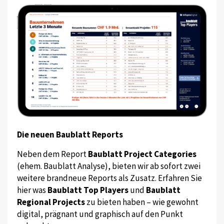
Die neuen Baublatt Reports
Neben dem Report
Baublatt Project Categories
(ehem. Baublatt Analyse), bieten wir ab sofort zwei
weitere brandneue Reports als Zusatz. Erfahren Sie
hier was
Baublatt Top Players
und
Baublatt
Regional Projects
zu bieten haben – wie gewohnt
digital, prägnant und graphisch auf den Punkt