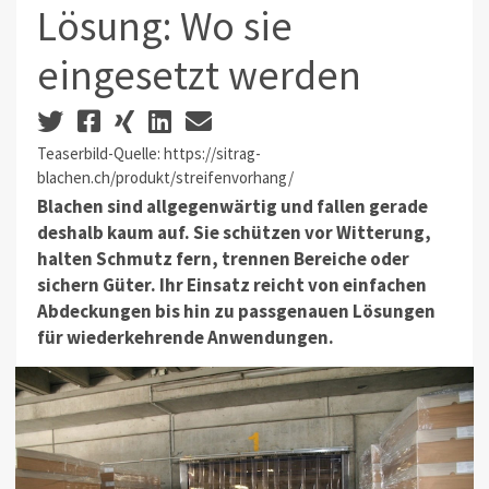
Lösung: Wo sie
eingesetzt werden
Teaserbild-Quelle: https://sitrag-
blachen.ch/produkt/streifenvorhang/
Blachen sind allgegenwärtig und fallen gerade
deshalb kaum auf. Sie schützen vor Witterung,
halten Schmutz fern, trennen Bereiche oder
sichern Güter. Ihr Einsatz reicht von einfachen
Abdeckungen bis hin zu passgenauen Lösungen
für wiederkehrende Anwendungen.