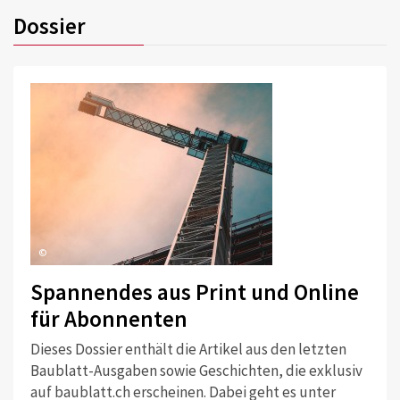
Dossier
©
Spannendes aus Print und Online
für Abonnenten
Dieses Dossier enthält die Artikel aus den letzten
Baublatt-Ausgaben sowie Geschichten, die exklusiv
auf baublatt.ch erscheinen. Dabei geht es unter