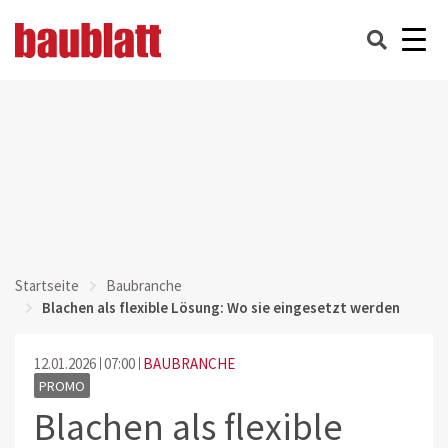
Startseite
Baubranche
Blachen als flexible Lösung: Wo sie eingesetzt werden
12.01.2026
07:00
BAUBRANCHE
PROMO
Blachen als flexible