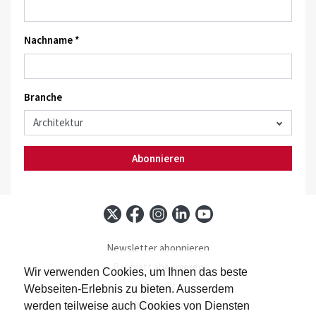
Nachname *
Branche
Abonnieren
Newsletter abonnieren
Baublatt abonnieren
Wir verwenden Cookies, um Ihnen das beste
Kontakt
Webseiten-Erlebnis zu bieten. Ausserdem
Impressum
werden teilweise auch Cookies von Diensten