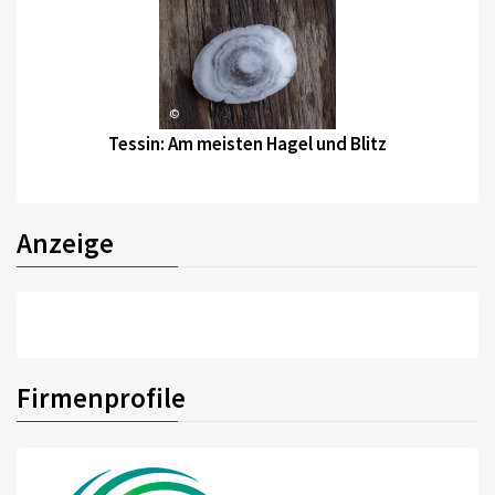
©
Tessin: Am meisten Hagel und Blitz
Anzeige
Firmenprofile