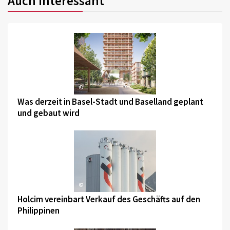
Auch interessant
©
Was derzeit in Basel-Stadt und Baselland geplant
und gebaut wird
©
Holcim vereinbart Verkauf des Geschäfts auf den
Philippinen