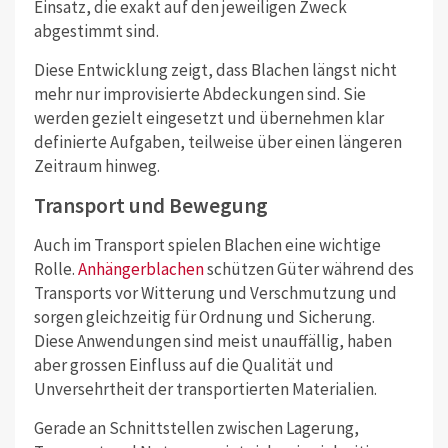
Einsatz, die exakt auf den jeweiligen Zweck
abgestimmt sind.
Diese Entwicklung zeigt, dass Blachen längst nicht
mehr nur improvisierte Abdeckungen sind. Sie
werden gezielt eingesetzt und übernehmen klar
definierte Aufgaben, teilweise über einen längeren
Zeitraum hinweg.
Transport und Bewegung
Auch im Transport spielen Blachen eine wichtige
Rolle.
Anhängerblachen
schützen Güter während des
Transports vor Witterung und Verschmutzung und
sorgen gleichzeitig für Ordnung und Sicherung.
Diese Anwendungen sind meist unauffällig, haben
aber grossen Einfluss auf die Qualität und
Unversehrtheit der transportierten Materialien.
Gerade an Schnittstellen zwischen Lagerung,