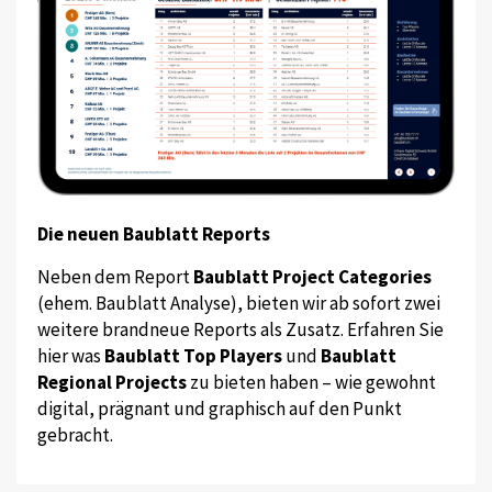
Die neuen Baublatt Reports
Neben dem Report
Baublatt Project Categories
(ehem. Baublatt Analyse), bieten wir ab sofort zwei
weitere brandneue Reports als Zusatz. Erfahren Sie
hier was
Baublatt Top Players
und
Baublatt
Regional Projects
zu bieten haben – wie gewohnt
digital, prägnant und graphisch auf den Punkt
gebracht.