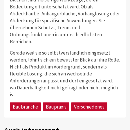
Bedeutung oft unterschätzt wird. Ob als
Abdeckhaube, Anhängerblache, Vorhanglösung oder
Abdeckung für spezifische Anwendungen. Sie
übernehmen Schutz-, Trenn- und
Ordnungsfunktionen in unterschiedlichsten
Bereichen.
Gerade weil sie so selbstverständlich eingesetzt
werden, lohnt sich ein bewusster Blick auf ihre Rolle.
Nicht als Produkt im Vordergrund, sondern als
flexible Lösung, die sich an wechselnde
Anforderungen anpasst und dort eingesetzt wird,
wo Dauerhaftigkeit nicht gefragt oder nicht möglich
ist.
Baubranche
Baupraxis
Verschiedenes