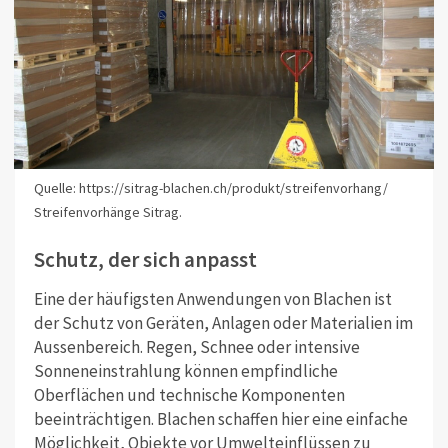
Quelle: https://sitrag-blachen.ch/produkt/streifenvorhang/
Streifenvorhänge Sitrag.
Schutz, der sich anpasst
Eine der häufigsten Anwendungen von Blachen ist
der Schutz von Geräten, Anlagen oder Materialien im
Aussenbereich. Regen, Schnee oder intensive
Sonneneinstrahlung können empfindliche
Oberflächen und technische Komponenten
beeinträchtigen. Blachen schaffen hier eine einfache
Möglichkeit, Objekte vor Umwelteinflüssen zu