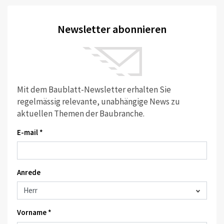
Newsletter abonnieren
Mit dem Baublatt-Newsletter erhalten Sie
regelmässig relevante, unabhängige News zu
aktuellen Themen der Baubranche.
E-mail *
Anrede
Vorname *