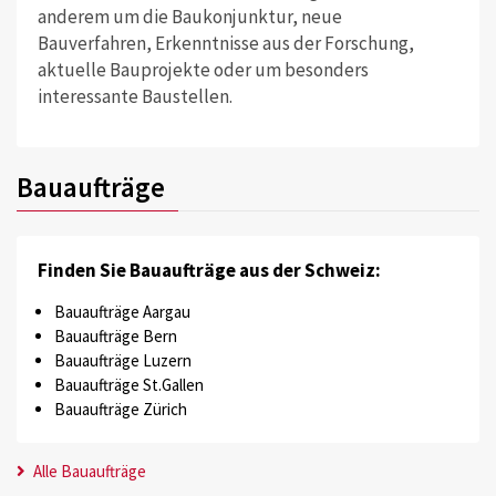
anderem um die Baukonjunktur, neue
Bauverfahren, Erkenntnisse aus der Forschung,
aktuelle Bauprojekte oder um besonders
interessante Baustellen.
Bauaufträge
Finden Sie Bauaufträge aus der Schweiz:
Bauaufträge Aargau
Bauaufträge Bern
Bauaufträge Luzern
Bauaufträge St.Gallen
Bauaufträge Zürich
Alle Bauaufträge