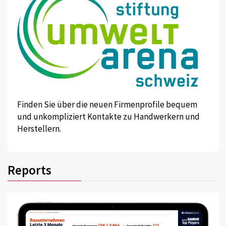
Finden Sie über die neuen Firmenprofile bequem
und unkompliziert Kontakte zu Handwerkern und
Herstellern.
Reports