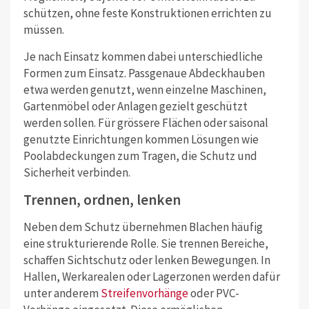
schützen, ohne feste Konstruktionen errichten zu
müssen.
Je nach Einsatz kommen dabei unterschiedliche
Formen zum Einsatz. Passgenaue Abdeckhauben
etwa werden genutzt, wenn einzelne Maschinen,
Gartenmöbel oder Anlagen gezielt geschützt
werden sollen. Für grössere Flächen oder saisonal
genutzte Einrichtungen kommen Lösungen wie
Poolabdeckungen zum Tragen, die Schutz und
Sicherheit verbinden.
Trennen, ordnen, lenken
Neben dem Schutz übernehmen Blachen häufig
eine strukturierende Rolle. Sie trennen Bereiche,
schaffen Sichtschutz oder lenken Bewegungen. In
Hallen, Werkarealen oder Lagerzonen werden dafür
unter anderem
Streifenvorhänge
oder PVC-