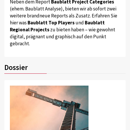
Neben dem Report
Baublatt Project Categories
(ehem. Baublatt Analyse), bieten wir ab sofort zwei
weitere brandneue Reports als Zusatz. Erfahren Sie
hier was
Baublatt Top Players
und
Baublatt
Regional Projects
zu bieten haben – wie gewohnt
digital, prägnant und graphisch auf den Punkt
gebracht.
Dossier