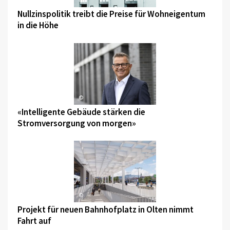
Nullzinspolitik treibt die Preise für Wohneigentum
in die Höhe
©
«Intelligente Gebäude stärken die
Stromversorgung von morgen»
©
Projekt für neuen Bahnhofplatz in Olten nimmt
Fahrt auf