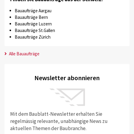
Bauaufträge Aargau
Bauaufträge Bern
Bauaufträge Luzern
Bauaufträge St.Gallen
Bauaufträge Zürich
Alle Bauaufträge
Newsletter abonnieren
Mit dem Baublatt-Newsletter erhalten Sie
regelmässig relevante, unabhängige News zu
aktuellen Themen der Baubranche.