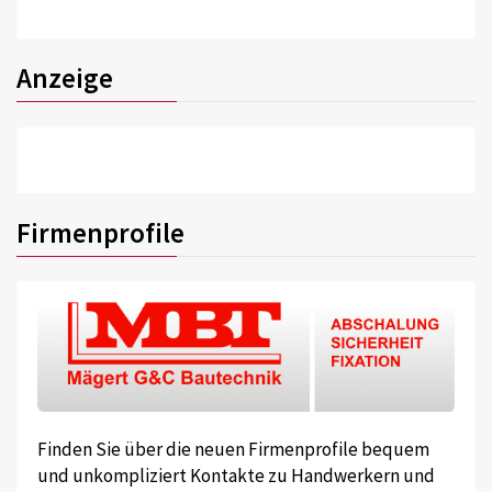
Anzeige
Firmenprofile
Finden Sie über die neuen Firmenprofile bequem
und unkompliziert Kontakte zu Handwerkern und