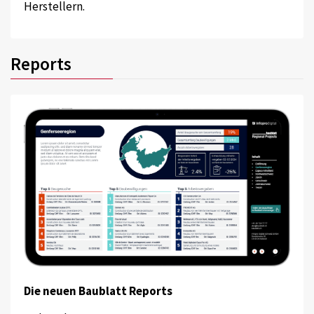
Herstellern.
Reports
Die neuen Baublatt Reports