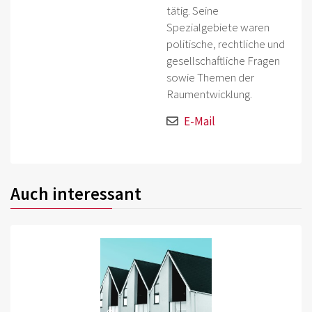
tätig. Seine
Spezialgebiete waren
politische, rechtliche und
gesellschaftliche Fragen
sowie Themen der
Raumentwicklung.
E-Mail
Auch interessant
©