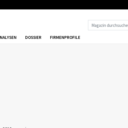
NALYSEN
DOSSIER
FIRMENPROFILE