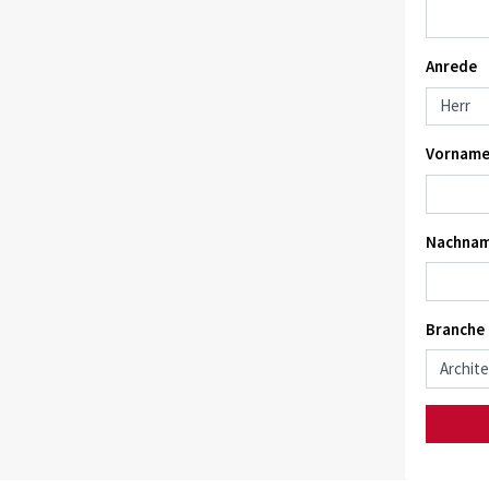
Anrede
Vorname
Nachnam
Branche