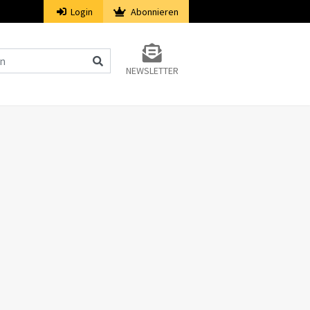
Login
Abonnieren
NEWSLETTER