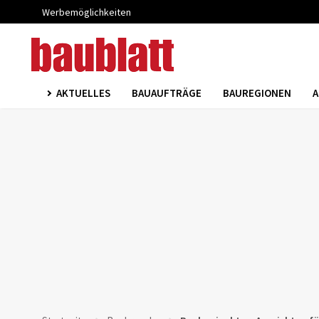
Werbemöglichkeiten
AKTUELLES
BAUAUFTRÄGE
BAUREGIONEN
A