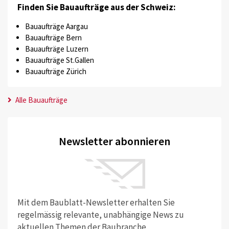
Finden Sie Bauaufträge aus der Schweiz:
Bauaufträge Aargau
Bauaufträge Bern
Bauaufträge Luzern
Bauaufträge St.Gallen
Bauaufträge Zürich
Alle Bauaufträge
Newsletter abonnieren
Mit dem Baublatt-Newsletter erhalten Sie
regelmässig relevante, unabhängige News zu
aktuellen Themen der Baubranche.