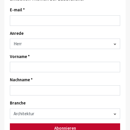
E-mail *
Anrede
Vorname *
Nachname *
Branche
Abonnieren