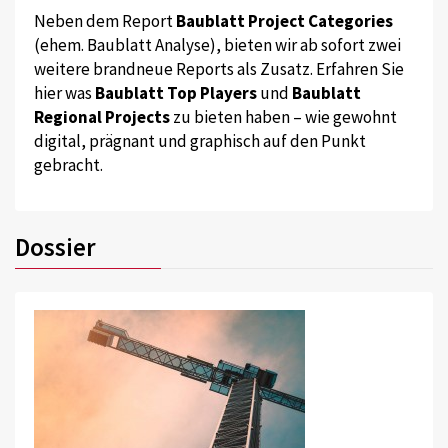
Neben dem Report
Baublatt Project Categories
(ehem. Baublatt Analyse), bieten wir ab sofort zwei
weitere brandneue Reports als Zusatz. Erfahren Sie
hier was
Baublatt Top Players
und
Baublatt
Regional Projects
zu bieten haben – wie gewohnt
digital, prägnant und graphisch auf den Punkt
gebracht.
Dossier