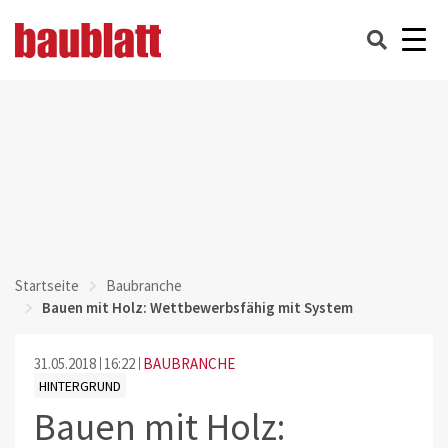
Startseite
Baubranche
Bauen mit Holz: Wettbewerbsfähig mit System
31.05.2018
16:22
BAUBRANCHE
HINTERGRUND
Bauen mit Holz: