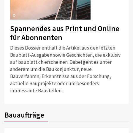
©
Spannendes aus Print und Online
für Abonnenten
Dieses Dossier enthält die Artikel aus den letzten
Baublatt-Ausgaben sowie Geschichten, die exklusiv
auf baublatt.ch erscheinen. Dabei geht es unter
anderem um die Baukonjunktur, neue
Bauverfahren, Erkenntnisse aus der Forschung,
aktuelle Bauprojekte oder um besonders
interessante Baustellen.
Bauaufträge