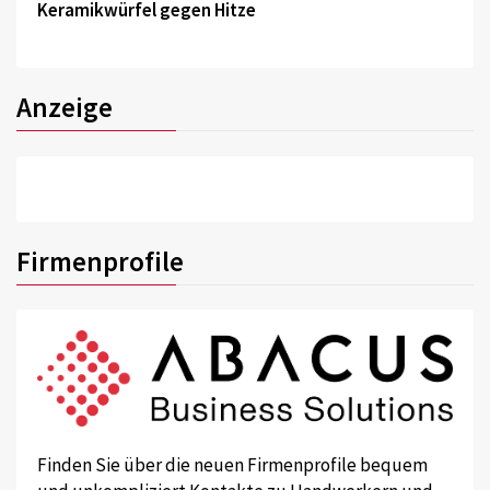
Keramikwürfel gegen Hitze
Anzeige
Firmenprofile
Finden Sie über die neuen Firmenprofile bequem