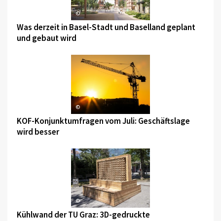
©
Was derzeit in Basel-Stadt und Baselland geplant
und gebaut wird
©
KOF-Konjunktumfragen vom Juli: Geschäftslage
wird besser
©
Kühlwand der TU Graz: 3D-gedruckte