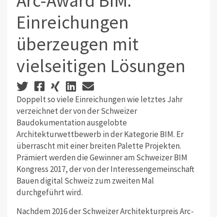
Arc-Award BIM:
Einreichungen
überzeugen mit
vielseitigen Lösungen
Doppelt so viele Einreichungen wie letztes Jahr
verzeichnet der von der Schweizer
Baudokumentation ausgelobte
Architekturwettbewerb in der Kategorie BIM. Er
überrascht mit einer breiten Palette Projekten.
Prämiert werden die Gewinner am Schweizer BIM
Kongress 2017, der von der Interessengemeinschaft
Bauen digital Schweiz zum zweiten Mal
durchgeführt wird.
Nachdem 2016 der Schweizer Architekturpreis Arc-