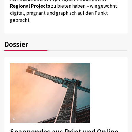
Regional Projects
zu bieten haben – wie gewohnt
digital, prägnant und graphisch auf den Punkt
gebracht.
Dossier
©
Spannendes aus Print und Online