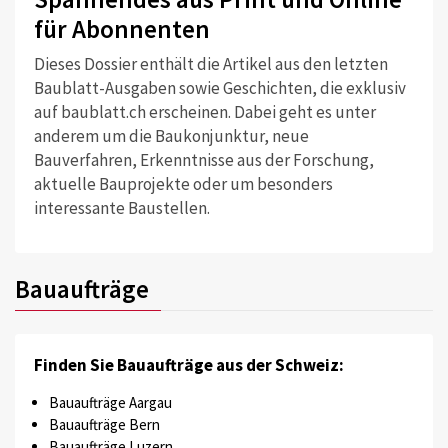
für Abonnenten
Dieses Dossier enthält die Artikel aus den letzten
Baublatt-Ausgaben sowie Geschichten, die exklusiv
auf baublatt.ch erscheinen. Dabei geht es unter
anderem um die Baukonjunktur, neue
Bauverfahren, Erkenntnisse aus der Forschung,
aktuelle Bauprojekte oder um besonders
interessante Baustellen.
Bauaufträge
Finden Sie Bauaufträge aus der Schweiz:
Bauaufträge Aargau
Bauaufträge Bern
Bauaufträge Luzern