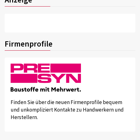
Firmenprofile
Finden Sie über die neuen Firmenprofile bequem
und unkompliziert Kontakte zu Handwerkern und
Herstellern.