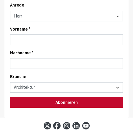
Anrede
Vorname *
Nachname *
Branche
Abonnieren