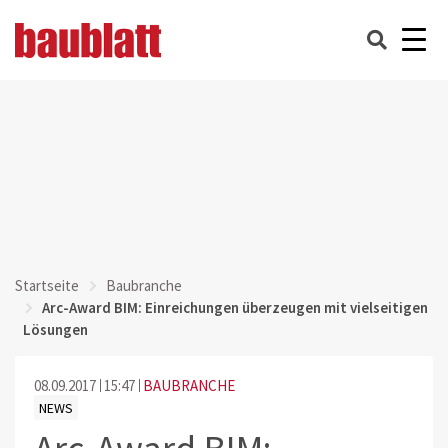
Startseite
Baubranche
Arc-Award BIM: Einreichungen überzeugen mit vielseitigen
Lösungen
08.09.2017
15:47
BAUBRANCHE
NEWS