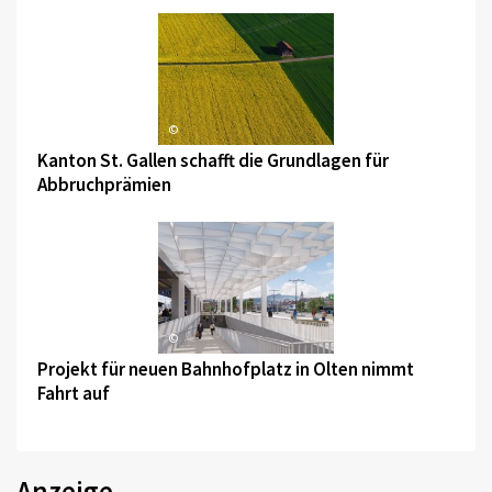
©
Kanton St. Gallen schafft die Grundlagen für
Abbruchprämien
©
Projekt für neuen Bahnhofplatz in Olten nimmt
Fahrt auf
Anzeige