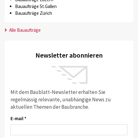
Bauaufträge St.Gallen
Bauaufträge Zürich
Alle Bauaufträge
Newsletter abonnieren
Mit dem Baublatt-Newsletter erhalten Sie
regelmässig relevante, unabhängige News zu
aktuellen Themen der Baubranche.
E-mail *