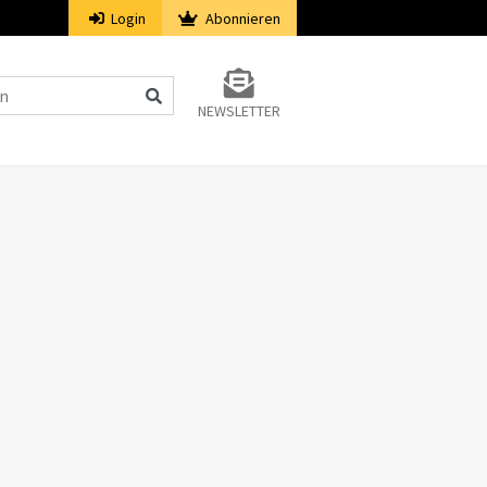
Login
Abonnieren
NEWSLETTER