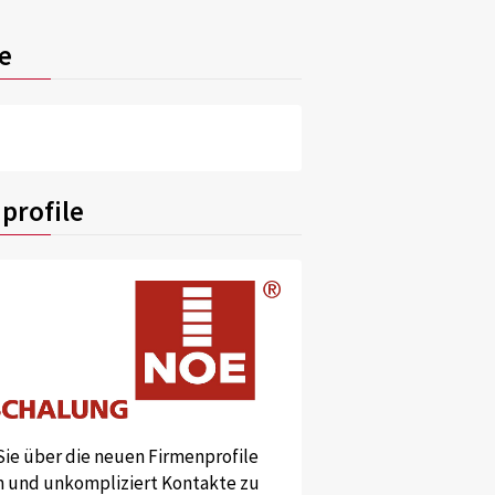
e
profile
Sie über die neuen Firmenprofile
und unkompliziert Kontakte zu