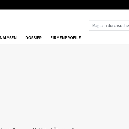
NALYSEN
DOSSIER
FIRMENPROFILE