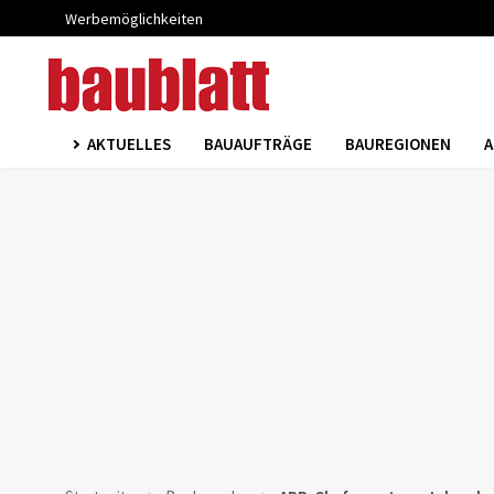
Werbemöglichkeiten
AKTUELLES
BAUAUFTRÄGE
BAUREGIONEN
A