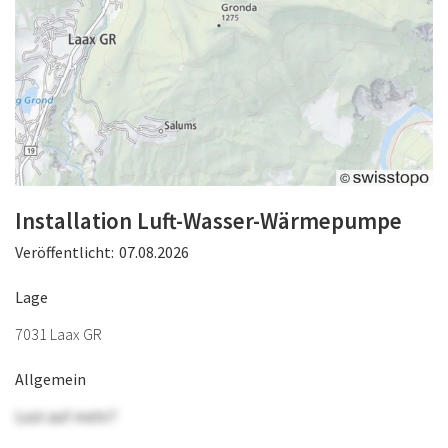
Installation Luft-Wasser-Wärmepumpe
Veröffentlicht:
07.08.2026
Lage
7031 Laax GR
Allgemein
Lust auf mehr?