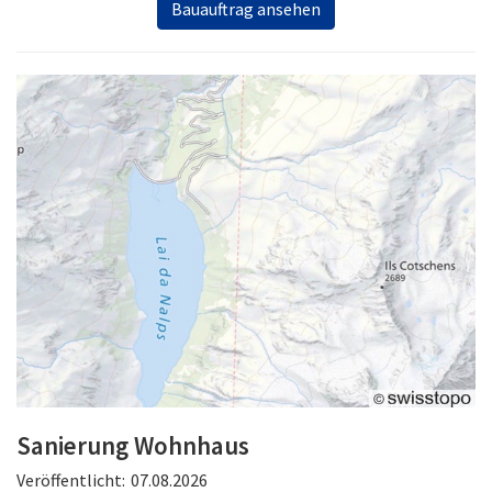
Bauauftrag ansehen
Sanierung Wohnhaus
Veröffentlicht:
07.08.2026