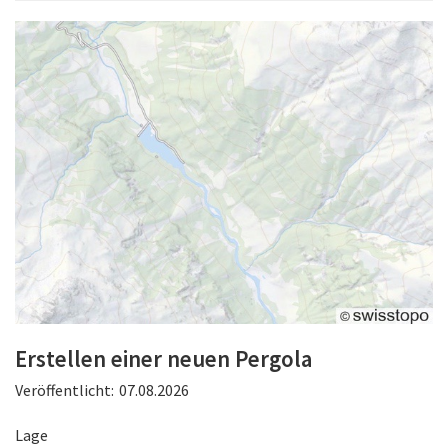
Erstellen einer neuen Pergola
Veröffentlicht:
07.08.2026
Lage