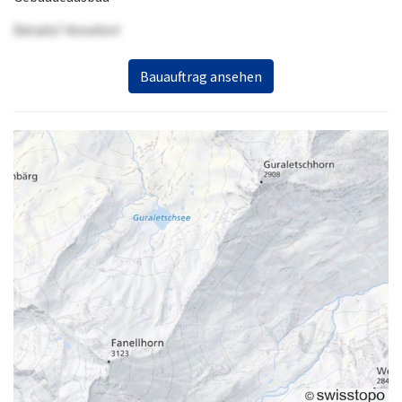
Details? Anrufen!
Bauauftrag ansehen