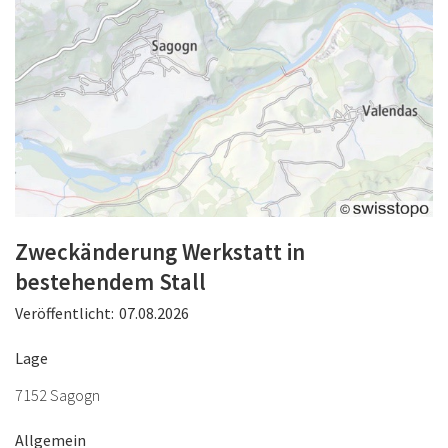
Zweckänderung Werkstatt in
bestehendem Stall
Veröffentlicht:
07.08.2026
Lage
7152 Sagogn
Allgemein