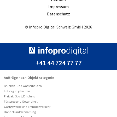
Impressum
Datenschutz
© Infopro Digital Schweiz GmbH 2026
+41 44 724 77 77
Aufträge nach Objektkategorie
Brücken- und Wasserbauten
Entsorgungsbauten
Freizeit, Sport, Erholung
Fürsorge und Gesundheit
Gastgewerbe und Fremdenverkehr
Handel und Verwaltung