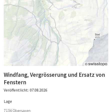
Windfang, Vergrösserung und Ersatz von
Fenstern
Veröffentlicht:
07.08.2026
Lage
7134 Obersaxen