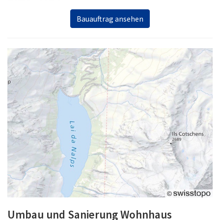
Bauauftrag ansehen
Umbau und Sanierung Wohnhaus