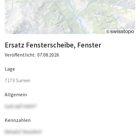
Ersatz Fensterscheibe, Fenster
Veröffentlicht:
07.08.2026
Lage
7173 Surrein
Allgemein
Lust auf mehr?
Kennzahlen
Details? Anrufen!