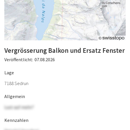
Vergrösserung Balkon und Ersatz Fenster
Veröffentlicht:
07.08.2026
Lage
7188 Sedrun
Allgemein
Lust auf mehr?
Kennzahlen