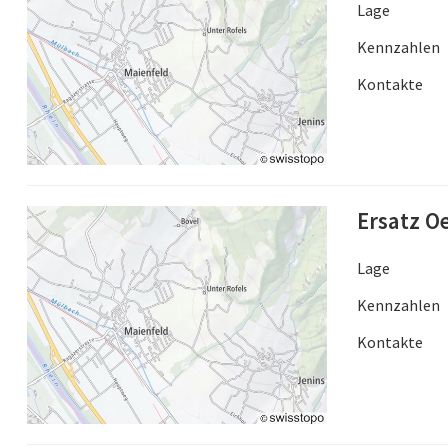
Lage
Kennzahlen
Kontakte
Ersatz O
Lage
Kennzahlen
Kontakte