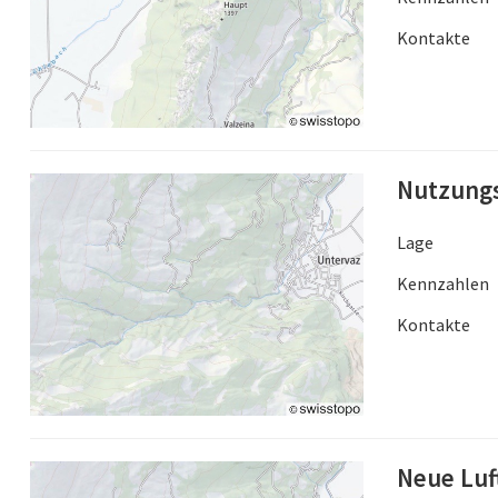
Kontakte
Nutzungs
Lage
Kennzahlen
Kontakte
Neue Luf