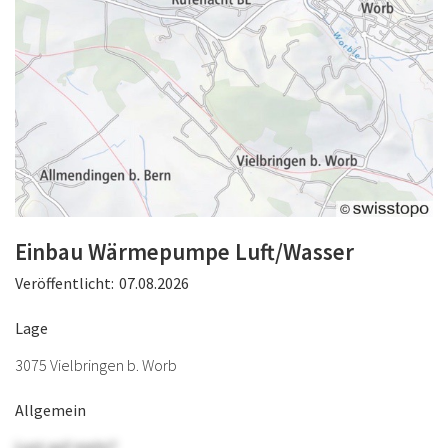
Einbau Wärmepumpe Luft/Wasser
Veröffentlicht:
07.08.2026
Lage
3075 Vielbringen b. Worb
Allgemein
Lust auf mehr?