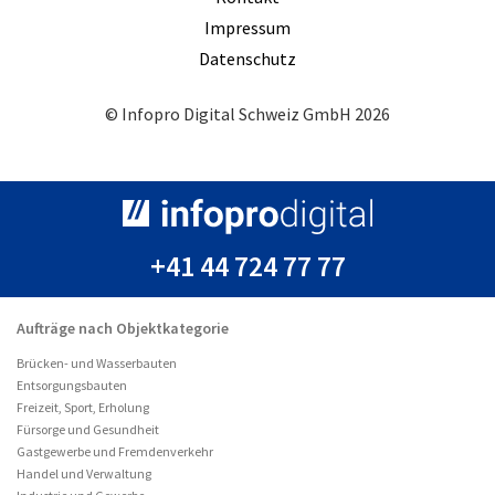
Impressum
Datenschutz
© Infopro Digital Schweiz GmbH 2026
+41 44 724 77 77
Aufträge nach Objektkategorie
Brücken- und Wasserbauten
Entsorgungsbauten
Freizeit, Sport, Erholung
Fürsorge und Gesundheit
Gastgewerbe und Fremdenverkehr
Handel und Verwaltung