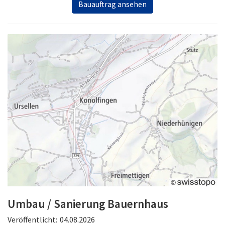
Bauauftrag ansehen
Umbau / Sanierung Bauernhaus
Veröffentlicht:
04.08.2026