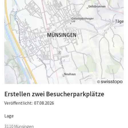
Erstellen zwei Besucherparkplätze
Veröffentlicht:
07.08.2026
Lage
3110 Münsingen