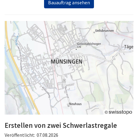
Bauauftrag ansehen
Erstellen von zwei Schwerlastregale
Veröffentlicht:
07.08.2026