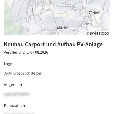
Neubau Carport und Aufbau PV-Anlage
Veröffentlicht:
07.08.2026
Lage
3506 Grosshöchstetten
Allgemein
Lust auf mehr?
Kennzahlen