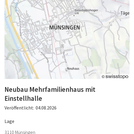
Neubau Mehrfamilienhaus mit
Einstellhalle
Veröffentlicht:
04.08.2026
Lage
3110 Münsingen