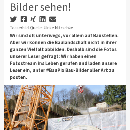
Bilder sehen!
Teaserbild-Quelle: Ulrike Nitzschke
Wir sind oft unterwegs, vor allem auf Baustellen.
Aber wir können die Baulandschaft nicht in ihrer
ganzen Vielfalt abbilden. Deshalb sind die Fotos
unserer Leser gefragt: Wir haben einen
Fotostream ins Leben gerufen und laden unsere
Leser ein, unter #BauPix Bau-Bilder aller Art zu
posten.