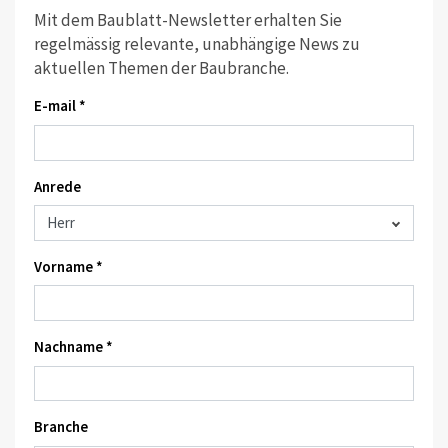
Mit dem Baublatt-Newsletter erhalten Sie
regelmässig relevante, unabhängige News zu
aktuellen Themen der Baubranche.
E-mail *
Anrede
Vorname *
Nachname *
Branche