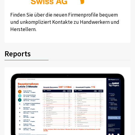
Finden Sie über die neuen Firmenprofile bequem
und unkompliziert Kontakte zu Handwerkern und
Herstellern.
Reports