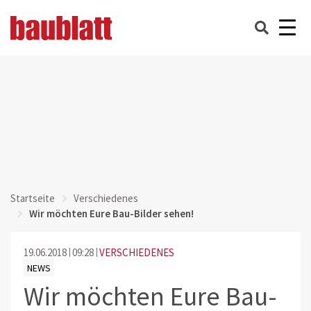
Startseite
Verschiedenes
Wir möchten Eure Bau-Bilder sehen!
19.06.2018
09:28
VERSCHIEDENES
NEWS
Wir möchten Eure Bau-