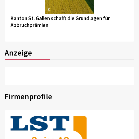
©
Kanton St. Gallen schafft die Grundlagen für
Abbruchprämien
Anzeige
Firmenprofile