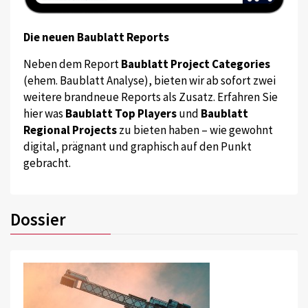
Die neuen Baublatt Reports
Neben dem Report
Baublatt Project Categories
(ehem. Baublatt Analyse), bieten wir ab sofort zwei
weitere brandneue Reports als Zusatz. Erfahren Sie
hier was
Baublatt Top Players
und
Baublatt
Regional Projects
zu bieten haben – wie gewohnt
digital, prägnant und graphisch auf den Punkt
gebracht.
Dossier