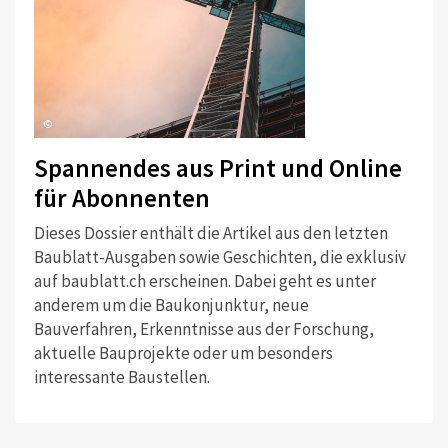
©
Spannendes aus Print und Online
für Abonnenten
Dieses Dossier enthält die Artikel aus den letzten
Baublatt-Ausgaben sowie Geschichten, die exklusiv
auf baublatt.ch erscheinen. Dabei geht es unter
anderem um die Baukonjunktur, neue
Bauverfahren, Erkenntnisse aus der Forschung,
aktuelle Bauprojekte oder um besonders
interessante Baustellen.