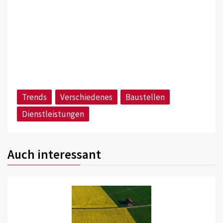
Trends
Verschiedenes
Baustellen
Dienstleistungen
Auch interessant