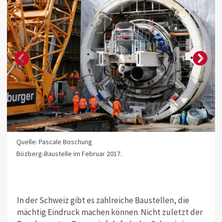
Quelle: Pascale Boschung
Bözberg-Baustelle im Februar 2017.
In der Schweiz gibt es zahlreiche Baustellen, die
mächtig Eindruck machen können. Nicht zuletzt der