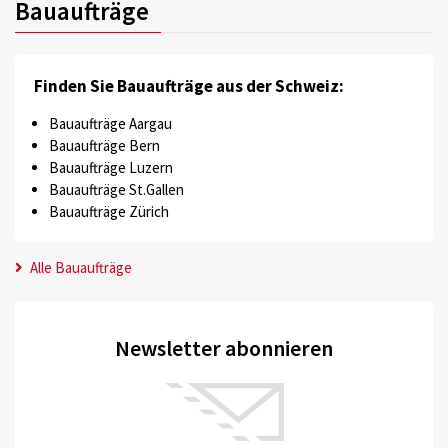
Bauaufträge
Finden Sie Bauaufträge aus der Schweiz:
Bauaufträge Aargau
Bauaufträge Bern
Bauaufträge Luzern
Bauaufträge St.Gallen
Bauaufträge Zürich
Alle Bauaufträge
Newsletter abonnieren