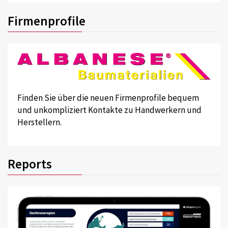
Firmenprofile
Finden Sie über die neuen Firmenprofile bequem
und unkompliziert Kontakte zu Handwerkern und
Herstellern.
Reports