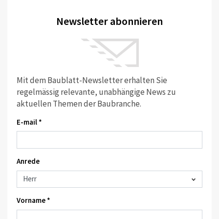
Newsletter abonnieren
Mit dem Baublatt-Newsletter erhalten Sie
regelmässig relevante, unabhängige News zu
aktuellen Themen der Baubranche.
E-mail *
Anrede
Vorname *