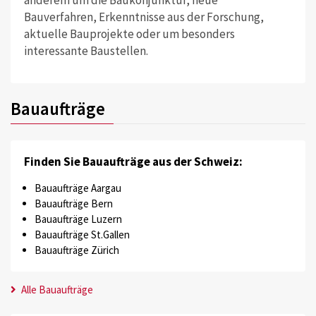
anderem um die Baukonjunktur, neue
Bauverfahren, Erkenntnisse aus der Forschung,
aktuelle Bauprojekte oder um besonders
interessante Baustellen.
Bauaufträge
Finden Sie Bauaufträge aus der Schweiz:
Bauaufträge Aargau
Bauaufträge Bern
Bauaufträge Luzern
Bauaufträge St.Gallen
Bauaufträge Zürich
Alle Bauaufträge