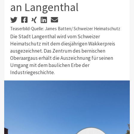
an Langenthal
Teaserbild-Quelle: James Batten/ Schweizer Heimatschutz
Die Stadt Langenthal wird vom Schweizer
Heimatschutz mit dem diesjährigen Wakkerpreis
ausgezeichnet. Das Zentrum des bernischen
Oberaargaus erhält die Auszeichnung für seinen
Umgang mit dem baulichen Erbe der
Industriegeschichte.