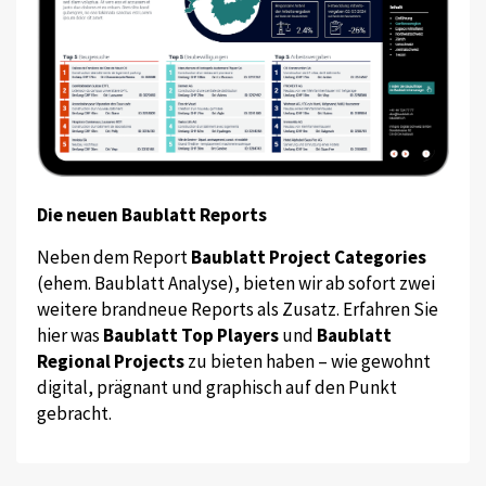
Die neuen Baublatt Reports
Neben dem Report
Baublatt Project Categories
(ehem. Baublatt Analyse), bieten wir ab sofort zwei
weitere brandneue Reports als Zusatz. Erfahren Sie
hier was
Baublatt Top Players
und
Baublatt
Regional Projects
zu bieten haben – wie gewohnt
digital, prägnant und graphisch auf den Punkt
gebracht.