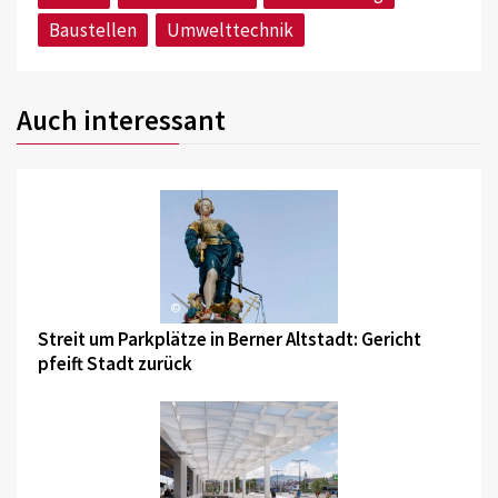
Baustellen
Umwelttechnik
Auch interessant
©
Streit um Parkplätze in Berner Altstadt: Gericht
pfeift Stadt zurück