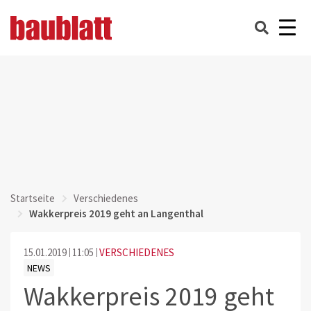
Startseite
Verschiedenes
Wakkerpreis 2019 geht an Langenthal
15.01.2019
11:05
VERSCHIEDENES
NEWS
Wakkerpreis 2019 geht