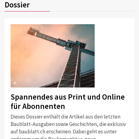
Dossier
©
Spannendes aus Print und Online
für Abonnenten
Dieses Dossier enthält die Artikel aus den letzten
Baublatt-Ausgaben sowie Geschichten, die exklusiv
auf baublatt.ch erscheinen. Dabei geht es unter