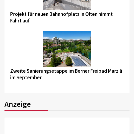
©
Projekt für neuen Bahnhofplatz in Olten nimmt
Fahrt auf
©
Zweite Sanierungsetappe im Berner Freibad Marzili
im September
Anzeige