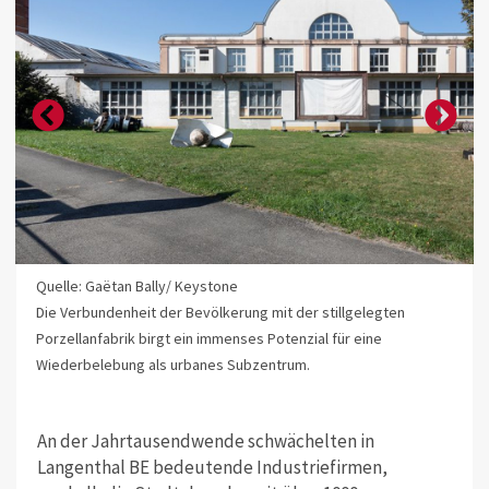
Quelle: Gaëtan Bally/ Keystone
Die Verbundenheit der Bevölkerung mit der stillgelegten
Porzellanfabrik birgt ein immenses Potenzial für eine
Wiederbelebung als urbanes Subzentrum.
An der Jahrtausendwende schwächelten in
Langenthal BE bedeutende Industriefirmen,