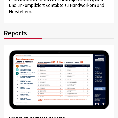
und unkompliziert Kontakte zu Handwerkern und
Herstellern.
Reports