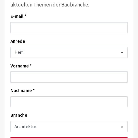
aktuellen Themen der Baubranche.
E-mail *
Anrede
Vorname *
Nachname *
Branche