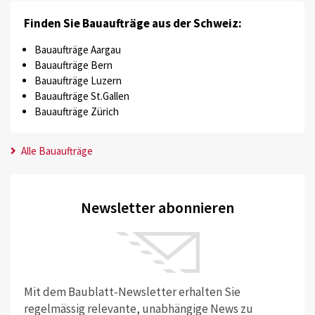
Finden Sie Bauaufträge aus der Schweiz:
Bauaufträge Aargau
Bauaufträge Bern
Bauaufträge Luzern
Bauaufträge St.Gallen
Bauaufträge Zürich
Alle Bauaufträge
Newsletter abonnieren
Mit dem Baublatt-Newsletter erhalten Sie
regelmässig relevante, unabhängige News zu