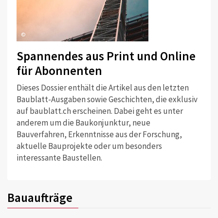
©
Spannendes aus Print und Online
für Abonnenten
Dieses Dossier enthält die Artikel aus den letzten
Baublatt-Ausgaben sowie Geschichten, die exklusiv
auf baublatt.ch erscheinen. Dabei geht es unter
anderem um die Baukonjunktur, neue
Bauverfahren, Erkenntnisse aus der Forschung,
aktuelle Bauprojekte oder um besonders
interessante Baustellen.
Bauaufträge