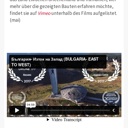
mehr über die gezeigten Bauten erfahren möchte,
findet sie auf
Vimeo
unterhalb des Films aufgelistet.
(mai)