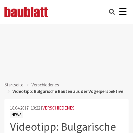
Startseite
Verschiedenes
Videotipp: Bulgarische Bauten aus der Vogelperspektive
18.04.2017
13:22
VERSCHIEDENES
NEWS
Videotipp: Bulgarische