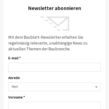
Newsletter abonnieren
Mit dem Baublatt-Newsletter erhalten Sie
regelmässig relevante, unabhängige News zu
aktuellen Themen der Baubranche.
E-mail *
Anrede
Vorname *