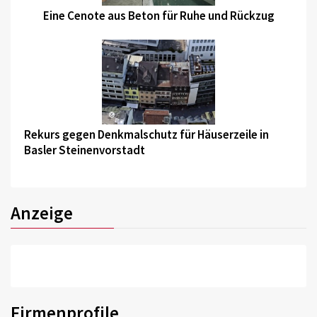
Eine Cenote aus Beton für Ruhe und Rückzug
©
Rekurs gegen Denkmalschutz für Häuserzeile in
Basler Steinenvorstadt
Anzeige
Firmenprofile