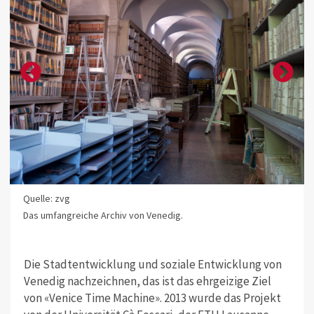
Quelle: zvg
Das umfangreiche Archiv von Venedig.
Die Stadtentwicklung und soziale Entwicklung von
Venedig nachzeichnen, das ist das ehrgeizige Ziel
von «Venice Time Machine». 2013 wurde das Projekt