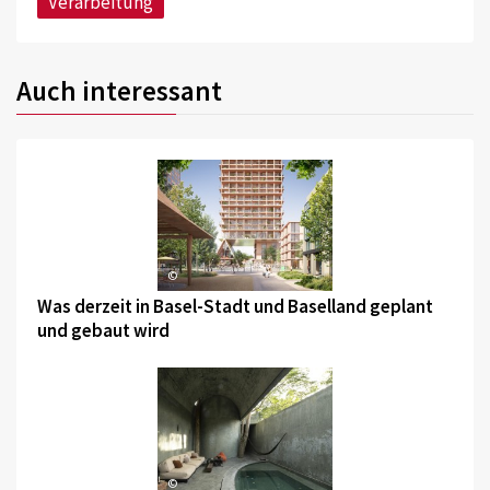
Verarbeitung
Auch interessant
©
Was derzeit in Basel-Stadt und Baselland geplant
und gebaut wird
©