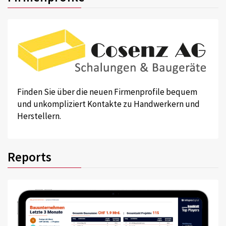
Finden Sie über die neuen Firmenprofile bequem
und unkompliziert Kontakte zu Handwerkern und
Herstellern.
Reports