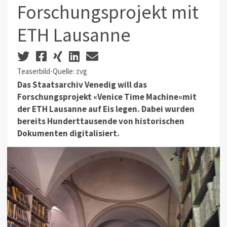
Forschungsprojekt mit
ETH Lausanne
Teaserbild-Quelle: zvg
Das Staatsarchiv Venedig will das
Forschungsprojekt «Venice Time Machine»mit
der ETH Lausanne auf Eis legen. Dabei wurden
bereits Hunderttausende von historischen
Dokumenten digitalisiert.