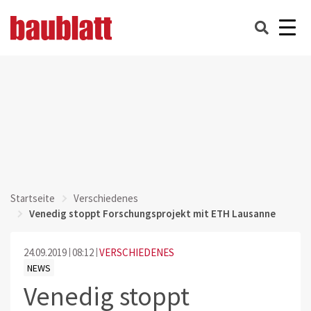
Startseite
Verschiedenes
Venedig stoppt Forschungsprojekt mit ETH Lausanne
24.09.2019
08:12
VERSCHIEDENES
NEWS
Venedig stoppt