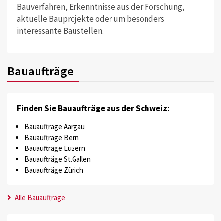
Bauverfahren, Erkenntnisse aus der Forschung,
aktuelle Bauprojekte oder um besonders
interessante Baustellen.
Bauaufträge
Finden Sie Bauaufträge aus der Schweiz:
Bauaufträge Aargau
Bauaufträge Bern
Bauaufträge Luzern
Bauaufträge St.Gallen
Bauaufträge Zürich
Alle Bauaufträge