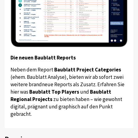
Die neuen Baublatt Reports
Neben dem Report
Baublatt Project Categories
(ehem. Baublatt Analyse), bieten wir ab sofort zwei
weitere brandneue Reports als Zusatz. Erfahren Sie
hier was
Baublatt Top Players
und
Baublatt
Regional Projects
zu bieten haben – wie gewohnt
digital, prägnant und graphisch auf den Punkt
gebracht.