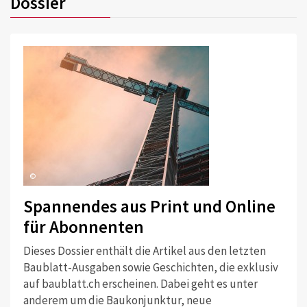
Dossier
©
Spannendes aus Print und Online
für Abonnenten
Dieses Dossier enthält die Artikel aus den letzten
Baublatt-Ausgaben sowie Geschichten, die exklusiv
auf baublatt.ch erscheinen. Dabei geht es unter
anderem um die Baukonjunktur, neue