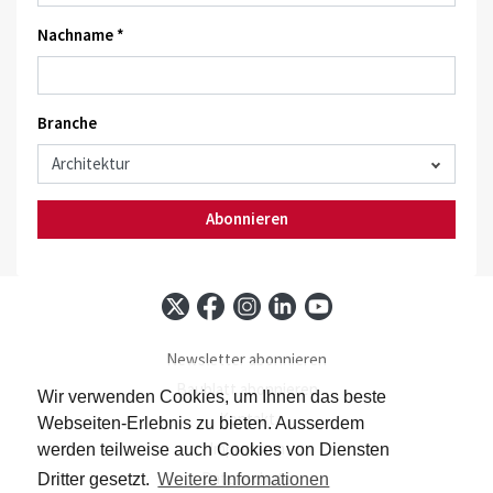
Nachname *
Branche
Abonnieren
Newsletter abonnieren
Baublatt abonnieren
Wir verwenden Cookies, um Ihnen das beste
Kontakt
Webseiten-Erlebnis zu bieten. Ausserdem
Impressum
werden teilweise auch Cookies von Diensten
Datenschutz
Dritter gesetzt.
Weitere Informationen