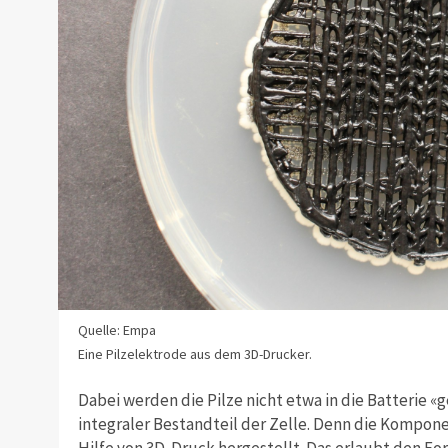
Quelle: Empa
Eine Pilzelektrode aus dem 3D-Drucker.
Dabei werden die Pilze nicht etwa in die Batterie «
integraler Bestandteil der Zelle. Denn die Kompon