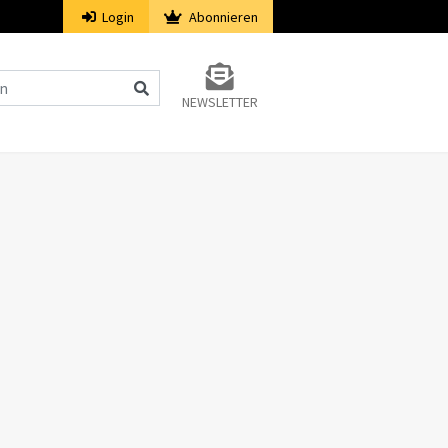
Login
Abonnieren
NEWSLETTER