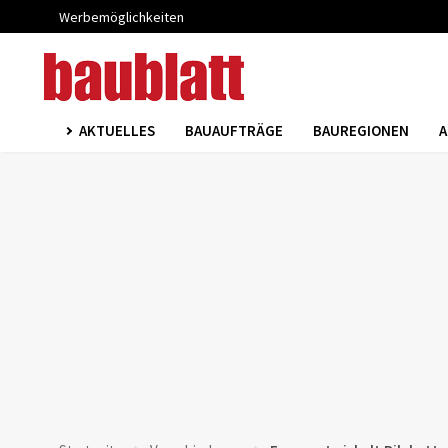
Werbemöglichkeiten
AKTUELLES
BAUAUFTRÄGE
BAUREGIONEN
A