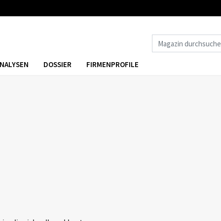
NALYSEN
DOSSIER
FIRMENPROFILE