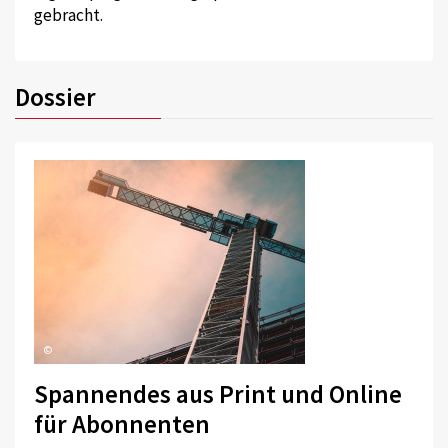
gebracht.
Dossier
©
Spannendes aus Print und Online
für Abonnenten