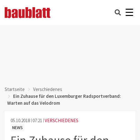
Startseite
Verschiedenes
Ein Zuhause für den Luxemburger Radsportverband:
Warten auf das Velodrom
05.10.2018
07:21
VERSCHIEDENES
NEWS