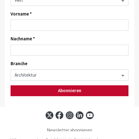
Vorname *
Nachname *
Branche
Abonnieren
Newsletter abonnieren
Baublatt abonnieren