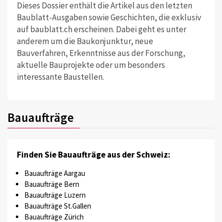
Dieses Dossier enthält die Artikel aus den letzten
Baublatt-Ausgaben sowie Geschichten, die exklusiv
auf baublatt.ch erscheinen. Dabei geht es unter
anderem um die Baukonjunktur, neue
Bauverfahren, Erkenntnisse aus der Forschung,
aktuelle Bauprojekte oder um besonders
interessante Baustellen.
Bauaufträge
Finden Sie Bauaufträge aus der Schweiz:
Bauaufträge Aargau
Bauaufträge Bern
Bauaufträge Luzern
Bauaufträge St.Gallen
Bauaufträge Zürich