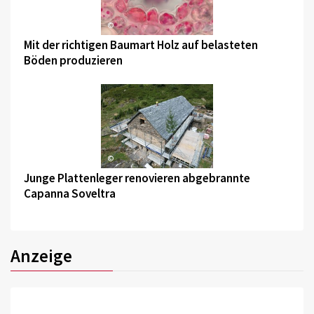
©
Mit der richtigen Baumart Holz auf belasteten
Böden produzieren
©
Junge Plattenleger renovieren abgebrannte
Capanna Soveltra
Anzeige