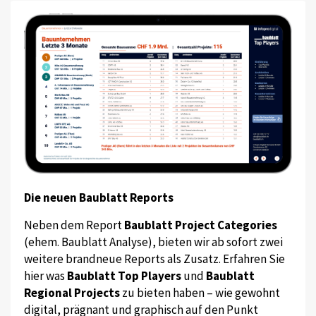
Die neuen Baublatt Reports
Neben dem Report
Baublatt Project Categories
(ehem. Baublatt Analyse), bieten wir ab sofort zwei
weitere brandneue Reports als Zusatz. Erfahren Sie
hier was
Baublatt Top Players
und
Baublatt
Regional Projects
zu bieten haben – wie gewohnt
digital, prägnant und graphisch auf den Punkt