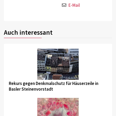
E-Mail
Auch interessant
©
Rekurs gegen Denkmalschutz für Häuserzeile in
Basler Steinenvorstadt