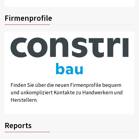
Firmenprofile
Finden Sie über die neuen Firmenprofile bequem
und unkompliziert Kontakte zu Handwerkern und
Herstellern.
Reports