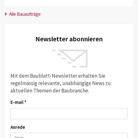
Alle Bauaufträge
Newsletter abonnieren
Mit dem Baublatt-Newsletter erhalten Sie
regelmässig relevante, unabhängige News zu
aktuellen Themen der Baubranche.
E-mail *
Anrede